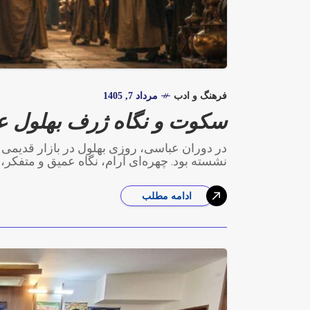
فرهنگ و ادب
مرداد 7, 1405
سکوت و نگاه ژرف بهلول ع
در دوران عباسی، روزی بهلول در بازار قدیمی بغ
نشسته بود. چهره‌ای آرام، نگاه عمیق و متفکر،
ادامه مطلب