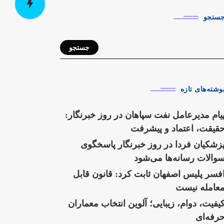
ستجو
جستجو
وشته‌های تازه
یام مدیرعامل نفت سپاهان در روز خبرنگار:
قیقت، اعتماد و پیشرفت
زشکیان فردا در روز خبرنگار پاسخگوی
والات رسانه‌ها می‌شود
فسر پلیس اصفهان ثابت کرد: قانون قابل
عامله نیست
یفیت، دوام، زیبایی؛ آلوین انتخاب معماران
رفه‌ای