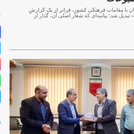
 با مقامات فرهنگی کشور، فراتر از یک گزارشِ
م
» تبدیل شد؛ بیانیه‌ای که شعار اصلی آن، گذار از
پ