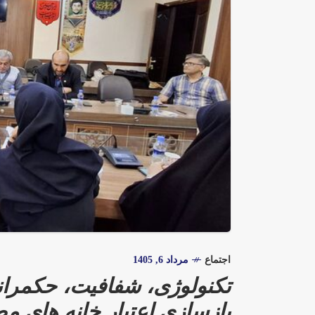
اجتماع
مرداد 6, 1405
تکنولوژی، شفافیت، حکمر
بازسازی اعتبار خانه های م