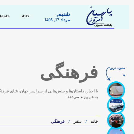
شنبه,
خانه
جامعه
مرداد 17, 1405
فرهنگی
محبوب ترین
ها
با اخبار، داستان‌ها و بینش‌هایی از سراسر جهان، غنای فرهن
به هم پیوند می‌دهد.
خانه
سفر
فرهنگی