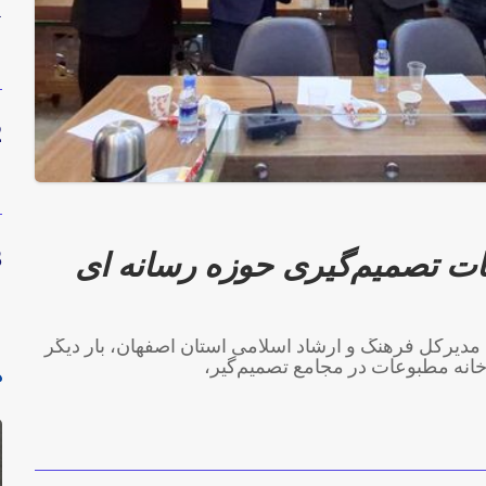
1
2
3
ات تصمیم‌گیری حوزه رسانه ای
دیرکل فرهنگ و ارشاد اسلامی استان اصفهان، بار دیگر
 خانه مطبوعات در مجامع تصمیم‌گیر،
د