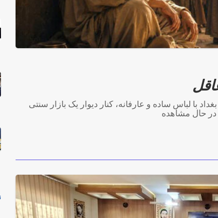
اقل
داد با لباس ساده و عارفانه، کنار دیوار یک بازار سنتی
 در حال مشاهده
ن