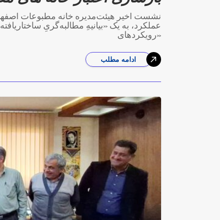
نشست اخیر هیئت‌مدیره خانه مطبوعات اصفهان
عملکرد، به یک «بیانیهِ مطالبه‌گریِ ساختاریافته
«رویکردهای
ادامه مطلب