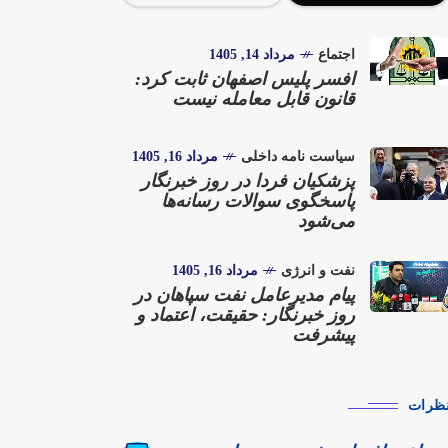
اجتماع
مرداد 14, 1405
افسر پلیس اصفهان ثابت کرد:
قانون قابل معامله نیست
سیاست نامه داخلی
مرداد 16, 1405
پزشکیان فردا در روز خبرنگار
پاسخگوی سوالات رسانه‌ها
می‌شود
نفت و انرژی
مرداد 16, 1405
پیام مدیرعامل نفت سپاهان در
روز خبرنگار: حقیقت، اعتماد و
پیشرفت
ظرات