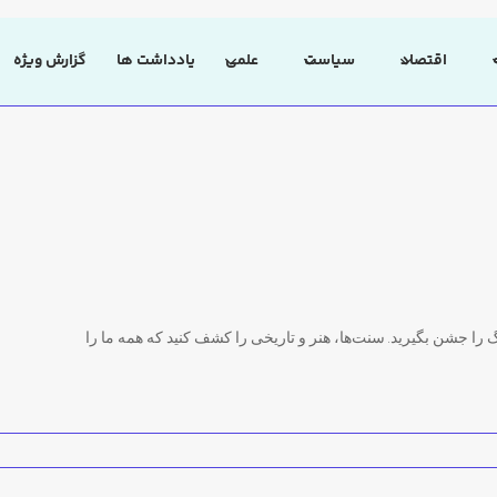
اقتصاد
سیاست
علمی
یادداشت ها
گزارش ویژه
گ را جشن بگیرید. سنت‌ها، هنر و تاریخی را کشف کنید که همه ما را