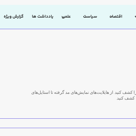
اقتصاد
سیاست
علمی
یادداشت ها
گزارش ویژه
 کشف کنید. از هایلایت‌های نمایش‌های مد گرفته تا استایل‌های
، کشف کنید.