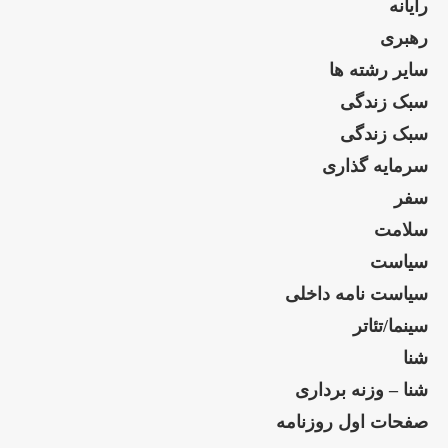
رایانه
رهبری
سایر رشته ها
سبک زندگی
سبک زندگی
سرمایه گذاری
سفر
سلامت
سیاست
سیاست نامه داخلی
سینما/تئاتر
شنا
شنا – وزنه برداری
صفحات اول روزنامه