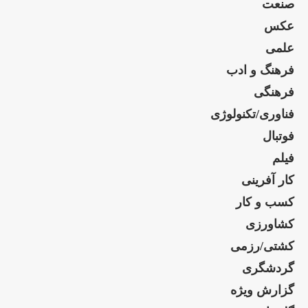
صنعت
عکس
علمی
فرهنگ و ادب
فرهنگی
فناوری/تکنولوژی
فوتبال
فیلم
کار آفرینی
کسب و کار
کشاورزی
کشتی/رزمی
گردشگری
گزارش ویژه