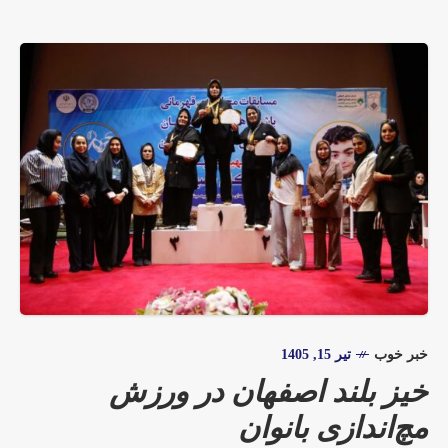
خبر خوب
تیر 15, 1405
خیز بلند اصفهان در ورزش
مچ‌اندازی بانوان