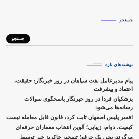
جستجو
جستجو
نوشته‌های تازه
پیام مدیرعامل نفت سپاهان در روز خبرنگار: حقیقت،
اعتماد و پیشرفت
پزشکیان فردا در روز خبرنگار پاسخگوی سوالات
رسانه‌ها می‌شود
افسر پلیس اصفهان ثابت کرد: قانون قابل معامله نیست
کیفیت، دوام، زیبایی؛ آلوین انتخاب معماران حرفه‌ای
مرگِ تدریجیِ یک حرفه؛ تسخیر خاکریز خبر توسط