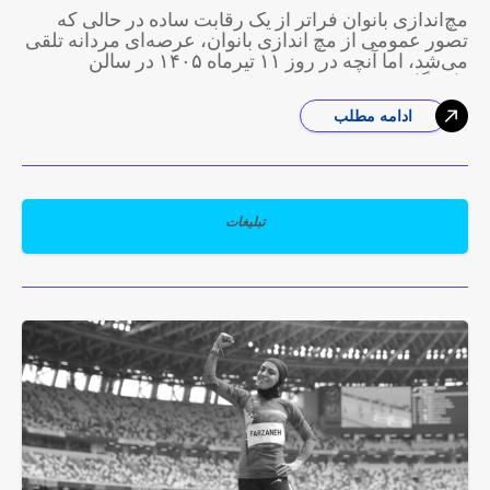
مچ‌اندازی بانوان فراتر از یک رقابت ساده در حالی که
تصور عمومی از مچ اندازی بانوان، عرصه‌ای مردانه تلقی
می‌شد، اما آنچه در روز ۱۱ تیرماه ۱۴۰۵ در سالن
دانشگاه
ادامه مطلب
تبلیغات