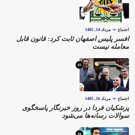
اجتماع
مرداد 14, 1405
افسر پلیس اصفهان ثابت کرد: قانون قابل
معامله نیست
03
اجتماع
مرداد 16, 1405
پزشکیان فردا در روز خبرنگار پاسخگوی
سوالات رسانه‌ها می‌شود
04