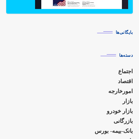
بایگانی‌ها
دسته‌ها
اجتماع
اقتصاد
امورخارجه
بازار
بازار خودرو
بازرگانی
بانک-بیمه- بورس