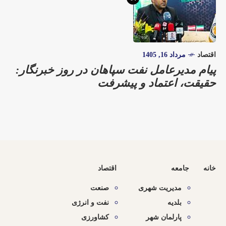
اقتصاد
مرداد 16, 1405
پیام مدیرعامل نفت سپاهان در روز خبرنگار:
حقیقت، اعتماد و پیشرفت
خانه
جامعه
اقتصاد
مدیریت شهری
صنعت
بلدیه
نفت و انرژی
پارلمان شهر
کشاورزی