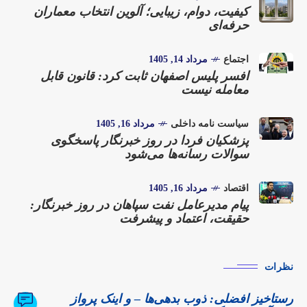
کیفیت، دوام، زیبایی؛ آلوین انتخاب معماران
حرفه‌ای
اجتماع
مرداد 14, 1405
افسر پلیس اصفهان ثابت کرد: قانون قابل
معامله نیست
سیاست نامه داخلی
مرداد 16, 1405
پزشکیان فردا در روز خبرنگار پاسخگوی
سوالات رسانه‌ها می‌شود
اقتصاد
مرداد 16, 1405
پیام مدیرعامل نفت سپاهان در روز خبرنگار:
حقیقت، اعتماد و پیشرفت
نظرات
رستاخیز افضلی: ذوب بدهی‌ها – و اینک پرواز