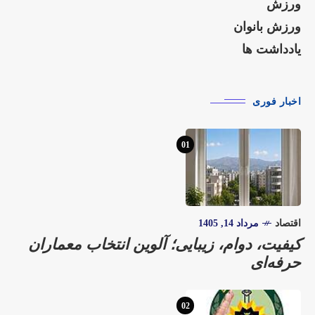
ورزش
ورزش بانوان
یادداشت ها
اخبار فوری
01
اقتصاد
مرداد 14, 1405
کیفیت، دوام، زیبایی؛ آلوین انتخاب معماران
حرفه‌ای
02