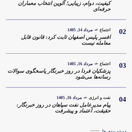
کیفیت، دوام، زیبایی؛ آلوین انتخاب معماران
حرفه‌ای
02
اجتماع
مرداد 14, 1405
افسر پلیس اصفهان ثابت کرد: قانون قابل
معامله نیست
03
اجتماع
مرداد 16, 1405
پزشکیان فردا در روز خبرنگار پاسخگوی سوالات
رسانه‌ها می‌شود
04
نفت و انرژی
مرداد 16, 1405
پیام مدیرعامل نفت سپاهان در روز خبرنگار:
حقیقت، اعتماد و پیشرفت
دسته بندی ها