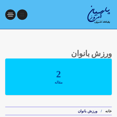
ورزش بانوان
2
مقاله
خانه
ورزش بانوان