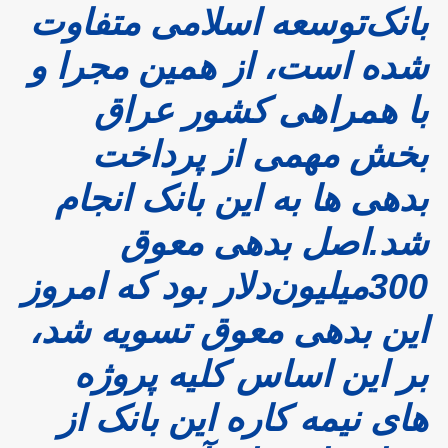
بانک‌توسعه اسلامی متفاوت
شده است، از همین مجرا و
با همراهی کشور عراق
بخش مهمی از پرداخت
بدهی ها به این بانک انجام
شد.اصل بدهی معوق
300میلیون‌دلار بود که امروز
این بدهی معوق تسویه شد،
بر این اساس کلیه پروژه
های نیمه کاره این بانک از