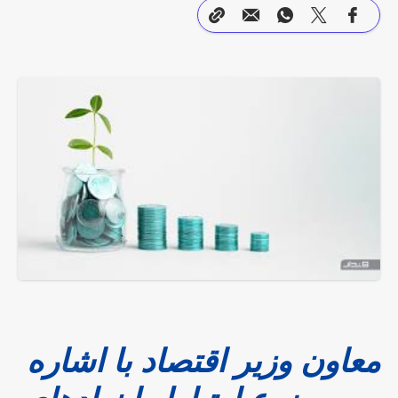
معاون وزیر اقتصاد با اشاره