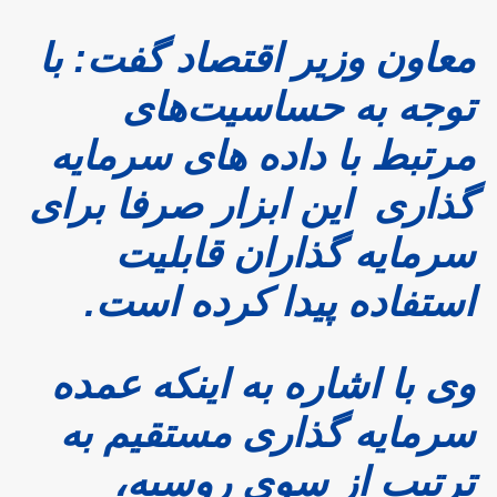
معاون وزیر اقتصاد گفت: با
توجه به حساسیت‌های
مرتبط با داده های سرمایه
گذاری این ابزار صرفا برای
سرمایه گذاران قابلیت
استفاده پیدا کرده است.
وی با اشاره به اینکه عمده
سرمایه گذاری مستقیم به
ترتیب از سوی روسیه،