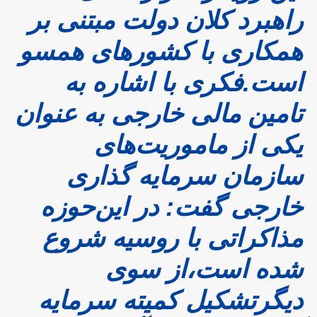
راهبرد کلان دولت مبتنی بر
همکاری با کشورهای همسو
است.فکری با اشاره به
تامین مالی خارجی به عنوان
یکی از ماموریت‌های
سازمان سرمایه گذاری
خارجی گفت: در این‌‌حوزه
مذاکراتی با روسیه شروع
شده است،از سوی
دیگر‌تشکیل کمیته سرمایه