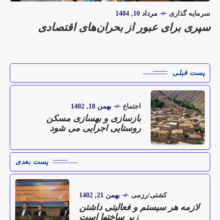
سرمایه گذاری
مرداد 10, 1404
سپری برای عبور از بحران‌های اقتصادی
پست قبلی
اجتماع
بهمن 18, 1402
بازسازی و بهسازی مسکن
روستایی اجرایی می شود
پست بعدی
کشتی/رزمی
بهمن 21, 1402
لازمه هر سیستم و فعالیتی داشتن
زیر ساختها است