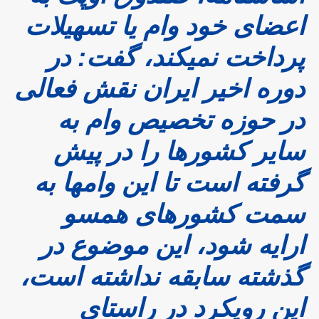
اعضای خود وام یا تسهیلات
پرداخت نمیکند، گفت: در
دوره اخیر ایران نقش فعالی
در حوزه تخصیص وام به
سایر کشورها را در پیش
گرفته است تا این وامها به
سمت کشورهای همسو
ارایه شود، این موضوع در
گذشته سابقه نداشته است،
این رویکرد در راستای