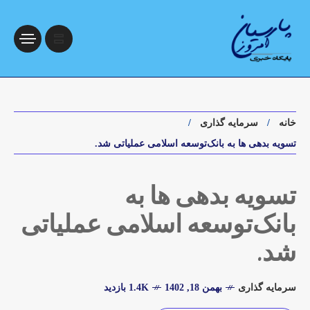
خانه
سرمایه گذاری
تسویه بدهی ها به بانک‌توسعه اسلامی عملیاتی شد.
تسویه بدهی ها به
بانک‌توسعه اسلامی عملیاتی
شد.
سرمایه گذاری
بهمن 18, 1402
1.4K بازدید