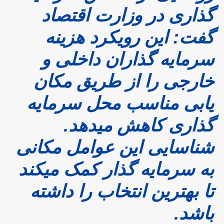
گذاری در وزارت اقتصاد
گفت: این رویکرد هزینه
سرمایه گذاران داخلی و
خارجی را از طریق مکان
یابی مناسب محل سرمایه
گذاری کاهش میدهد.
شناسایی این عوامل مکانی
به سرمایه گذار کمک میکند
تا بهترین انتخاب را داشته
باشد.