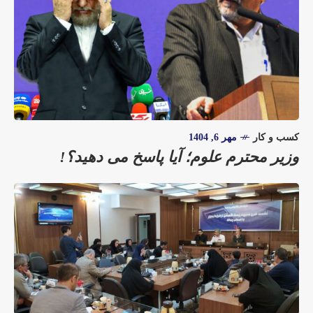
کسب و کار
مهر 6, 1404
وزیر محترم علوم؛ آیا پاسخ می دهید؟!