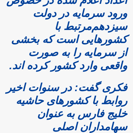
اعداد اعلام شده در خصوص
ورود سرمایه در دولت
سیزدهم‌مرتبط با
کشورهایی است که بخشی
از سرمایه را به صورت
واقعی وارد کشور کرده اند.
فکری گفت: در سنوات اخیر
روابط با کشورهای حاشیه
خلیج فارس به عنوان
سهامداران اصلی