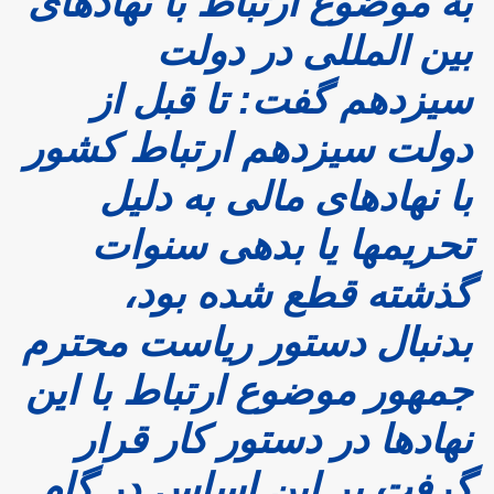
به موضوع ارتباط با نهادهای
بین المللی در دولت
سیزدهم گفت: تا قبل از
دولت سیزدهم ارتباط کشور
با نهادهای مالی به دلیل
تحریمها یا بدهی سنوات
گذشته قطع شده بود،
بدنبال دستور ریاست محترم
جمهور موضوع ارتباط با این
نهادها در دستور کار قرار
گرفت بر این اساس در گام