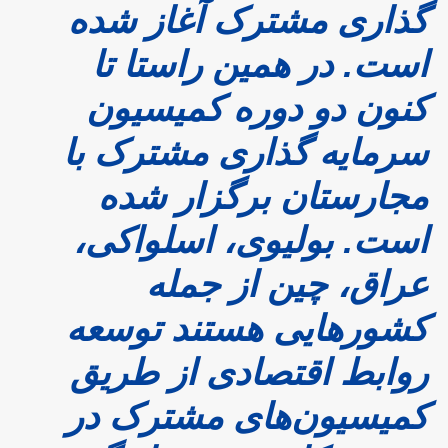
گذاری مشترک آغاز شده
است. در همین راستا تا
کنون دو دوره کمیسیون
سرمایه گذاری مشترک با
مجارستان برگزار شده
است. بولیوی، اسلواکی،
عراق، چین از جمله
کشورهایی هستند توسعه
روابط اقتصادی از طریق
کمیسیون‌های مشترک در