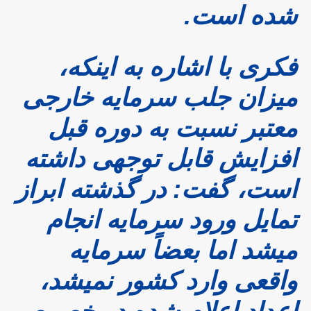
شده است.
فکری با اشاره به اینکه،
میزان جلب سرمایه خارجی
معتبر نسبت به دوره قبل
افزایش قابل توجهی داشته
است، گفت: در گذشته ابراز
تمایل ورود سرمایه انجام‌
میشد اما بعضاً سرمایه
واقعی وارد کشور نمیشد،