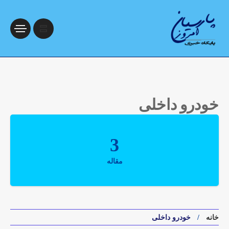
خودرو داخلی
3
مقاله
خانه
خودرو داخلی