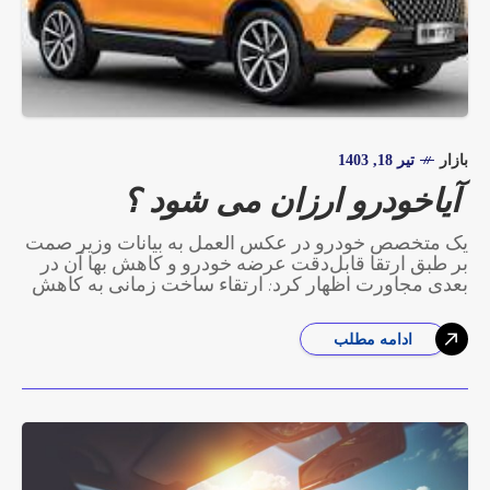
بازار
تیر 18, 1403
آیاخودرو ارزان می شود ؟
یک متخصص خودرو در عکس العمل به بیانات وزیر صمت
بر طبق ارتقا قابل‌دقت عرضه خودرو و کاهش بها آن در
بعدی مجاورت اظهار کرد: ارتقاء ساخت زمانی به کاهش
ادامه مطلب