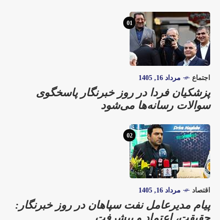
01
اجتماع
مرداد 16, 1405
پزشکیان فردا در روز خبرنگار پاسخگوی
سوالات رسانه‌ها می‌شود
02
اقتصاد
مرداد 16, 1405
پیام مدیرعامل نفت سپاهان در روز خبرنگار:
حقیقت، اعتماد و پیشرفت