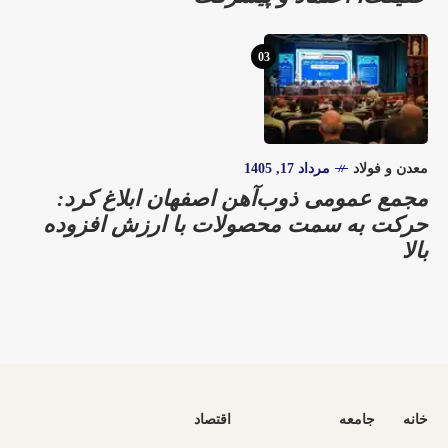
03
معدن و فولاد
مرداد 17, 1405
مجمع عمومی ذوب‌آهن اصفهان ابلاغ کرد:
حرکت به سمت محصولات با ارزش افزوده
بالا
خانه
جامعه
اقتصاد