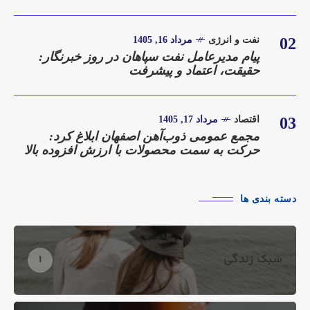
02
نفت و انرژی
مرداد 16, 1405
پیام مدیرعامل نفت سپاهان در روز خبرنگار:
حقیقت، اعتماد و پیشرفت
03
اقتصاد
مرداد 17, 1405
مجمع عمومی ذوب‌آهن اصفهان ابلاغ کرد:
حرکت به سمت محصولات با ارزش افزوده بالا
دسته بندی ها
سبک زندگی
1