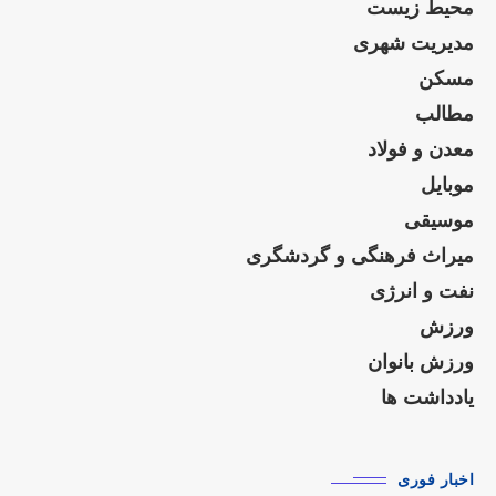
محیط زیست
مدیریت شهری
مسکن
مطالب
معدن و فولاد
موبایل
موسیقی
میراث فرهنگی و گردشگری
نفت و انرژی
ورزش
ورزش بانوان
یادداشت ها
اخبار فوری