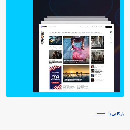
بایگانی‌ها