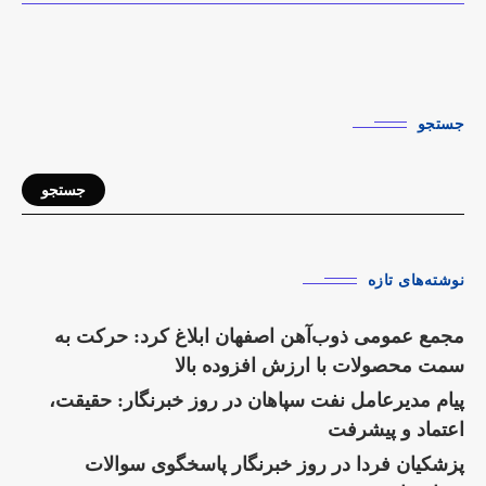
جستجو
جستجو
نوشته‌های تازه
مجمع عمومی ذوب‌آهن اصفهان ابلاغ کرد: حرکت به
سمت محصولات با ارزش افزوده بالا
پیام مدیرعامل نفت سپاهان در روز خبرنگار: حقیقت،
اعتماد و پیشرفت
پزشکیان فردا در روز خبرنگار پاسخگوی سوالات