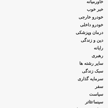
خاورمیانه
خبر خوب
خودرو خارجی
خودرو داخلی
درمان وپزشکی
دین و زندگی
رایانه
رهبری
سایر رشته ها
سبک زندگی
سرمایه گذاری
سفر
سیاست
سینما/تئاتر