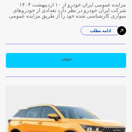
مزایده عمومی ایران خودرو از ۱۰ اردیبهشت ۱۴۰۴
شرکت ایران خودرو در نظر دارد تعدادی از خودروهای
سواری کارشناسی شده خود را از طریق مزایده عمومی
و به روش اینترنتی
ادامه مطلب
تبلیغات