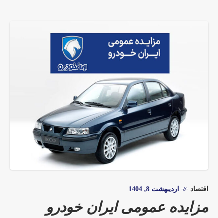
اقتصاد
اردیبهشت 8, 1404
مزایده عمومی ایران خودرو