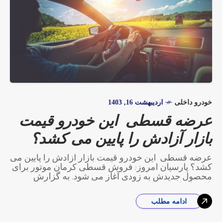
خودرو داخلی
اردیبهشت 16, 1403
عرضه قسطی این خودرو قیمت
بازار آزادش را پایین می کشد؟
عرضه قسطی این خودرو قیمت بازار آزادش را پایین می
کشد؟ پارسیان امروز: فروش قسطی کرمان موتور برای
محصول جدیدش به زودی آغاز می شود. به گزارش
پارسیان امروز، بک
ادامه مطلب