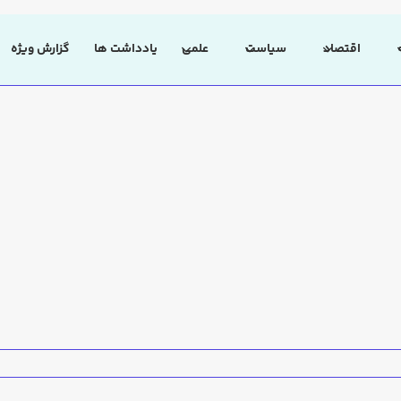
اقتصاد
سیاست
علمی
یادداشت ها
گزارش ویژه