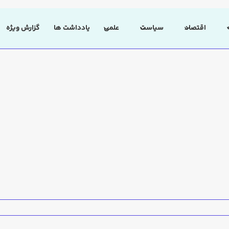
اقتصاد
سیاست
علمی
یادداشت ها
گزارش ویژه