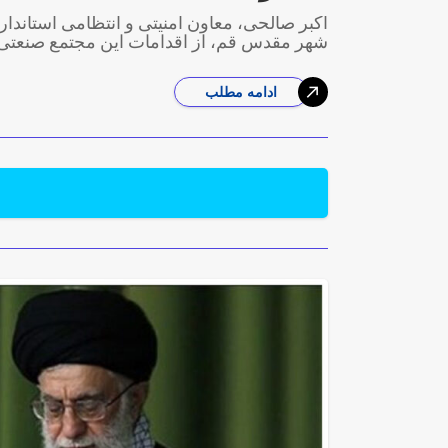
اکبر صالحی، معاون امنیتی و انتظامی استاند
شهر مقدس قم، از اقدامات این مجتمع صنعتی 
ادامه مطلب