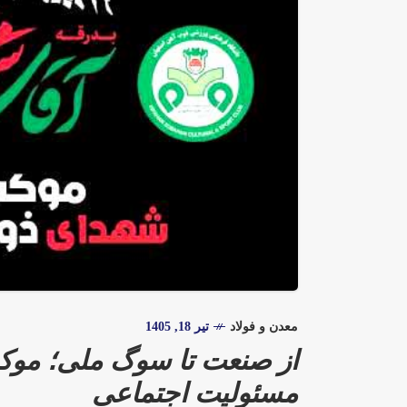
معدن و فولاد
تیر 18, 1405
از صنعت تا سوگ ملی؛ موک
مسئولیت اجتماعی