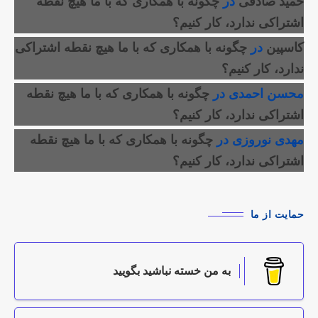
حمید صادقی
در
چگونه با همکاری که با ما هیچ نقطه
اشتراکی ندارد، کار کنیم؟
کاسپین
در
چگونه با همکاری که با ما هیچ نقطه اشتراکی
ندارد، کار کنیم؟
محسن احمدی
در
چگونه با همکاری که با ما هیچ نقطه
اشتراکی ندارد، کار کنیم؟
مهدی نوروزی
در
چگونه با همکاری که با ما هیچ نقطه
اشتراکی ندارد، کار کنیم؟
حمایت از ما
به من خسته نباشید بگویید