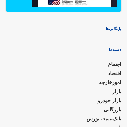
بایگانی‌ها
دسته‌ها
اجتماع
اقتصاد
امورخارجه
بازار
بازار خودرو
بازرگانی
بانک-بیمه- بورس