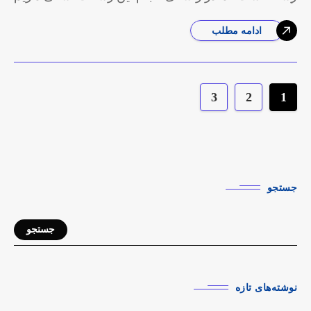
با
ادامه مطلب
3
2
1
جستجو
جستجو
نوشته‌های تازه