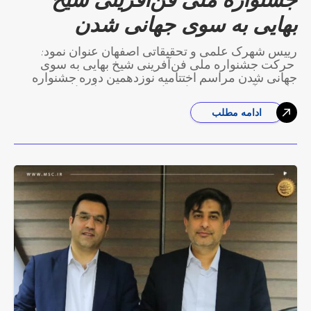
بهایی به سوی جهانی شدن
رییس شهرک علمی و تحقیقاتی اصفهان عنوان نمود:
حرکت جشنواره ملی فن‌آفرینی شیخ بهایی به سوی
جهانی شدن مراسم اختتامیه نوزدهمین دوره جشنواره
ملی فن‌آفرینی شیخ‌بهایی با حضور مسئولان ارشد
ادامه مطلب