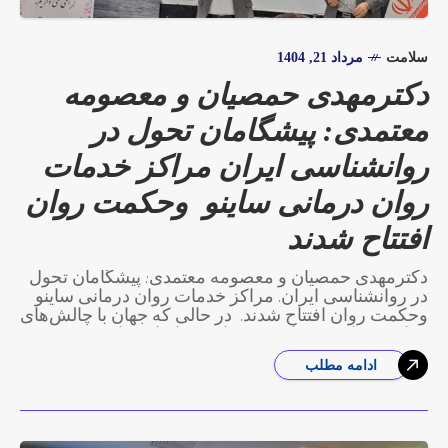
سلامت
مرداد 21, 1404
دکترمهدی حمصیان و معصومه
معتمدی: پیشگامان تحول در
روانشناسی ایران مراکز خدمات
روان درمانی ساینو وحکمت روان
افتتاح شدند
دکترمهدی حمصیان و معصومه معتمدی: پیشگامان تحول
در روانشناسی ایران. مراکز خدمات روان درمانی ساینو
وحکمت روان افتتاح شدند. در حالی که جهان با چالش‌های
فزاینده سلامت روان روبرو است، ایران شاهد
ادامه مطلب