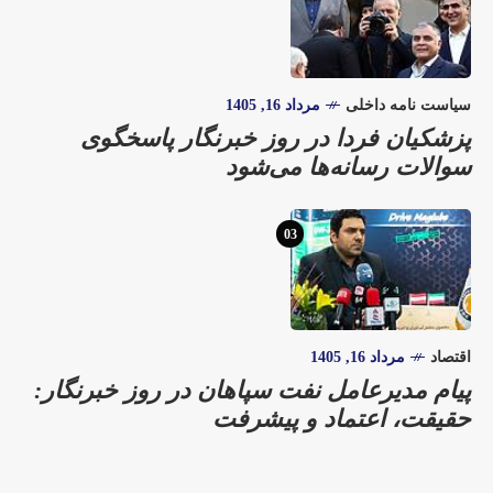
سیاست نامه داخلی
مرداد 16, 1405
پزشکیان فردا در روز خبرنگار پاسخگوی
سوالات رسانه‌ها می‌شود
03
اقتصاد
مرداد 16, 1405
پیام مدیرعامل نفت سپاهان در روز خبرنگار:
حقیقت، اعتماد و پیشرفت