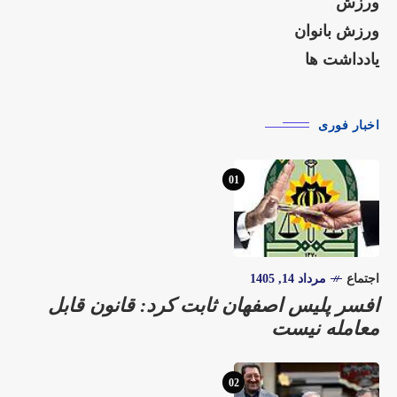
ورزش
ورزش بانوان
یادداشت ها
اخبار فوری
01
اجتماع
مرداد 14, 1405
افسر پلیس اصفهان ثابت کرد: قانون قابل
معامله نیست
02