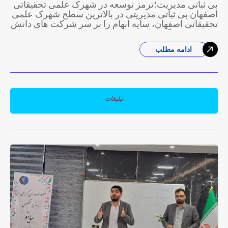
بی ثباتی مدیریت؛ترمز توسعه در شهرک علمی تحقیقاتی
اصفهان بی ثباتی مدیریتی در بالاترین سطح شهرک علمی
تحقیقاتی اصفهان، سایه ابهام را بر سر شرکت های دانش
بنیان مستقر گسترانیده
ادامه مطلب
تبلیغات