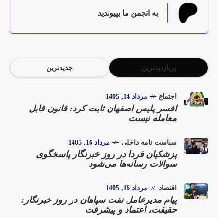
به انجمن ما بپیوندید
پربازدیدترین
جدیدترین
اجتماع
مرداد 14, 1405
افسر پلیس اصفهان ثابت کرد: قانون قابل
معامله نیست
سیاست نامه داخلی
مرداد 16, 1405
پزشکیان فردا در روز خبرنگار پاسخگوی
سوالات رسانه‌ها می‌شود
اقتصاد
مرداد 16, 1405
پیام مدیرعامل نفت سپاهان در روز خبرنگار:
حقیقت، اعتماد و پیشرفت