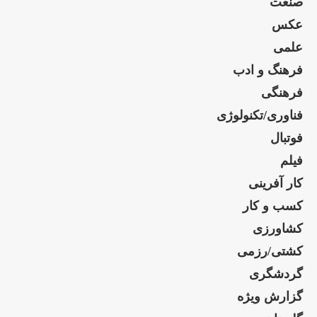
صنعت
عکس
علمی
فرهنگ و ادب
فرهنگی
فناوری/تکنولوژی
فوتبال
فیلم
کار آفرینی
کسب و کار
کشاورزی
کشتی/رزمی
گردشگری
گزارش ویژه