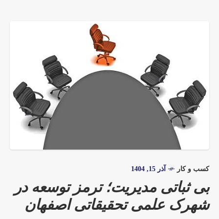
کسب و کار
آذر 15, 1404
بی ثباتی مدیریت؛ ترمز توسعه در
شهرک علمی تحقیقاتی اصفهان