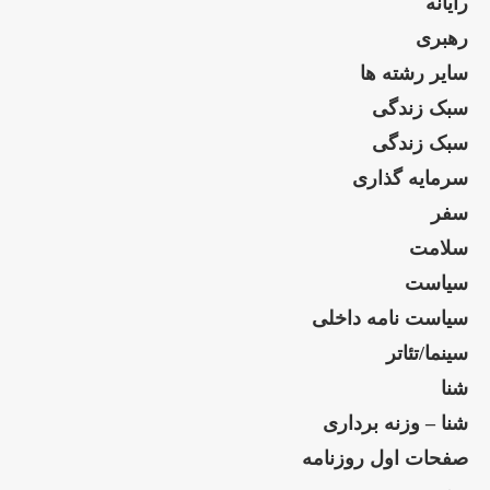
رایانه
رهبری
سایر رشته ها
سبک زندگی
سبک زندگی
سرمایه گذاری
سفر
سلامت
سیاست
سیاست نامه داخلی
سینما/تئاتر
شنا
شنا – وزنه برداری
صفحات اول روزنامه