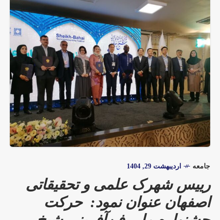
جامعه
اردیبهشت 29, 1404
رییس شهرک علمی و تحقیقاتی
اصفهان عنوان نمود: حرکت
جشنواره ملی فن‌آفرینی شیخ