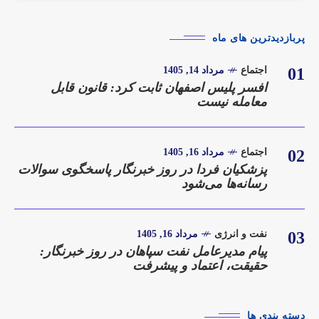
پربازدیدترین های ماه
01
اجتماع
مرداد 14, 1405
افسر پلیس اصفهان ثابت کرد: قانون قابل
معامله نیست
02
اجتماع
مرداد 16, 1405
پزشکیان فردا در روز خبرنگار پاسخگوی سوالات
رسانه‌ها می‌شود
03
نفت و انرژی
مرداد 16, 1405
پیام مدیرعامل نفت سپاهان در روز خبرنگار:
حقیقت، اعتماد و پیشرفت
دسته بندی ها