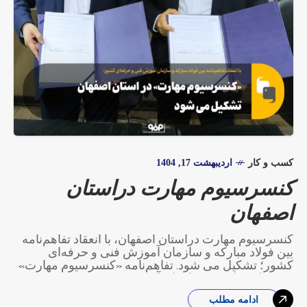
کسب و کار
اردیبهشت 17, 1404
کنسرسیوم مهارت دراستان
اصفهان
کنسرسیوم مهارت دراستان اصفهان، با انعقاد تفاهم‌نامه
بین فولاد مبارکه و سازمان آموزش فنی و حرفه‌ای
کشور؛ تشکیل می شود. تفاهم‌نامه «کنسرسیوم مهارت»
بین فولاد مبارکه و سازمان آموزش فنی
ادامه مطلب