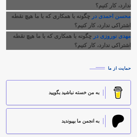
ندارد، کار کنیم؟
محسن احمدی
در
چگونه با همکاری که با ما هیچ نقطه
اشتراکی ندارد، کار کنیم؟
مهدی نوروزی
در
چگونه با همکاری که با ما هیچ نقطه
اشتراکی ندارد، کار کنیم؟
حمایت از ما
به من خسته نباشید بگویید
به انجمن ما بپیوندید