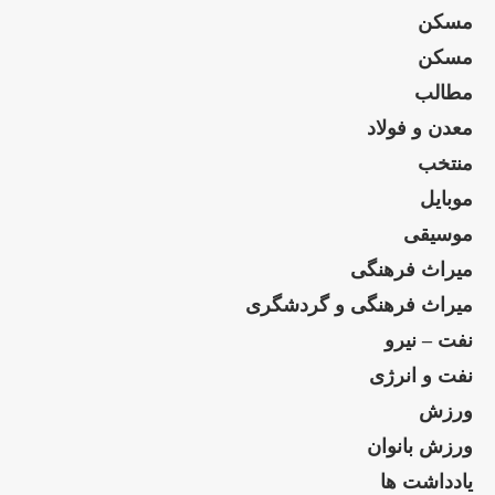
مسکن
مسکن
مطالب
معدن و فولاد
منتخب
موبایل
موسیقی
میراث فرهنگی
میراث فرهنگی و گردشگری
نفت – نیرو
نفت و انرژی
ورزش
ورزش بانوان
یادداشت ها