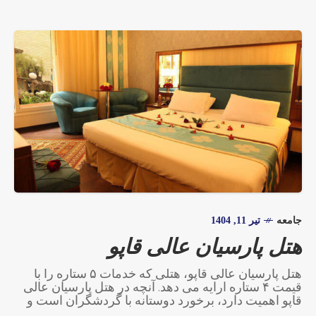
جامعه
تیر 11, 1404
هتل پارسیان عالی قاپو
هتل پارسیان عالی قاپو، هتلی که خدمات ۵ ستاره را با
قیمت ۴ ستاره ارایه می دهد. آنچه در هتل پارسیان عالی
قاپو اهمیت دارد، برخورد دوستانه با گردشگران است و
نه