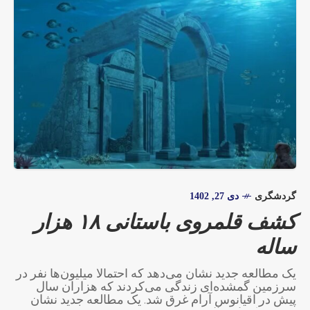
گردشگری
دی 27, 1402
کشف قلمروی باستانی ۱۸ هزار
ساله
یک مطالعه جدید نشان می‌دهد که احتمالا میلیون‌ها نفر در
سرزمین گمشده‌ای زندگی می‌کردند که هزاران سال
پیش در اقیانوس آرام غرق شد. یک مطالعه جدید نشان