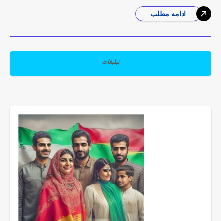
ادامه مطلب
تبلیغات