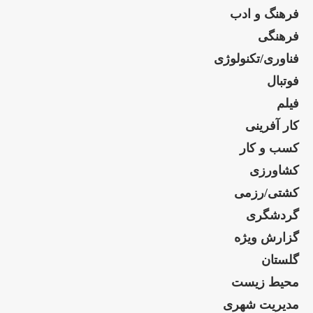
فرهنگ و ادب
فرهنگی
فناوری/تکنولوژی
فوتبال
فیلم
کار آفرینی
کسب و کار
کشاورزی
کشتی/رزمی
گردشگری
گزارش ویژه
گلستان
محیط زیست
مدیریت شهری