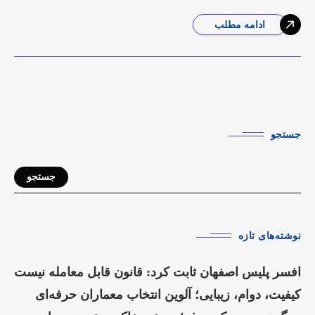
می‌دهد که احتمالا
ادامه مطلب
جستجو
جستجو
نوشته‌های تازه
افسر پلیس اصفهان ثابت کرد: قانون قابل معامله نیست
کیفیت، دوام، زیبایی؛ آلوین انتخاب معماران حرفه‌ای