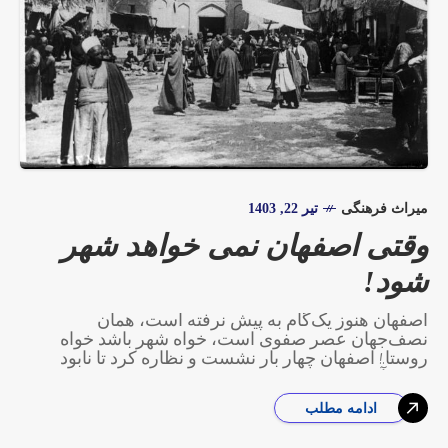
میراث فرهنگی
تیر 22, 1403
وقتی اصفهان نمی خواهد شهر
شود!
اصفهان هنوز یک‌‌گام به پیش نرفته است، همان
نصف‌جهان عصر صفوی است‌، خواه شهر باشد خواه
روستا.! اصفهان چهار بار نشست و نظاره کرد تا نابود
شود؛ آخرینش همین بود
ادامه مطلب