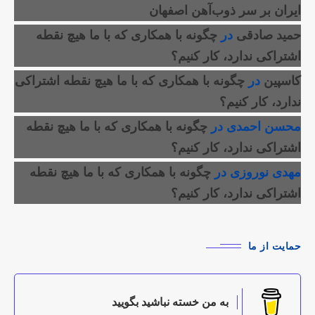
ایران بر سر ذوب‌آهن اصفهان
حمید صادقی
در
چگونه با همکاری که با ما هیچ نقطه
اشتراکی ندارد، کار کنیم؟
کاسپین
در
چگونه با همکاری که با ما هیچ نقطه اشتراکی
ندارد، کار کنیم؟
محسن احمدی
در
چگونه با همکاری که با ما هیچ نقطه
اشتراکی ندارد، کار کنیم؟
مهدی نوروزی
در
چگونه با همکاری که با ما هیچ نقطه
اشتراکی ندارد، کار کنیم؟
حمایت از ما
به من خسته نباشید بگویید