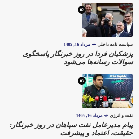
02
سیاست نامه داخلی
مرداد 16, 1405
پزشکیان فردا در روز خبرنگار پاسخگوی
سوالات رسانه‌ها می‌شود
03
نفت و انرژی
مرداد 16, 1405
پیام مدیرعامل نفت سپاهان در روز خبرنگار:
حقیقت، اعتماد و پیشرفت