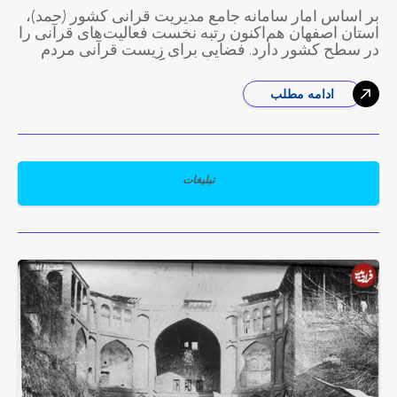
بر اساس آمار سامانه جامع مدیریت قرآنی کشور (حمد)،
استان اصفهان هم‌اکنون رتبه نخست فعالیت‌های قرآنی را
در سطح کشور دارد. فضایی برای زیست قرآنی مردم
سیدمهدی سیدین‌نیا، مدیرکل فرهنگ
ادامه مطلب
تبلیغات