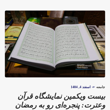
جامعه
اسفند 4, 1404
بیست ویکمین نمایشگاه قرآن
وعترت: پنجره‌ای رو به رمضان