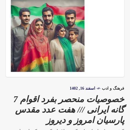
فرهنگ و ادب
اسفند 16, 1402
خصوصیات منحصر بفرد اقوام 7
گانه ایرانی /// هفت عدد مقدس
پارسیان امروز و دیروز