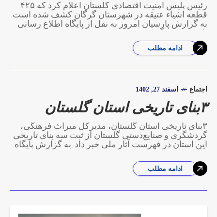
رئیس پلیس امنیت اقتصادی گلستان اعلام کرد که ۴۲۵
قطعه اشیاء عتیقه در شهرستان گرگان کشف شده است.
به گزارش پارسیان امروز به نقل از پایگاه اطلاع رسانی
پلیس؛ سرهنگ
ادامه مطلب
اجتماع
اسفند 27, 1402
۳بنای تاریخی استان گلستان
۳بنای تاریخی استان گلستان، مدیرکل میراث‌ فرهنگی،
گردشگری و صنایع‌دستی گلستان از ثبت سه بنای تاریخی
این استان در فهرست آثار ملی خبر داد. به گزارش پایگاه
خبری پارسیان امروز
ادامه مطلب