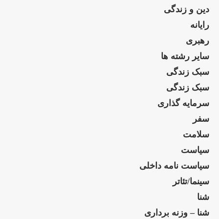
دین و زندگی
رایانه
رهبری
سایر رشته ها
سبک زندگی
سبک زندگی
سرمایه گذاری
سفر
سلامت
سیاست
سیاست نامه داخلی
سینما/تئاتر
شنا
شنا – وزنه برداری