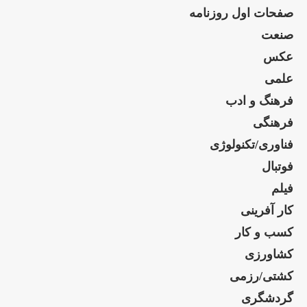
صفحات اول روزنامه
صنعت
عکس
علمی
فرهنگ و ادب
فرهنگی
فناوری/تکنولوژی
فوتبال
فیلم
کار آفرینی
کسب و کار
کشاورزی
کشتی/رزمی
گردشگری