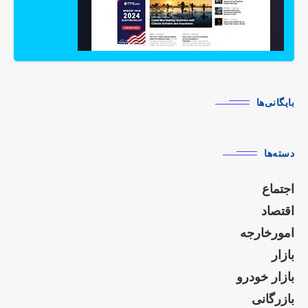
بایگانی‌ها
دسته‌ها
اجتماع
اقتصاد
امورخارجه
بازار
بازار خودرو
بازرگانی