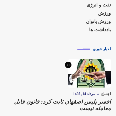
نفت و انرژی
ورزش
ورزش بانوان
یادداشت ها
اخبار فوری
01
اجتماع
مرداد 14, 1405
افسر پلیس اصفهان ثابت کرد: قانون قابل
معامله نیست