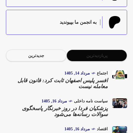
به انجمن ما بپیوندید
پربازدیدترین
جدیدترین
اجتماع
مرداد 14, 1405
افسر پلیس اصفهان ثابت کرد: قانون قابل
معامله نیست
سیاست نامه داخلی
مرداد 16, 1405
پزشکیان فردا در روز خبرنگار پاسخگوی
سوالات رسانه‌ها می‌شود
اقتصاد
مرداد 16, 1405