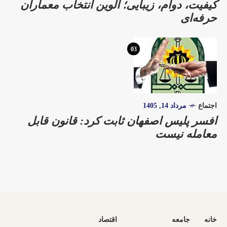
کیفیت، دوام، زیبایی؛ آلوین انتخاب معماران
حرفه‌ای
03
اجتماع
مرداد 14, 1405
افسر پلیس اصفهان ثابت کرد: قانون قابل
معامله نیست
خانه
جامعه
اقتصاد