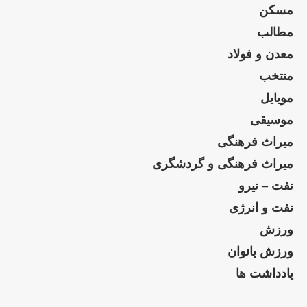
مسکن
مطالب
معدن و فولاد
منتخب
موبایل
موسیقی
میراث فرهنگی
میراث فرهنگی و گردشگری
نفت – نیرو
نفت و انرژی
ورزش
ورزش بانوان
یادداشت ها