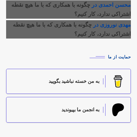
محسن احمدی
در
چگونه با همکاری که با ما هیچ نقطه
اشتراکی ندارد، کار کنیم؟
مهدی نوروزی
در
چگونه با همکاری که با ما هیچ نقطه
اشتراکی ندارد، کار کنیم؟
حمایت از ما
به من خسته نباشید بگویید
به انجمن ما بپیوندید