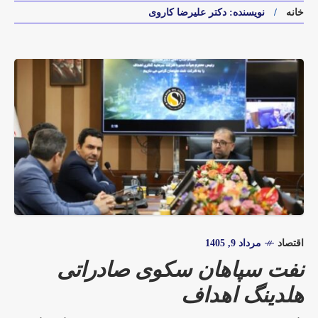
خانه
نویسنده: دکتر علیرضا کاروی
اقتصاد
مرداد 9, 1405
نفت سپاهان سکوی صادراتی
هلدینگ اهداف