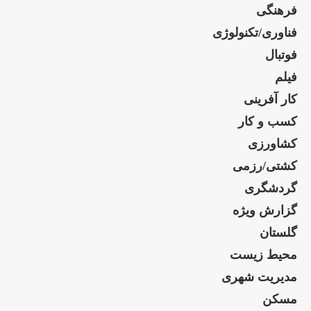
فرهنگی
فناوری/تکنولوژی
فوتبال
فیلم
کار آفرینی
کسب و کار
کشاورزی
کشتی/رزمی
گردشگری
گزارش ویژه
گلستان
محیط زیست
مدیریت شهری
مسکن