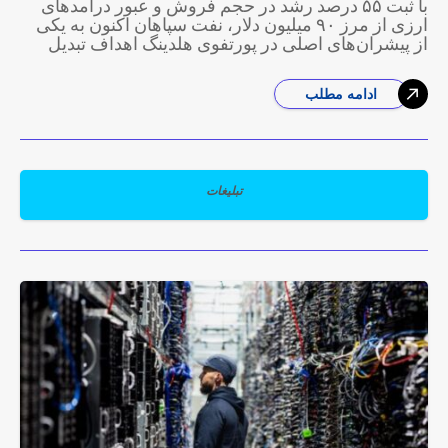
با ثبت ۵۵ درصد رشد در حجم فروش و عبور درآمدهای
ارزی از مرز ۹۰ میلیون دلار، نفت سپاهان اکنون به یکی
از پیشران‌های اصلی در پورتفوی هلدینگ اهداف تبدیل
ادامه مطلب
تبلیغات