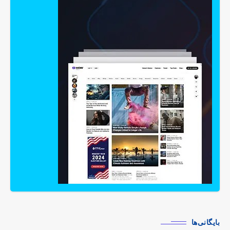
بایگانی‌ها