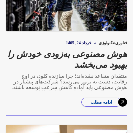
فناوری/تکنولوژی
خرداد 24, 1405
هوش مصنوعی به‌زودی خودش را
بهبود می‌بخشد
منتقدان متقاعد نشده‌اند؛ چرا سازنده کلود، در اوج
رقابت، دست به ترمز می‌رسد؟ شرکت‌های پیشتاز در
هوش مصنوعی باید آماده کاهش سرعت توسعه باشند.
سرویس علمی پارسیان امروز/ علیرضا کاروی
ادامه مطلب