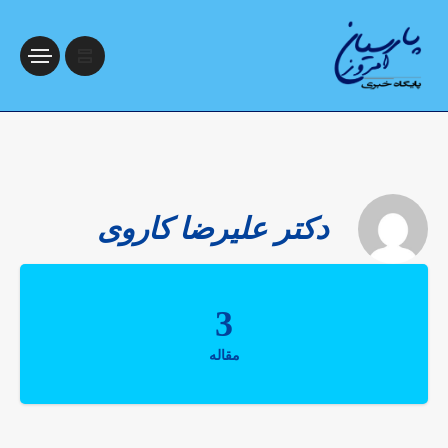
دکتر علیرضا کاروی
3
مقاله