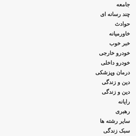
جامعه
چند رسانه ای
حوادث
خاورمیانه
خبر خوب
خودرو خارجی
خودرو داخلی
درمان وپزشکی
دین و زندگی
دین و زندگی
رایانه
رهبری
سایر رشته ها
سبک زندگی