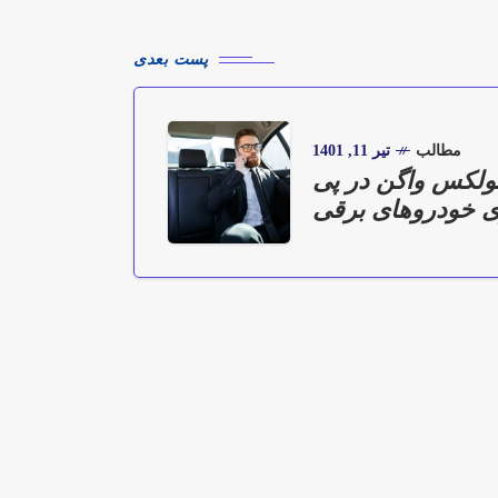
پست بعدی
مطالب
تیر 11, 1401
ولکس واگن در پی
ی خودروهای برقی