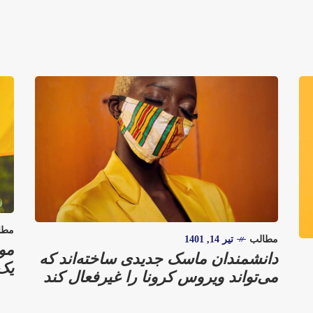
مطا
مطالب
تیر 14, 1401
مو
دانشمندان ماسک جدیدی ساخته‌اند که
یک 
می‌تواند ویروس کرونا را غیرفعال کند