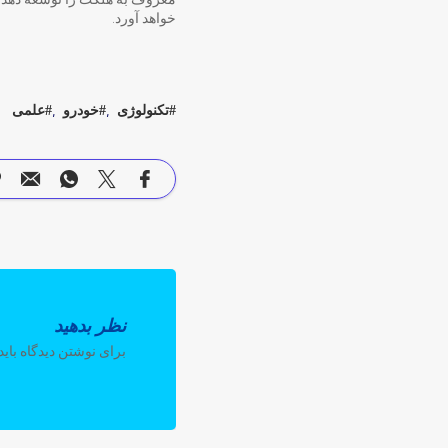
خواهد آورد.
تکنولوژی
خودرو
علمی
نظر بدهید
برای نوشتن دیدگاه باید