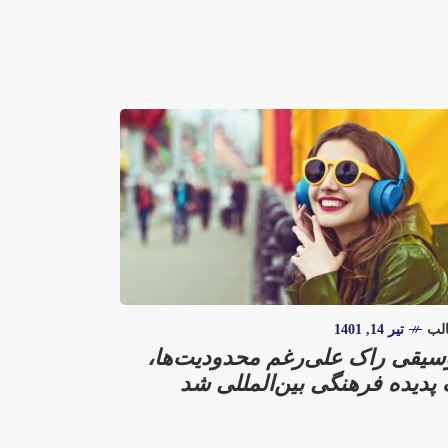
لب
تیر 14, 1401
سیقی راک علی‌رغم محدودیت‌ها،
پدیده فرهنگی بین‌المللی شد