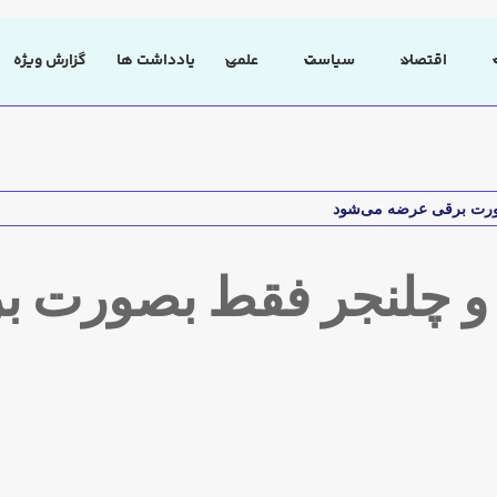
اقتصاد
سیاست
علمی
یادداشت ها
گزارش ویژه
صورت برقی عرضه می‌شود
 و چلنجر فقط بصورت 