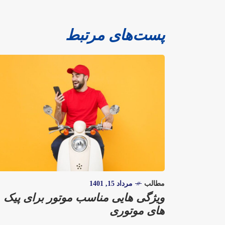
پست‌های مرتبط
مطالب
مرداد 15, 1401
ویژگی هایی مناسب موتور برای پیک
های موتوری