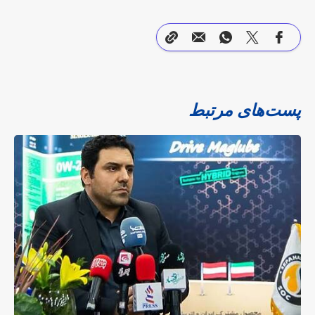
پست‌های مرتبط