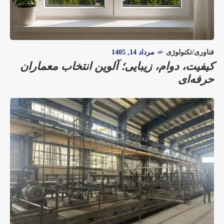
فناوری/تکنولوژی
مرداد 14, 1405
کیفیت، دوام، زیبایی؛ آلوین انتخاب معماران
حرفه‌ای