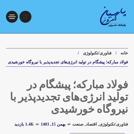
خانه
فناوری/تکنولوژی
فولاد مبارکه؛ پیشگام در تولید انرژی‌های تجدیدپذیر با نیروگاه خورشیدی
فولاد مبارکه؛ پیشگام در
تولید انرژی‌های تجدیدپذیر با
نیروگاه خورشیدی
فناوری/تکنولوژی
,
اقتصاد
,
صنعت
بهمن 15, 1403
1.4K بازدید