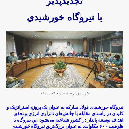
تجدیدپذیر
با نیروگاه خورشیدی
بازدید وزیر صمت از فولاد مبارکه
نیروگاه خورشیدی فولاد مبارکه به عنوان یک پروژه استراتژیک و
کلیدی در راستای مقابله با چالش‌های ناترازی انرژی و تحقق
اهداف توسعه پایدار در کشور شناخته می‌شود. این نیروگاه با
ظرفیت ۶۰۰ مگاوات، به عنوان بزرگ‌ترین نیروگاه خورشیدی