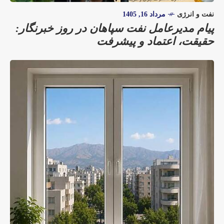
نفت و انرژی
مرداد 16, 1405
پیام مدیرعامل نفت سپاهان در روز خبرنگار:
حقیقت، اعتماد و پیشرفت