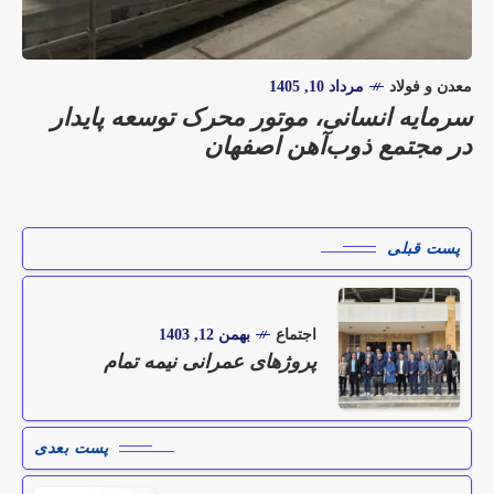
معدن و فولاد
مرداد 10, 1405
سرمایه انسانی، موتور محرک توسعه پایدار
در مجتمع ذوب‌آهن اصفهان
پست قبلی
اجتماع
بهمن 12, 1403
پروژهای عمرانی نیمه تمام
پست بعدی