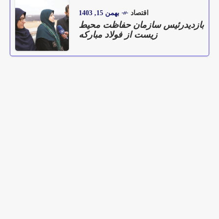
اقتصاد
بهمن 15, 1403
بازدیدرئیس سازمان حفاظت محیط
زیست از فولاد مبارکه