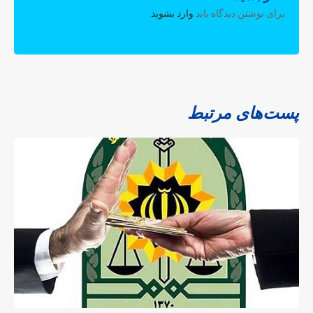
برای نوشتن دیدگاه باید
وارد بشوید
.
پست‌های مرتبط