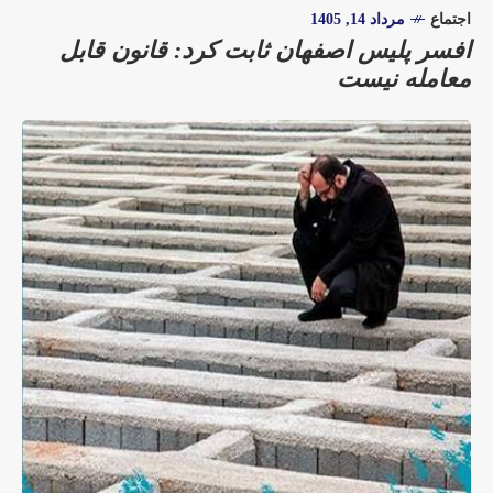
اجتماع
مرداد 14, 1405
افسر پلیس اصفهان ثابت کرد: قانون قابل
معامله نیست