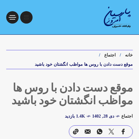
خانه
اجتماع
موقع دست دادن با روس ها مواظب انگشتان خود باشید
موقع دست دادن با روس ها
مواظب انگشتان خود باشید
اجتماع
دی 28, 1402
1.4K بازدید