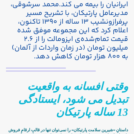
ایرانیان را بیمه می کند.محمد سرشوقی،
مدیرعامل پارتیکان، با تشریح مسیر
پرفرازونشیب ۱۳ ساله از ۱۳۹۰ تاکنون،
اعلام کرد که این مجموعه موفق شده
قیمت تمام‌شده‌ی ایزومالت را از ۲.۶
میلیون تومان (در زمان واردات از آلمان)
به ۸۰۰ هزار تومان کاهش دهد.
وقتی افسانه به واقعیت
تبدیل می شود، ایستادگی
13 ساله پارتیکان
داستانِ «شیرین سلامت پارتیکان» را نمی‌توان تنها در قالبِ ارقامِ فروش