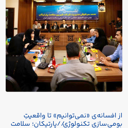
از افسانه‌ی «نمی‌توانیم» تا واقعیتِ
بومی‌سازی تکنولوژی//پارتیکان؛ سلامت