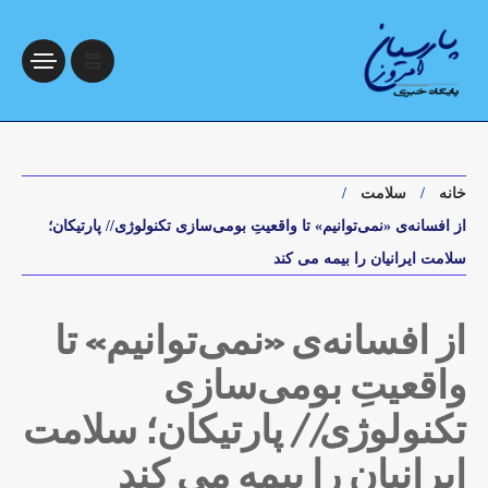
خانه
سلامت
از افسانه‌ی «نمی‌توانیم» تا واقعیتِ بومی‌سازی تکنولوژی// پارتیکان؛
سلامت ایرانیان را بیمه می کند
از افسانه‌ی «نمی‌توانیم» تا
واقعیتِ بومی‌سازی
تکنولوژی// پارتیکان؛ سلامت
ایرانیان را بیمه می کند