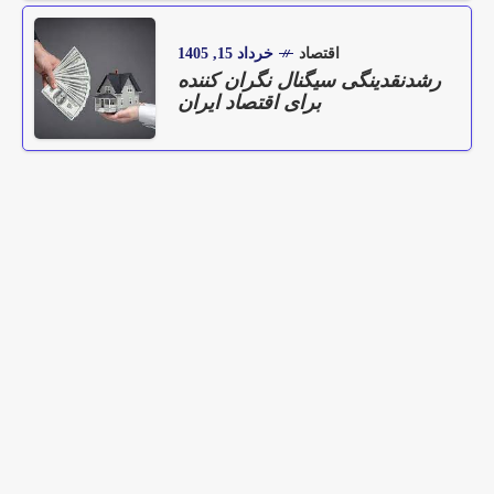
اقتصاد
خرداد 15, 1405
رشدنقدینگی سیگنال نگران‌ کننده
برای اقتصاد ایران