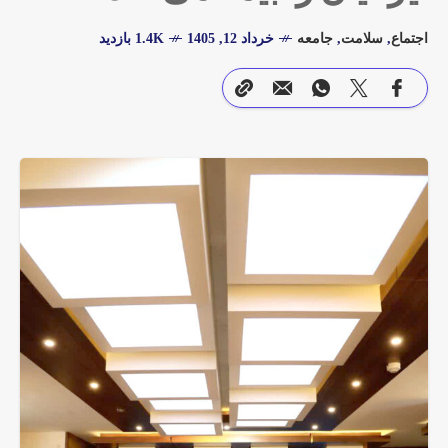
اجتماع
,
سلامت
,
جامعه
خرداد 12, 1405
1.4K بازدید