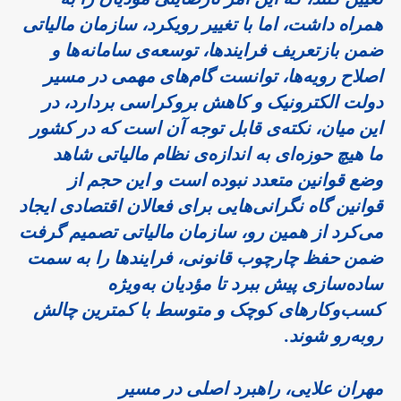
همراه داشت، اما با تغییر رویکرد، سازمان مالیاتی
ضمن بازتعریف فرایندها، توسعه‌ی سامانه‌ها و
اصلاح رویه‌ها، توانست گام‌های مهمی در مسیر
دولت الکترونیک و کاهش بروکراسی بردارد، در
این میان، نکته‌ی قابل توجه آن است که در کشور
ما هیچ حوزه‌ای به اندازه‌ی نظام مالیاتی شاهد
وضع قوانین متعدد نبوده است و این حجم از
قوانین گاه نگرانی‌هایی برای فعالان اقتصادی ایجاد
می‌کرد از همین رو، سازمان مالیاتی تصمیم گرفت
ضمن حفظ چارچوب قانونی، فرایندها را به سمت
ساده‌سازی پیش ببرد تا مؤدیان به‌ویژه
کسب‌وکارهای کوچک و متوسط با کمترین چالش
روبه‌رو شوند.
مهران علایی
، راهبرد اصلی در مسیر