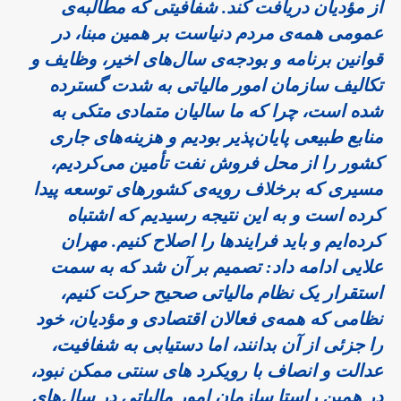
از مؤدیان دریافت کند. شفافیتی که مطالبه‌ی
عمومی همه‌ی مردم دنیاست بر همین مبنا، در
قوانین برنامه و بودجه‌ی سال‌های اخیر، وظایف و
تکالیف سازمان امور مالیاتی به شدت گسترده
شده است، چرا که ما سالیان متمادی متکی به
منابع طبیعی پایان‌پذیر بودیم و هزینه‌های جاری
کشور را از محل فروش نفت تأمین می‌کردیم،
مسیری که برخلاف رویه‌ی کشورهای توسعه پیدا
کرده است و به این نتیجه رسیدیم که اشتباه
کرده‌ایم و باید فرایندها را اصلاح کنیم. مهران
علایی ادامه داد: تصمیم بر آن شد که به سمت
استقرار یک نظام مالیاتی صحیح حرکت کنیم،
نظامی که همه‌ی فعالان اقتصادی و مؤدیان، خود
را جزئی از آن بدانند، اما دستیابی به شفافیت،
عدالت و انصاف با رویکرد های سنتی ممکن نبود،
در همین راستا سازمان امور مالیاتی در سال‌های