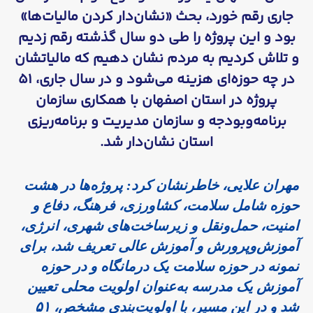
جاری رقم خورد، بحث «نشان‌دار کردن مالیات‌ها»
بود و این پروژه را طی دو سال گذشته رقم زدیم
و تلاش کردیم به مردم نشان دهیم که مالیاتشان
در چه حوزه‌ای هزینه می‌شود و در سال جاری، ۵۱
پروژه در استان اصفهان با همکاری سازمان
برنامه‌وبودجه و سازمان مدیریت و برنامه‌ریزی
استان نشان‌دار شد.
مهران علایی
، خاطرنشان کرد: پروژه‌ها در هشت
حوزه شامل سلامت، کشاورزی، فرهنگ، دفاع و
امنیت، حمل‌ونقل و زیرساخت‌های شهری، انرژی،
آموزش‌وپرورش و آموزش عالی تعریف شد، برای
نمونه در حوزه سلامت یک درمانگاه و در حوزه
آموزش یک مدرسه به‌عنوان اولویت محلی تعیین
شد و در این مسیر، با اولویت‌بندی مشخص، ۵۱