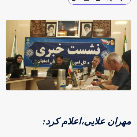
مهران علایی،اعلام کرد: