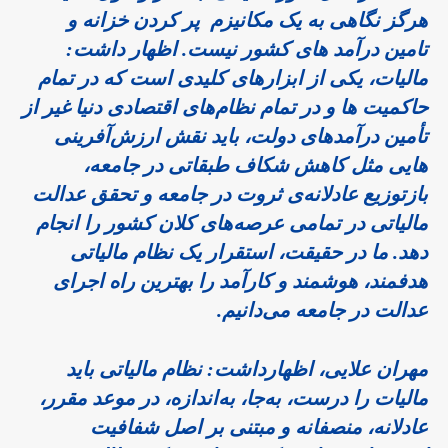
هرگز نگاهی به یک مکانیزم پر کردن خزانه و
تامین درآمد های کشور نیست. اظهار داشت:
مالیات، یکی از ابزارهای کلیدی است که در تمام
حاکمیت ها و در تمام نظام‌های اقتصادی دنیا غیر از
تأمین درآمدهای دولت، باید نقش‌ ارزش‌آفرینی
هایی مثل کاهش شکاف طبقاتی در جامعه،
بازتوزیع عادلانه‌ی ثروت در جامعه و تحقق عدالت
مالیاتی در تمامی عرصه‌های کلان کشور را انجام
دهد. ما در حقیقت، استقرار یک نظام مالیاتی
هدفمند، هوشمند و کارآمد را بهترین راه اجرای
عدالت در جامعه می‌دانیم.
مهران علایی
، اظهارداشت: نظام مالیاتی باید
مالیات را درست، به‌جا، به‌اندازه، در موعد مقرر،
عادلانه، منصفانه و مبتنی بر اصل شفافیت