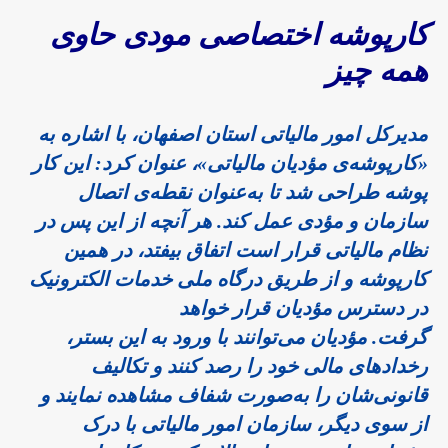
کارپوشه اختصاصی مودی حاوی
همه چیز
مدیرکل امور مالیاتی استان اصفهان
، با اشاره به
«کارپوشه‌ی مؤدیان مالیاتی»، عنوان کرد: این کار
پوشه ‌طراحی شد تا به‌عنوان نقطه‌ی اتصال
سازمان و مؤدی عمل کند. هر آنچه از این پس در
نظام مالیاتی قرار است اتفاق بیفتد، در همین
کارپوشه و از طریق درگاه ملی خدمات الکترونیک
در دسترس مؤدیان قرار خواهد
گرفت. مؤدیان می‌توانند با ورود به این بستر،
رخدادهای مالی خود را رصد کنند و تکالیف
قانونی‌شان را به‌صورت شفاف مشاهده نمایند و
از سوی دیگر، سازمان امور مالیاتی با درک