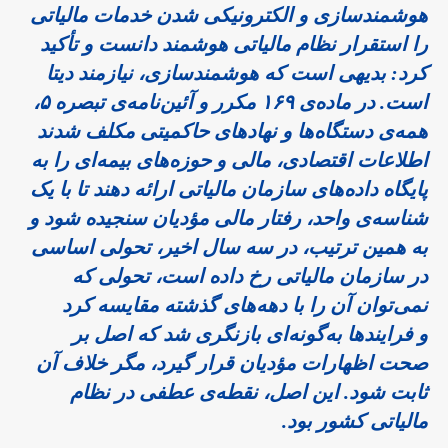
هوشمندسازی و الکترونیکی شدن خدمات مالیاتی
را استقرار نظام مالیاتی هوشمند دانست و تأکید
کرد: بدیهی است که هوشمندسازی، نیازمند دیتا
است. در ماده‌ی ۱۶۹ مکرر و آئین‌نامه‌ی تبصره ۵،
همه‌ی دستگاه‌ها و نهادهای حاکمیتی مکلف شدند
اطلاعات اقتصادی، مالی و حوزه‌های بیمه‌ای را به
پایگاه داده‌های سازمان مالیاتی ارائه دهند تا با یک
شناسه‌ی واحد، رفتار مالی مؤدیان سنجیده شود و
به همین ترتیب، در سه سال اخیر، تحولی اساسی
در سازمان مالیاتی رخ داده است، تحولی که
نمی‌توان آن را با دهه‌های گذشته مقایسه کرد
و فرایندها به‌گونه‌ای بازنگری شد که اصل بر
صحت اظهارات مؤدیان قرار گیرد، مگر خلاف آن
ثابت شود. این اصل، نقطه‌ی عطفی در نظام
مالیاتی کشور بود.