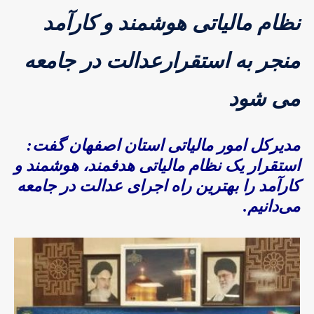
نظام مالیاتی هوشمند و کارآمد
منجر به استقرارعدالت در جامعه
می شود
مدیرکل امور مالیاتی استان اصفهان گفت:
استقرار یک نظام مالیاتی هدفمند، هوشمند و
کارآمد را بهترین راه اجرای عدالت در جامعه
می‌دانیم.