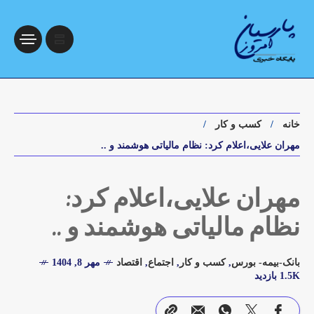
خانه
کسب و کار
مهران علایی،اعلام کرد: نظام مالیاتی هوشمند و ..
مهران علایی،اعلام کرد:
نظام مالیاتی هوشمند و ..
بانک-بیمه- بورس
,
کسب و کار
,
اجتماع
,
اقتصاد
مهر 8, 1404
1.5K بازدید