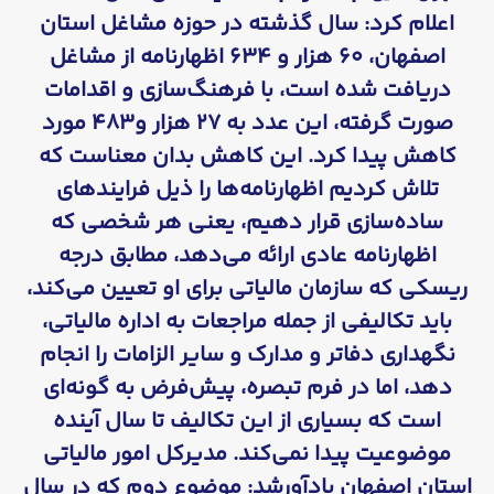
اعلام کرد: سال گذشته در حوزه مشاغل استان
اصفهان، ۶۰ هزار و ۶۳۴ اظهارنامه از مشاغل
دریافت شده است، با فرهنگ‌سازی و اقدامات
صورت گرفته، این عدد به ۲۷ هزار و۴۸۳ مورد
کاهش پیدا کرد. این کاهش بدان معناست که
تلاش کردیم اظهارنامه‌ها را ذیل فرایندهای
ساده‌سازی قرار دهیم، یعنی هر شخصی که
اظهارنامه عادی ارائه می‌دهد، مطابق درجه
ریسکی که سازمان مالیاتی برای او تعیین می‌کند،
باید تکالیفی از جمله مراجعات به اداره مالیاتی،
نگهداری دفاتر و مدارک و سایر الزامات را انجام
دهد، اما در فرم تبصره، پیش‌فرض به گونه‌ای
است که بسیاری از این تکالیف تا سال آینده
موضوعیت پیدا نمی‌کند. مدیرکل امور مالیاتی
استان اصفهان یادآورشد: موضوع دوم که در سال