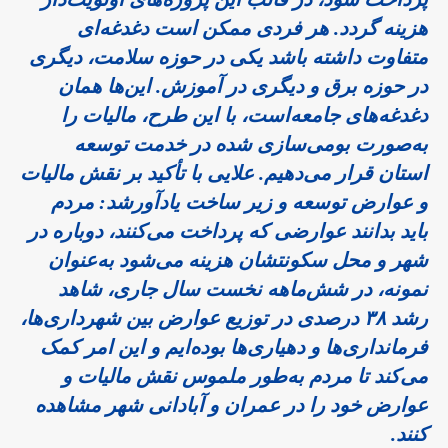
هزینه گردد. هر فردی ممکن است دغدغه‌ای
متفاوت داشته باشد یکی در حوزه سلامت، دیگری
در حوزه برق و دیگری در آموزش. این‌ها همان
دغدغه‌های جامعه‌است، با این طرح، مالیات را
به‌صورت بومی‌سازی شده در خدمت توسعه
استان قرار می‌دهیم. علایی با تأکید بر نقش مالیات
و عوارض توسعه و زیر ساخت یادآورشد: مردم
باید بدانند عوارضی که پرداخت می‌کنند، دوباره در
شهر و محل سکونتشان هزینه می‌شود به‌عنوان
نمونه، در شش‌ماهه نخست سال جاری، شاهد
رشد ۳۸ درصدی در توزیع عوارض بین شهرداری‌ها،
فرمانداری‌ها و دهیاری‌ها بوده‌ایم و این امر کمک
می‌کند تا مردم به‌طور ملموس نقش مالیات و
عوارض خود را در عمران و آبادانی شهر مشاهده
کنند.