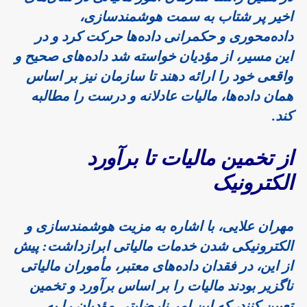
اخیر پر شتاب به سمت هوشمندسازی،
داده‌محوری و حکمرانی داده‌ها حرکت کرد و در
این مسیر، از مؤدیان خواسته شد داده‌های صحیح و
واقعی خود را ارائه دهند تا سازمان نیز بر اساس
همان داده‌ها، مالیات عادلانه و درست را مطالبه
کند.
از تخمین مالیات تا برآورد
الکترونیک
مهران علایی
، با اشاره به مزیت هوشمندسازی و
الکترونیکی شدن خدمات مالیاتی ابرازداشت: پیش
از این، در فقدان داده‌های معتبر، مأموران مالیاتی
ناگزیر بودند مالیات را بر اساس برآورد و تخمین
تعیین کنند، که این امر نارضایتی مؤدیان را به