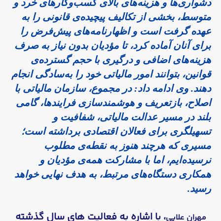
دشواری‌ها و هزینه‌های بالای کسب‌وکارهای خرد و
متوسط، بخشی از تکالیف پیچیده‌ی قانونی را به
عهده گرفت است و اظهارنامه‌های پیش‌فرض را
برای آنان آماده کرد، تا مؤدیان بدون نیاز به صرف
هزینه‌های اضافی و درگیری با حجم گسترده‌ی
قوانین، بتوانند امور مالیاتی خود را به‌سادگی انجام
دهند. وی ادامه داد: در مجموع، سازمان مالیاتی با
اصلاح، بازتعریف و هوشمندسازی فرایندها، گامی
بلند در مسیر عدالت مالیاتی، شفافیت و
تسهیلگری برای فعالان اقتصادی برداشته است؛
مسیری که هرچند هنوز به نقطه‌ی مطلوب
نرسیده‌ایم، اما با مشارکت همه‌ی مؤدیان و
همکاری دستگاه‌های مرتبط، به هدف نهایی خواهد
رسید.
، با اشاره به فعالیت های سال گذشته
مهران علایی