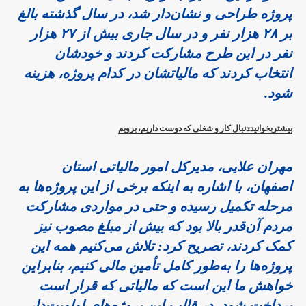
پروژه طراحی و نشان‌دار شد، در سال گذشته بالغ
بر ۲۸ هزار نفر و در سال جاری بیش از ۲۷ هزار
نفر در این طرح مشارکت کردند و خودشان
انتخاب کردند که مالیاتشان در کدام پروژه، هزینه
شود.
بیشتربخوانید:دنبال کار و شغلی که دوست داریم، برویم
مهران علایی
،
مدیرکل امور مالیاتی استان
اصفهان
، با اشاره به اینکه برخی از این پروژه‌ها به
مرحله تکمیل رسیده و حتی در مواردی مشارکت
مردم آن‌قدر بالا بود که بیش از مبلغ مصوب نیز
کمک کردند، تصریح کرد: تلاش می‌کنیم همه این
پروژه‌ها را به‌طور کامل تأمین مالی کنیم، بنابراین
خواهش ما این است که مالیاتی که قرار است
پرداخت شود، در قالب این پروژه‌های اولویت‌دار