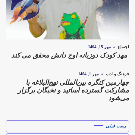
اجتماع
مهر 15, 1404
مهد کودک دوزبانه اوج دانش محقق می کند
فرهنگ و ادب
مهر 1, 1404
چهارمین کنگره بین‌المللی نهج‌البلاغه با
مشارکت گسترده اساتید و نخبگان برگزار
می‌شود
پست قبلی