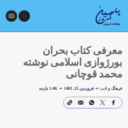
معرفی کتاب بحران
بورژوازی اسلامی نوشته
محمد قوچانی
فرهنگ و ادب
فروردین 25, 1403
1.4K بازدید