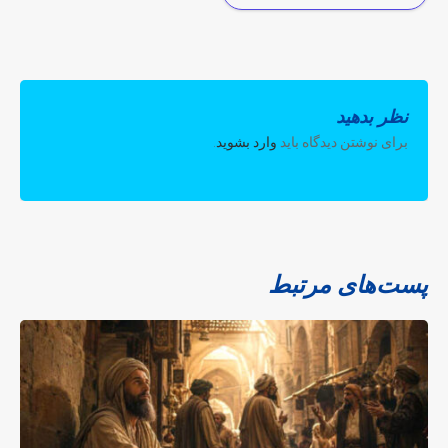
نظر بدهید
برای نوشتن دیدگاه باید
وارد بشوید
.
پست‌های مرتبط