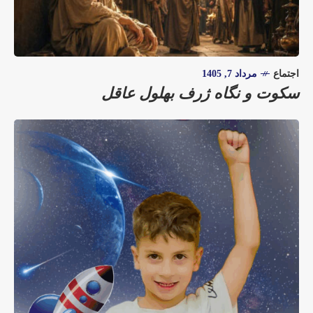
اجتماع
مرداد 7, 1405
سکوت و نگاه ژرف بهلول عاقل