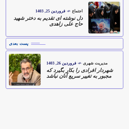
اجتماع
فروردین 25, 1403
دل نوشته ای تقدیم به دختر شهید
حاج علی زاهدی
پست بعدی
مدیریت شهری
فروردین 26, 1403
شهردار افرادی را بکار بگیرد که
مجبور به تغییر سریع آنان نباشد