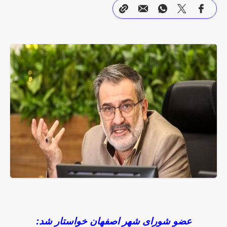
عضو شورای شهر اصفهان خواستار شد: