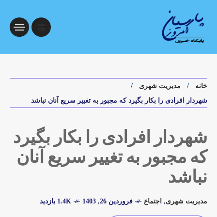
خانه
مدیریت شهری
شهردار افرادی را بکار بگیرد که مجبور به تغییر سریع آنان نباشد
شهردار افرادی را بکار بگیرد
که مجبور به تغییر سریع آنان
نباشد
مدیریت شهری
,
اجتماع
فروردین 26, 1403
1.4K بازدید