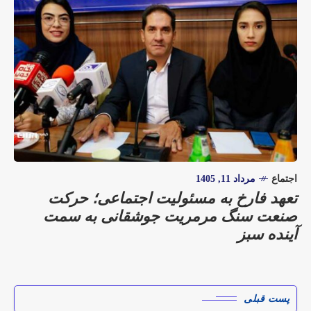
اجتماع
مرداد 11, 1405
تعهد فارخ به مسئولیت اجتماعی؛ حرکت
صنعت سنگ مرمریت جوشقانی به سمت
آینده سبز
پست قبلی