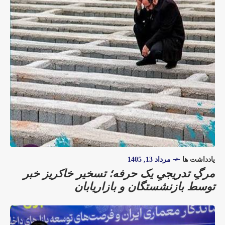
یادداشت ها
مرداد 13, 1405
مرگِ تدریجیِ یک حرفه؛ تسخیر خاکریز خبر
توسط بازنشستگان و بازاریابان