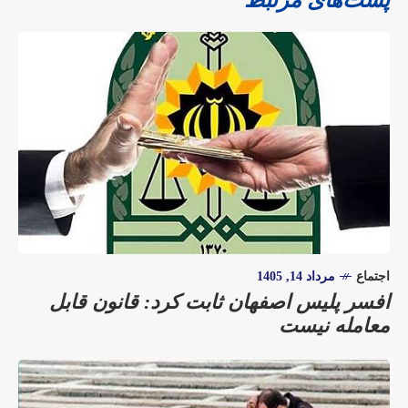
اجتماع
مرداد 14, 1405
افسر پلیس اصفهان ثابت کرد: قانون قابل
معامله نیست