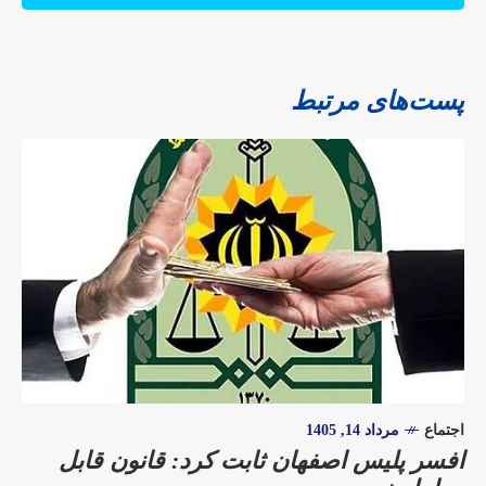
پست‌های مرتبط
اجتماع
مرداد 14, 1405
افسر پلیس اصفهان ثابت کرد: قانون قابل