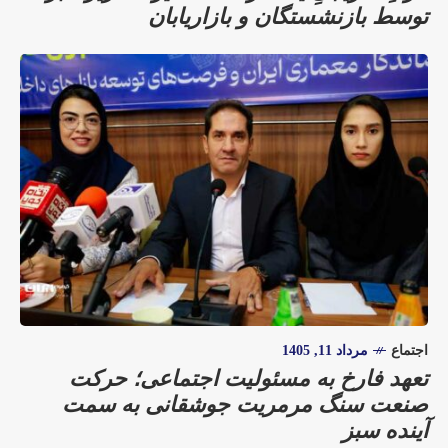
توسط بازنشستگان و بازاریابان
اجتماع
مرداد 11, 1405
تعهد فارخ به مسئولیت اجتماعی؛ حرکت
صنعت سنگ مرمریت جوشقانی به سمت
آینده سبز