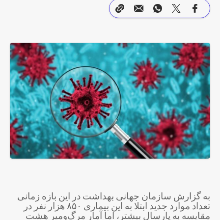
به گزارش سازمان جهانی بهداشت در این بازه زمانی
تعداد موارد جدید ابتلا به این بیماری ۸۵۰ هزار نفر در
مقایسه به پارسال بیشتر، اما آمار مرگ‌ومیر هشت