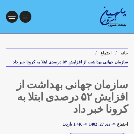
خانه
اجتماع
سازمان جهانی بهداشت از افزایش ۵۲ درصدی ابتلا به کرونا خبر داد
سازمان جهانی بهداشت از
افزایش ۵۲ درصدی ابتلا به
کرونا خبر داد
اجتماع
دی 27, 1402
1.4K بازدید