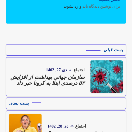
برای نوشتن دیدگاه باید
وارد بشوید
.
پست قبلی
اجتماع
دی 27, 1402
سازمان جهانی بهداشت از افزایش
۵۲ درصدی ابتلا به کرونا خبر داد
پست بعدی
اجتماع
دی 28, 1402