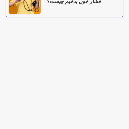
فشار خون بدخیم چیست؟