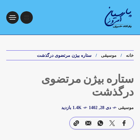
خانه
موسیقی
ستاره بیژن مرتضوی درگذشت
ستاره بیژن مرتضوی
درگذشت
موسیقی
دی 28, 1402
1.4K بازدید