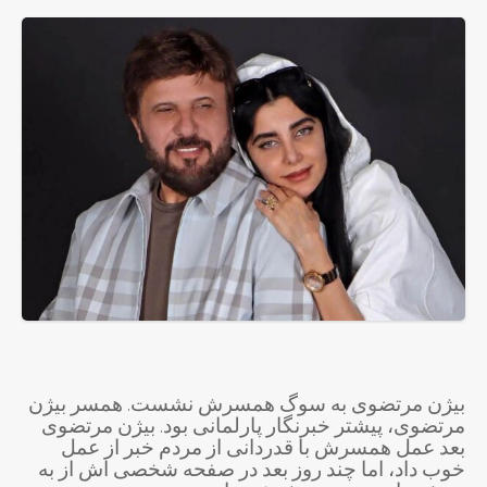
بیژن مرتضوی به سوگ همسرش نشست. همسر بیژن
مرتضوی، پیشتر خبرنگار پارلمانی بود. بیژن مرتضوی
بعد عمل همسرش با قدردانی از مردم خبر از عمل
خوب داد، اما چند روز بعد در صفحه شخصی اش از به