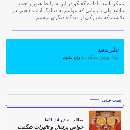
ممکن است ادامه گفتگو در این شرایط هنوز راحت
نباشد ولی تا زمانی که بتوانیم به دیالوگ ادامه دهیم، در
تلاشیم که به درکی از دیدگاه دیگری برسیم
نظر بدهید
برای نوشتن دیدگاه باید
وارد بشوید
.
پست قبلی
مطالب
تیر 14, 1401
خواص پرتقال و تاثیرات شگفت