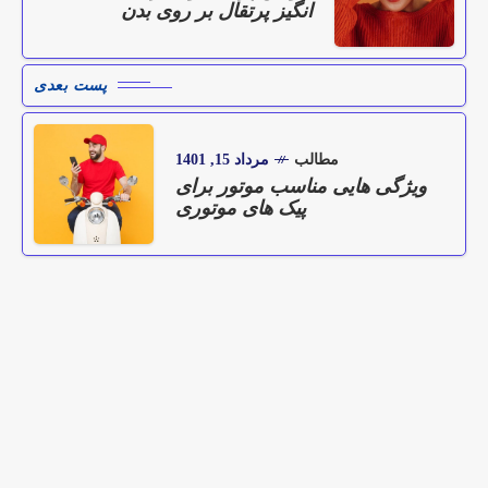
انگیز پرتقال بر روی بدن
پست بعدی
مطالب
مرداد 15, 1401
ویژگی هایی مناسب موتور برای
پیک های موتوری