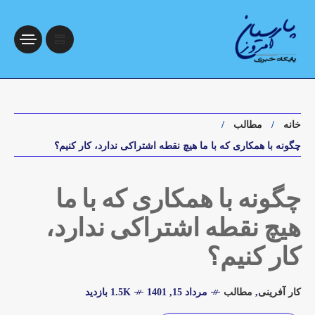
خانه
مطالب
چگونه با همکاری که با ما هیچ نقطه اشتراکی ندارد، کار کنیم؟
چگونه با همکاری که با ما
هیچ نقطه اشتراکی ندارد،
کار کنیم؟
کار آفرینی
,
مطالب
مرداد 15, 1401
1.5K بازدید