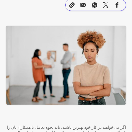
اگر می‌خواهید در کار خود بهترین باشید، باید نحوه تعامل با همکاران‌تان را