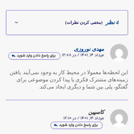
4 نظر
(مخفی کردن نظرات)
مهدی نوروزی
مرداد 14, 1401 / در 12:08
برای پاسخ دادن وارد شوید
این لحظه‌ها معمولا در محیط کار به وجود نمی‌آیند. یافتن
زمینه‌های مشترک فکری یا پیدا کردن موضوعی برای
گفتگو، پلی بین شما و دیگری ایجاد می‌کند.
کاسپین
مرداد 14, 1401 / در 12:10
برای پاسخ دادن وارد شوید