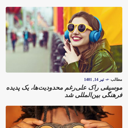
مطالب
تیر 14, 1401
موسیقی راک علی‌رغم محدودیت‌ها، یک پدیده
فرهنگی بین‌المللی شد