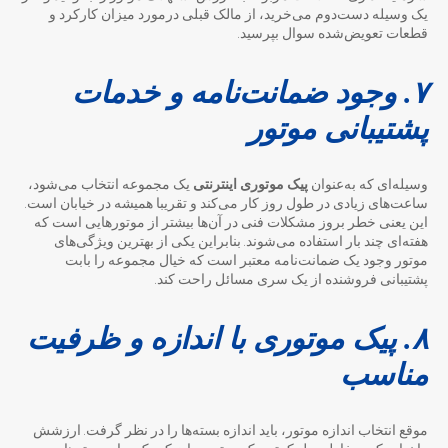
یک وسیله دست‌دوم می‌خرید، از مالک قبلی درمورد میزان کارکرد و
قطعات تعویض‌شده سوال بپرسید.
۷. وجود ضمانت‌نامه و خدمات
پشتیبانی موتور
وسیله‌ای که به‌عنوان
پیک موتوری اینترنتی
یک مجموعه انتخاب می‌شود،
ساعت‌های زیادی در طول روز کار می‌کند و تقریبا همیشه در خیابان است.
این یعنی خطر بروز مشکلات فنی در آن‌ها بیشتر از موتورهایی است که
هفته‌ای چند بار استفاده می‌شوند. بنابراین یکی از بهترین ویژگی‌های
موتور وجود یک ضمانت‌نامه معتبر است که خیال مجموعه را بابت
پشتیبانی فروشنده از یک سری مسائل راحت کند.
۸. پیک موتوری با اندازه و ظرفیت
مناسب
موقع انتخاب اندازه موتور، باید اندازه بسته‌ها را در نظر گرفت. ارزشش