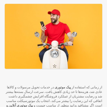
از زمانی که استفاده از
پیک موتوری
در خدمات تحویل مرسولات و کالا‌ها
عادی شد، هزینه‌ها تا حد زیادی کاهش یافت، سرعت ارسال بسته‌ها بیشتر
شد و رضایت مشتریان از عملکرد فروشگاه افزایش چشمگیری داشت.
اتفاقی که این رضایت را بیشتر می‌کند، انتخاب یک موتورسیکلت مناسب
است. اگر مشتاقید بدانید منظور از مناسب چیست و
پیک موتوری آنلاین و