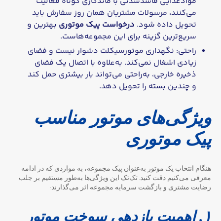
موادغذایی فاسدشدنی با ماندگاری کوتاه فعالیت
می‌کنند، مرسولات مشتریان همان روز سفارش باید
تحویل داده شود.
درخواست پیک موتوری
بهترین و
سریع‌ترین گزینه برای این مجموعه‌هاست.
راحتی: نگهداری موتورسیکلت دشوار نیست و فضای
زیادی اشغال نمی‌کند. به‌علاوه با اتصال یک فضای
ذخیره خارجی، به‌راحتی می‌تواند بار بیشتری حمل کند
و چندین بسته را تحویل دهد.
ویژگی‌های موتور مناسب
پیک موتوری
هنگام انتخاب یک موتور به‌عنوان پیک مجموعه، به مواردی که در ادامه
معرفی می‌کنیم دقت کنید. تک‌تک این ویژگی‌ها به‌طور مستقیم بر جلب
رضایت مشتری و بازگشت سرمایه مجموعه اثر می‌گذارند:
۱. اهمیت بازدهی سوخت موتور