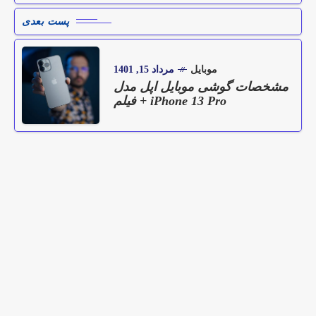
پست بعدی
موبایل
مرداد 15, 1401
مشخصات گوشی موبایل اپل مدل
iPhone 13 Pro + فیلم