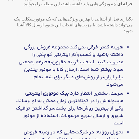
حرفه ای
چه ویژگی‌هایی باید داشته باشد، این مطلب را بخوانید.
بگذارید قبل از آشنایی با بهترین ویژگی‌هایی که یک موتورسیکلت پیک
می‌تواند داشته باشد، با مزیت‌های انتخاب این شیوه ارسال کالا آشنا
شوید:
هزینه کمتر: فرقی نمی‌کند مجموعه فروش بزرگی
داشته باشید یا کسب‌و‌کار اینترنتی کوچکی را
مدیریت کنید. انتخاب گزینه مقرون‌به‌صرفه به‌معنی
سود بیشتر شما است. ارسال کالا با موتور چندین
برابر ارزان‌تر از روش‌های دیگر برای شما تمام
می‌شود.
سرعت: مشتری انتظار دارد
پیک موتوری اینترنتی
مرسوله‌اش را در کوتاه‌ترین زمان ممکن به او برساند.
یکی از بهترین روش‌ها برای پشت‌سر گذاشتن ترافیک
شهری و ارسال سریع مرسولات، استفاده از موتور
است.
تحویل روزانه: در شرکت‌هایی که در زمینه فروش