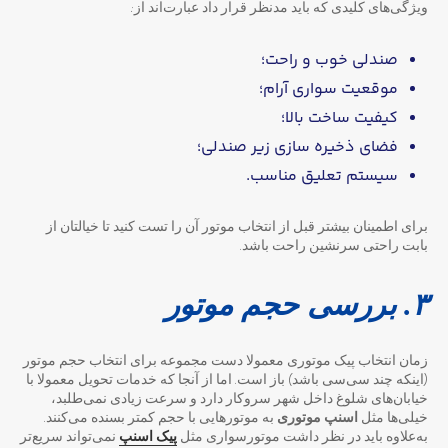
ویژگی‌های کلیدی که باید مدنظر قرار داد عبارت‌اند از:
صندلی خوب و راحت؛
موقعیت سواری آرام؛
کیفیت ساخت بالا؛
فضای ذخیره سازی زیر صندلی؛
سیستم تعلیق مناسب.
برای اطمینان بیشتر قبل از انتخاب موتور آن را تست کنید تا خیالتان از
بابت راحتی سرنشین راحت باشد.
۳. بررسی حجم موتور
زمان انتخاب پیک موتوری معمولا دست مجموعه برای انتخاب حجم موتور
(اینکه چند سی‌سی باشد) باز است. اما از آنجا که خدمات تحویل معمولا با
خیابان‌های شلوغ داخل شهر سروکار دارد و سرعت زیادی نمی‌طلبد،
خیلی‌ها مثل
اسنپ موتوری
به موتورهایی با حجم کمتر بسنده می‌کنند.
به‌علاوه باید در نظر داشت موتورسواری مثل
پیک اسنپ
نمی‌تواند سریع‌تر