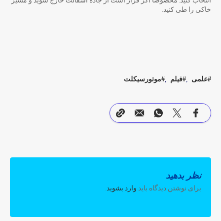
انتخاب کنید. مخصوصا اگر قرار است از جاده آسفالت خارج شوید و مسیر
خاکی را طی کنید.
علمی
فیلم
موتورسیکلت
نظر بدهید
برای نوشتن دیدگاه باید
وارد بشوید
.