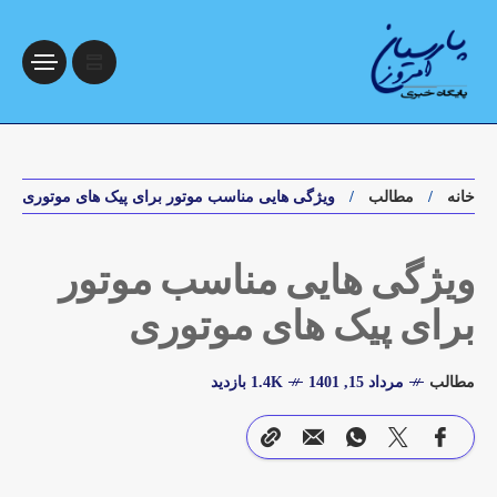
خانه
مطالب
ویژگی هایی مناسب موتور برای پیک های موتوری
ویژگی هایی مناسب موتور
برای پیک های موتوری
مطالب
مرداد 15, 1401
1.4K بازدید