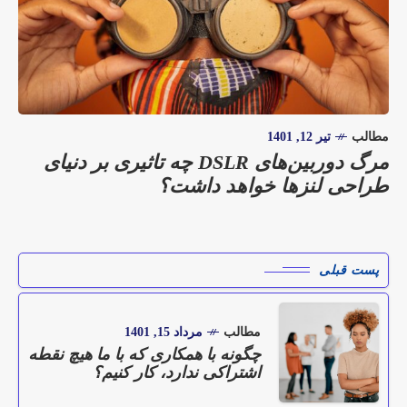
مطالب
تیر 12, 1401
مرگ دوربین‌های DSLR چه تاثیری بر دنیای
طراحی لنزها خواهد داشت؟
پست قبلی
مطالب
مرداد 15, 1401
چگونه با همکاری که با ما هیچ نقطه
اشتراکی ندارد، کار کنیم؟