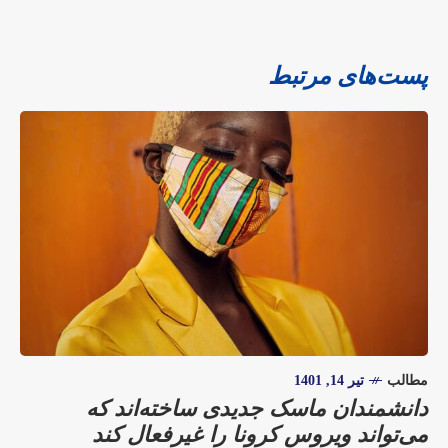
پست‌های مرتبط
مطالب
تیر 14, 1401
دانشمندان ماسک جدیدی ساخته‌اند که
می‌تواند ویروس کرونا را غیرفعال کند