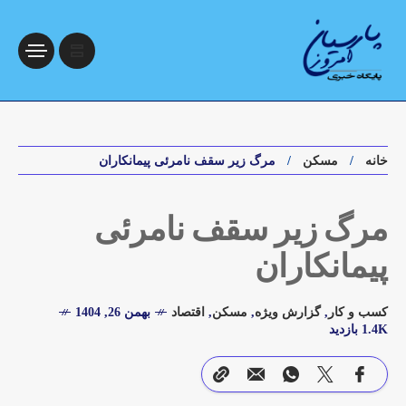
خانه
مسکن
مرگ زیر سقف نامرئی پیمانکاران
مرگ زیر سقف نامرئی
پیمانکاران
کسب و کار
,
گزارش ویژه
,
مسکن
,
اقتصاد
بهمن 26, 1404
1.4K بازدید