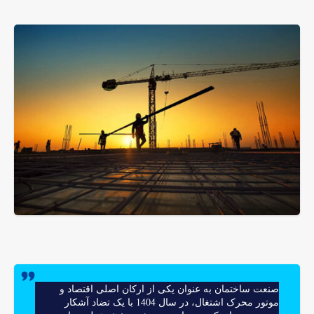
صنعت ساختمان به عنوان یکی از ارکان اصلی اقتصاد و
موتور محرک اشتغال، در سال 1404 با یک تضاد آشکار