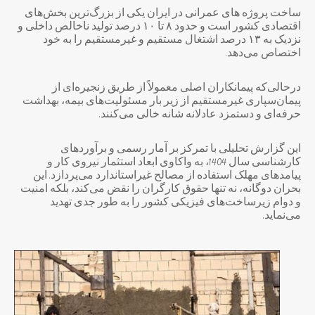
ساخت پروژه های عمرانی در ایران یکی از بزرگ‌ترین بخش‌های
اقتصادی کشور است و حدود ۸ تا ۱۰ درصد تولید ناخالص داخلی و
نزدیک به ۱۳ درصد اشتغال مستقیم و غیرمستقیم را به خود
اختصاص می‌دهد.
درحالی‌که پیمانکاران اصلی معمولاً از طریق زنجیره‌ای از
پیمان‌سپاری غیرمستقیم از زیر بار مسئولیت‌های بیمه، بهداشت
حرفه‌ای و دستمزد عادلانه شانه خالی می‌کنند.
این گزارش تحلیلی با تمرکز بر آمار رسمی و برآوردهای
کارشناسی سال 1404، به واکاوی ابعاد استثمار نیروی کار و
پیامدهای مهلک استفاده از مصالح غیراستاندارد می‌پردازد. این
بحران دوگانه، نه تنها حقوق کارگران را نقض می‌کند، بلکه امنیت
و دوام زیرساخت‌های فیزیکی کشور را به طور جدی تهدید
می‌نماید.