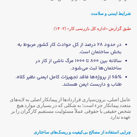
شرایط ایمنی و سلامت
طبق گزارش «اداره کل بازرسی کار» (۱۴۰۲):
در حدود ۲۸ درصد از کل حوادث کار کشور مربوط به
بخش ساختمان است.
سالانه بین ۸۰۰ تا ۱۰۰۰ مرگ ناشی از کار در
ساختمان‌ها ثبت می‌شود.
۶۵٪ از پروژه‌ها فاقد تجهیزات کامل ایمنی نظیر کلاه،
طناب و داربست ایمن هستند.
عامل اصلی، برون‌سپاری قراردادها از پیمانکار اصلی به لایه‌های
متعدد پیمانکار جزء است؛ به شکلی که در بسیاری موارد هیچ
شخص حقیقی یا حقوقی عملاً مسئولیت مستقیم کارگران را بر
عهده ندارد.
چرایی استفاده از مصالح بی‌کیفیت و ریسک‌های ساختاری