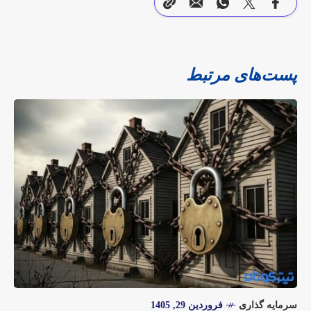
پست‌های مرتبط
سرمایه گذاری
فروردین 29, 1405