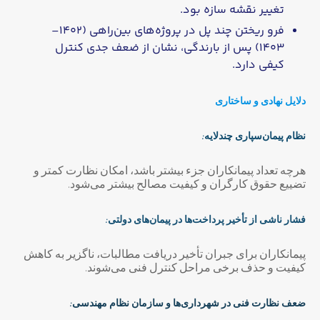
تغییر نقشه سازه بود.
فرو ریختن چند پل در پروژه‌های بین‌راهی (۱۴۰۲–
۱۴۰۳) پس از بارندگی، نشان از ضعف جدی کنترل
کیفی دارد.
دلایل نهادی و ساختاری
نظام پیمان‌سپاری چند‌لایه:
هرچه تعداد پیمانکاران جزء بیشتر باشد، امکان نظارت کمتر و
تضییع حقوق کارگران و کیفیت مصالح بیشتر می‌شود.
فشار ناشی از تأخیر پرداخت‌ها در پیمان‌های دولتی:
پیمانکاران برای جبران تأخیر دریافت مطالبات، ناگزیر به کاهش
کیفیت و حذف برخی مراحل کنترل فنی می‌شوند.
ضعف نظارت فنی در شهرداری‌ها و سازمان نظام مهندسی: