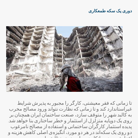
دوری یک سکه طمعکاری
تا زمانی که فقر معیشتی، کارگر را مجبور به پذیرش شرایط
غیراستاندارد کند و تا زمانی که نظارت نتواند ورود مصالح مخرب
به کالبد شهر را متوقف سازد، صنعت ساختمان ایران همچنان بر
روی یک دوپایه متزلزل از استثمار و خطر ساختاری بنا خواهد شد.
پدیده استثمار کارگران ساختمانی و استفاده از مصالح نامرغوب
دو روی یک سکه‌اند:در هر دو مورد، انگیزه‌ی اصلی کاهش هزینه و