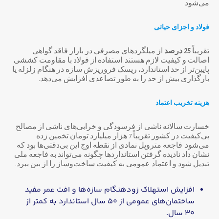
می‌شود.
فولاد و اجزای حیاتی
تقریباً
25
درصد
از میلگردهای مصرفی در بازار فاقد گواهی
اصالت و کیفیت لازم هستند. استفاده از فولاد با مقاومت کششی
پایین‌تر از حد استاندارد، ریسک فروریزش سازه در هنگام زلزله یا
بارگذاری بیش از حد را به طور تصاعدی افزایش می‌دهد.
هزینه تخریب اعتماد
خسارت سالانه ناشی از فرسودگی و خرابی‌های ناشی از مصالح
بی‌کیفیت در کشور تقریباً 7 هزار میلیارد تومان تخمین زده
می‌شود. فاجعه متروپل نمادی از نقطه اوج این بی‌دقتی‌ها بود که
نشان داد نادیده گرفتن استانداردها چگونه می‌تواند به فاجعه ملی
تبدیل شود و اعتماد عمومی به کیفیت ساخت‌وساز را از بین ببرد.
افزایش استهلاک زودهنگام سازه‌ها و افت عمر مفید
ساختمان‌های عمومی از ۵۰ سال استاندارد به کمتر از
۳۰ سال.