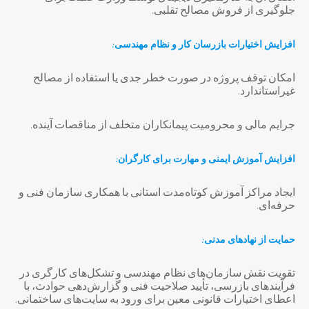
جلوگیری از فروش مصالح تقلبی.
افزایش اختیارات بازرسان کار و نظام مهندسی:
امکان توقف پروژه در صورت خطر جدی یا استفاده از مصالح
غیراستاندارد.
جرایم مالی و محرومیت پیمانکاران متخلف از مناقصات آینده.
افزایش آموزش ایمنی و مهارت برای کارگران:
ایجاد مراکز آموزش کوتاه‌مدت استانی با همکاری سازمان فنی و
حرفه‌ای.
حمایت از نهادهای مدنی:
تقویت نقش سازمان‌های نظام مهندسی و تشکل‌های کارگری در
فرآیندهای بازرسی، تأیید صلاحیت فنی و گزارش‌دهی حوادث، با
اعطای اختیارات قانونی معین برای ورود به سایت‌های ساختمانی.