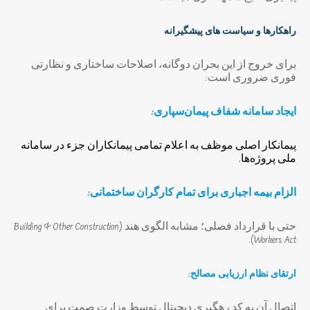
راهکارها و سیاست های پیشگیرانه
برای خروج از این بحران دوگانه، اصلاحات ساختاری و نظارتی
فوری ضروری است:
ایجاد سامانه شفاف پیمان‌سپاری:
پیمانکار اصلی موظف به اعلام تمامی پیمانکاران جزء در سامانه
ملی پروژه‌ها.
الزام بیمه اجباری برای تمام کارگران ساختمانی:
حتی با قرارداد فصلی؛ مشابه الگوی هند (Building & Other Construction
Workers Act).
ارتقای نظام ارزیابی مصالح:
اتصال آن به کد رهگیری دیجیتال توسط وزارت صمت برای