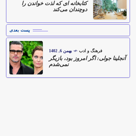
کتابخانه ای که لذت خواندن را
دوچندان می‌کند
پست بعدی
فرهنگ و ادب
بهمن 6, 1402
آنجلینا جولی: اگر امروز بود، بازیگر
نمی‌شدم