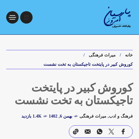
خانه
میراث فرهنگی
کوروش کبیر در پایتخت تاجیکستان به تخت نشست
کوروش کبیر در پایتخت
تاجیکستان به تخت نشست
فرهنگ و ادب
,
میراث فرهنگی
بهمن 6, 1402
1.4K بازدید