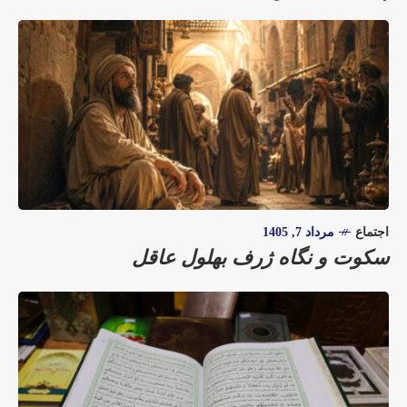
اجتماع
مرداد 7, 1405
سکوت و نگاه ژرف بهلول عاقل