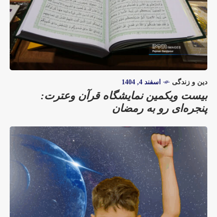
دین و زندگی
اسفند 4, 1404
بیست ویکمین نمایشگاه قرآن وعترت:
پنجره‌ای رو به رمضان