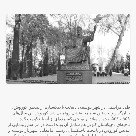
طی مراسمی در شهر دوشنبه، پایتخت تاجیکستان، از تندیس کوروش،
بنیان‌گذار و نخستین شاه هخامنشی رونمایی شد. کوروش بین سال‌های
۵۵۹ و ۵۲۹ پیش از میلاد بر نواحی گسترده‌ای از آسیا حکومت کرد،
ناحیه‌ای تاجیکستان کنونی هم شامل آن بوده است. در مراسم رونمایی از
تندیس کوروش در پایتخت تاجیکستان، رستم امامعلی، شهردار دوشنبه و