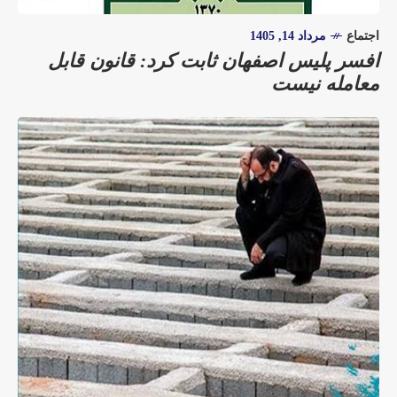
اجتماع
مرداد 14, 1405
افسر پلیس اصفهان ثابت کرد: قانون قابل
معامله نیست