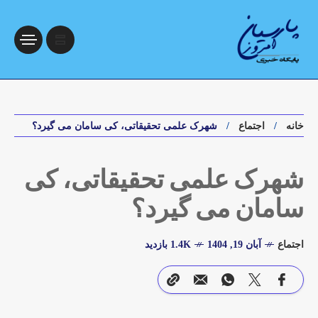
خانه
اجتماع
شهرک علمی تحقیقاتی، کی سامان می گیرد؟
شهرک علمی تحقیقاتی، کی
سامان می گیرد؟
اجتماع
آبان 19, 1404
1.4K بازدید