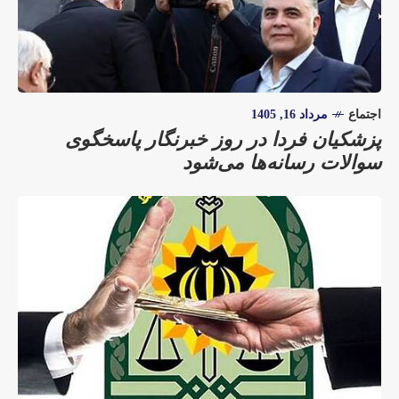
اجتماع
مرداد 16, 1405
پزشکیان فردا در روز خبرنگار پاسخگوی
سوالات رسانه‌ها می‌شود