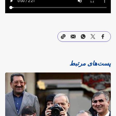
پست‌های مرتبط