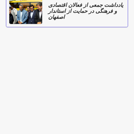
یادداشت جمعی از فعالان اقتصادی
و فرهنگی در حمایت از استاندار
اصفهان