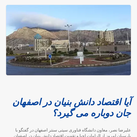
آیا اقتصاد دانش بنیان در اصفهان
جان دوباره می گیرد؟
علیرضا نصر، معاون دانشگاه فناوری سیتی سنتر اصفهان در گفتگو با
پارسیان امروز از الزامات احیا و تقویت اقتصاد دانش بنیان در اصفهان