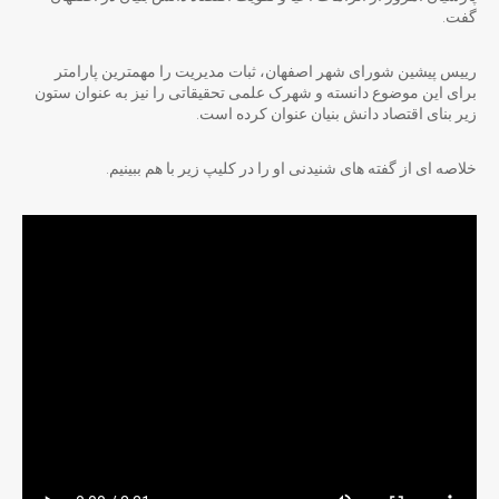
گفت.
رییس پیشین شورای شهر اصفهان، ثبات مدیریت را مهمترین پارامتر
برای این موضوع دانسته و شهرک علمی تحقیقاتی را نیز به عنوان ستون
زیر بنای اقتصاد دانش بنیان عنوان کرده است.
خلاصه ای از گفته های شنیدنی او را در کلیپ زیر با هم ببینیم.