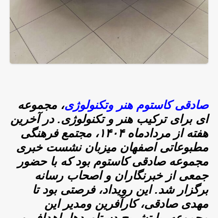
صادقی کاستوم هنر وتکنولوژی
،
مجموعه
ای برای ترکیب هنر و تکنولوژی.
در آخرین
هفته از مردادماه ۱۴۰۴، مجتمع فرهنگی
مطبوعاتی اصفهان میزبان نشست خبری
مجموعه صادقی کاستوم بود که با حضور
جمعی از خبرنگاران و اصحاب رسانه
برگزار شد.
این رویداد، فرصتی بود تا
مهدی صادقی، کارآفرین ومدیر این
مجموعه، با تشریح دستاوردها، اهداف و