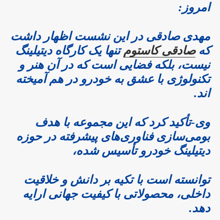
امروز:
مهدی صادقی در این نشست اظهار داشت
که
صادقی کاستوم
تنها یک کارگاه دیتیلینگ
نیست، بلکه فضایی است که در آن هنر و
تکنولوژی با عشق به خودرو در هم آمیخته
اند.
وی-تأکید کرد که این مجموعه با هدف
بومی‌سازی فناوری‌های پیشرفته در حوزه
دیتیلینگ خودرو تأسیس شده،
توانسته است با تکیه بر دانش و خلاقیت
داخلی، محصولاتی با کیفیت جهانی ارایه
دهد.