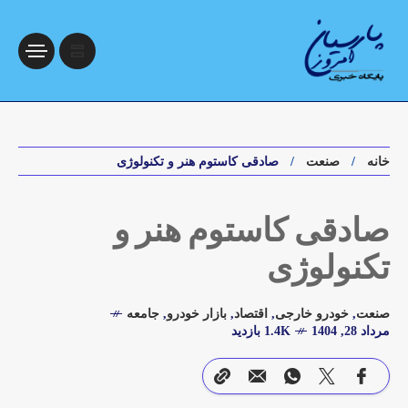
خانه
صنعت
صادقی کاستوم هنر و تکنولوژی
صادقی کاستوم هنر و
تکنولوژی
صنعت
,
خودرو خارجی
,
اقتصاد
,
بازار خودرو
,
جامعه
مرداد 28, 1404
1.4K بازدید