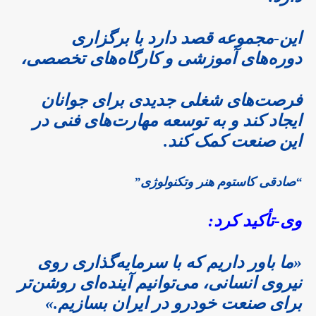
این-مجموعه قصد دارد با برگزاری
دوره‌های آموزشی و کارگاه‌های تخصصی،
فرصت‌های شغلی جدیدی برای جوانان
ایجاد کند و به توسعه مهارت‌های فنی در
این صنعت کمک کند.
“صادقی کاستوم هنر وتکنولوژی”
وی-تأکید کرد:
«ما باور داریم که با سرمایه‌گذاری روی
نیروی انسانی، می‌توانیم آینده‌ای روشن‌تر
برای صنعت خودرو در ایران بسازیم.»