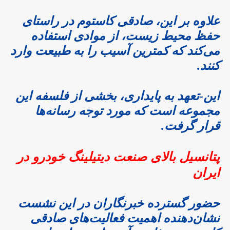
علاوه بر این، صادقی کاستوم در راستای
حفظ محیط‌ زیست، از موادی استفاده
می‌کند که کمترین آسیب را به طبیعت وارد
کنند.
این-تعهد به پایداری، بخشی از فلسفه این
مجموعه است که مورد توجه رسانه‌ها
قرار گرفت.
پتانسیل بالای صنعت دیتیلینگ خودرو در
ایران
حضور گسترده خبرنگاران در این نشست
نشان‌دهنده اهمیت فعالیت‌های صادقی