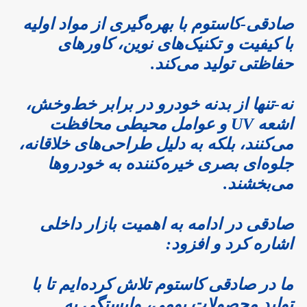
صادقی-کاستوم با بهره‌گیری از مواد اولیه
با کیفیت و تکنیک‌های نوین، کاورهای
حفاظتی تولید می‌کند.
نه-تنها از بدنه خودرو در برابر خط‌وخش،
اشعه UV و عوامل محیطی محافظت
می‌کنند، بلکه به دلیل طراحی‌های خلاقانه،
جلوه‌ای بصری خیره‌کننده به خودروها
می‌بخشند.
صادقی در ادامه به اهمیت بازار داخلی
اشاره کرد و افزود:
ما در صادقی کاستوم تلاش کرده‌ایم تا با
تولید محصولات بومی، وابستگی به