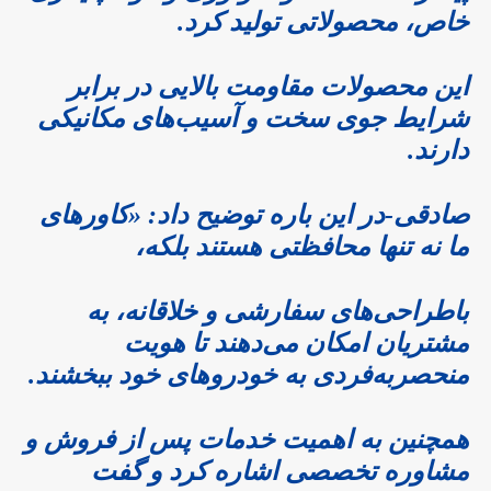
خاص، محصولاتی تولید کرد.
این محصولات مقاومت بالایی در برابر
شرایط جوی سخت و آسیب‌های مکانیکی
دارند.
صادقی-در این باره توضیح داد: «کاورهای
ما نه تنها محافظتی هستند بلکه،
باطراحی‌های سفارشی و خلاقانه، به
مشتریان امکان می‌دهند تا هویت
منحصربه‌فردی به خودروهای خود ببخشند.
همچنین به اهمیت خدمات پس از فروش و
مشاوره تخصصی اشاره کرد و گفت