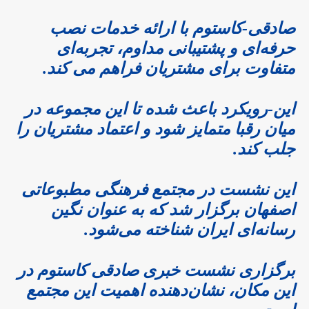
صادقی-کاستوم با ارائه خدمات نصب
حرفه‌ای و پشتیبانی مداوم، تجربه‌ای
متفاوت برای مشتریان فراهم می کند.
این-رویکرد باعث شده تا این مجموعه در
میان رقبا متمایز شود و اعتماد مشتریان را
جلب کند.
این نشست در مجتمع فرهنگی مطبوعاتی
اصفهان برگزار شد که به عنوان نگین
رسانه‌ای ایران شناخته می‌شود.
برگزاری نشست خبری صادقی کاستوم در
این مکان، نشان‌دهنده اهمیت این مجتمع