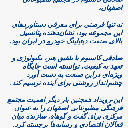
اصفهان،
نه تنها فرصتی برای معرفی دستاوردهای
این مجموعه بود، نشان‌دهنده پتانسیل
بالای صنعت دیتیلینگ خودرو در ایران بود.
صادقی کاستوم با تلفیق هنر، تکنولوژی و
تعهد به کیفیت، توانسته است جایگاه
ویژه‌ای دراین صنعت به دست آورد
چشم‌انداز روشنی برای آینده ترسیم کند.
این-رویداد همچنین بار دیگر اهمیت مجتمع
فرهنگی مطبوعاتی اصفهان را به عنوان
مرکزی برای گفت‌ و گوهای سازنده میان
فعالان اقتصادی و رسانه‌ها برجسته کرد.