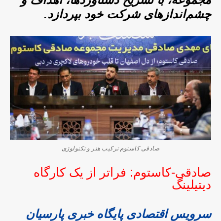
چشم‌اندازهای شرکت خود بپردازد.
صادقی کاستوم ترکیب هنر و تکنولوژی
صادقی-کاستوم: فراتر از یک کارگاه
دیتیلینگ
سرویس اقتصادی پایگاه خبری پارسیان