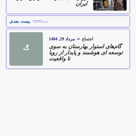
ایران
پست بعدی
اجتماع
مرداد 29, 1404
گام‌های استوار بهارستان به سوی
گ
توسعه ای هوشمند و پایدار از رویا
تا واقعیت