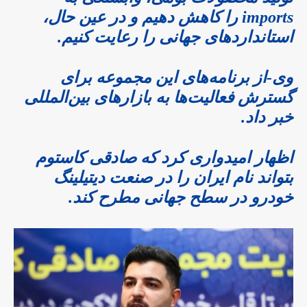
imports را کاهش دهیم و در عین حال،
استانداردهای جهانی را رعایت کنیم.
وی-از برنامه‌های این مجموعه برای
گسترش فعالیت‌ها به بازارهای بین‌المللی
خبر داد.
اظهار امیدواری کرد که صادقی کاستوم
بتواند نام ایران را در صنعت دیتیلینگ
خودرو در سطح جهانی مطرح کند.