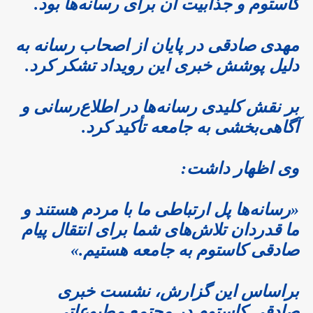
کاستوم و جذابیت آن برای رسانه‌ها بود.
مهدی صادقی در پایان از اصحاب رسانه به
دلیل پوشش خبری این رویداد تشکر کرد.
بر نقش کلیدی رسانه‌ها در اطلاع‌رسانی و
آگاهی‌بخشی به جامعه تأکید کرد.
وی اظهار داشت:
«رسانه‌ها پل ارتباطی ما با مردم هستند و
ما قدردان تلاش‌های شما برای انتقال پیام
صادقی کاستوم به جامعه هستیم.»
براساس این گزارش، نشست خبری
صادقی کاستوم در مجتمع مطبوعاتی