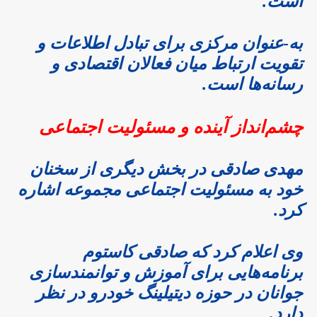
است.
به-عنوان مرکزی برای تبادل اطلاعات و
تقویت ارتباط میان فعالان اقتصادی و
رسانه‌ها است.
چشم‌انداز آینده و مسئولیت اجتماعی
مهدی صادقی در بخش دیگری از سخنان
خود به مسئولیت اجتماعی مجموعه اشاره
کرد.
وی اعلام کرد که صادقی کاستوم
برنامه‌هایی برای آموزش و توانمندسازی
جوانان در حوزه دیتیلینگ خودرو در نظر
دارد.