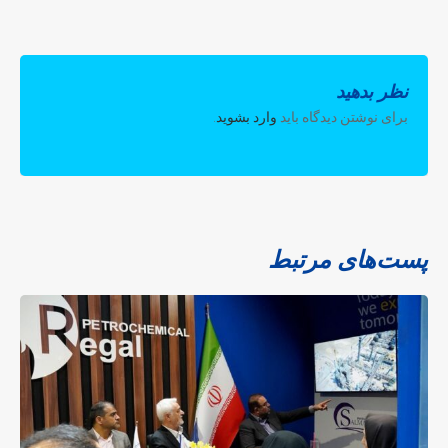
نظر بدهید
برای نوشتن دیدگاه باید
وارد بشوید
.
پست‌های مرتبط