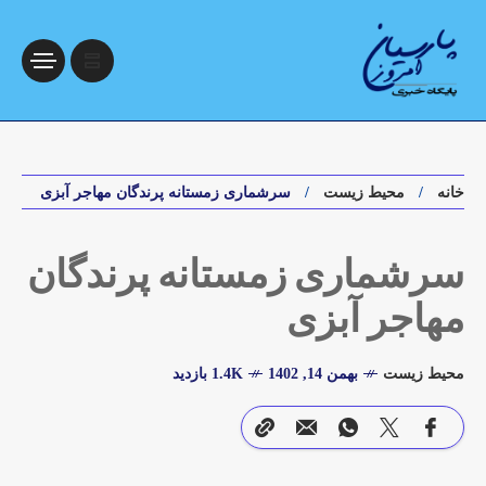
خانه
محیط زیست
سرشماری زمستانه پرندگان مهاجر آبزی
سرشماری زمستانه پرندگان
مهاجر آبزی
محیط زیست
بهمن 14, 1402
1.4K بازدید