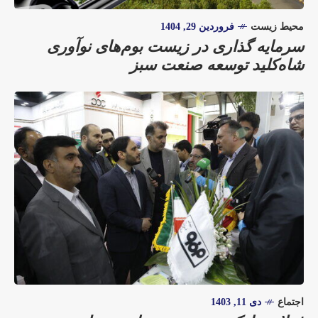
محیط زیست
فروردین 29, 1404
سرمایه گذاری در زیست بوم‌های نوآوری
شاه‌کلید توسعه صنعت سبز
اجتماع
دی 11, 1403