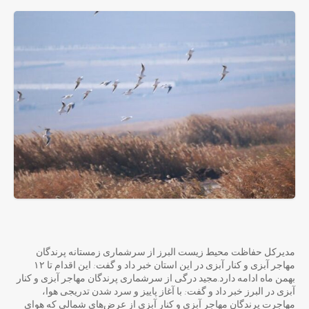
مدیرکل حفاظت محیط زیست البرز از سرشماری زمستانه پرندگان
مهاجر آبزی و کنار آبزی در این استان خبر داد و گفت: این اقدام تا ۱۲
بهمن ماه ادامه دارد.مجید درگی از سرشماری پرندگان مهاجر آبزی و کنار
آبزی در البرز خبر داد و گفت: با آغاز پاییز و سرد شدن تدریجی هوا،
مهاجرت پرندگان مهاجر آبزی و کنار آبزی از عرض‌های شمالی که هوای