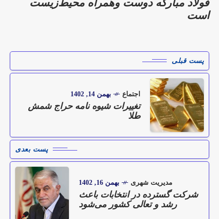
فولاد مبارکه دوست وهمراه محیط‌زیست
است
پست قبلی
اجتماع
بهمن 14, 1402
تغییرات شیوه نامه حراج شمش
طلا
پست بعدی
مدیریت شهری
بهمن 16, 1402
شرکت گسترده در انتخابات باعث
رشد و تعالی کشور می‌شود