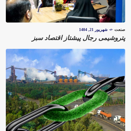
صنعت
شهریور 21, 1404
پتروشیمی رجال پیشتاز اقتصاد سبز