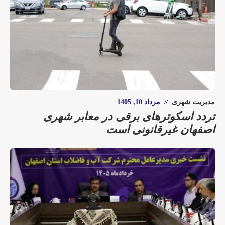
مدیریت شهری
مرداد 10, 1405
تردد اسکوترهای برقی در معابر شهری
اصفهان غیرقانونی است