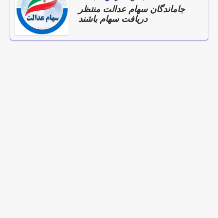
جاماندگان سهام عدالت منتظر
دریافت سهام باشند