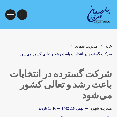
خانه
مدیریت شهری
شرکت گسترده در انتخابات باعث رشد و تعالی کشور می‌شود
شرکت گسترده در انتخابات
باعث رشد و تعالی کشور
می‌شود
مدیریت شهری
بهمن 16, 1402
1.4K بازدید