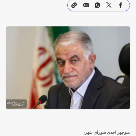
منوچهر احدی شورای شهر: