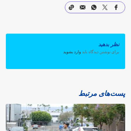
نظر بدهید
برای نوشتن دیدگاه باید
وارد بشوید
.
پست‌های مرتبط