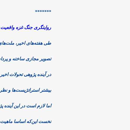
*******
روایتگری جنگ غزه واقعیت ی
طی هفته‌های اخیر، ملت‌های
تصویر مجازی ساخته و پرداخ
در آینده پژوهی تحولات اخیر
بیشتر استراتژیست‌ها و نظری
اما لازم است در این آینده
نخست این‌که اساسا ماهیت 