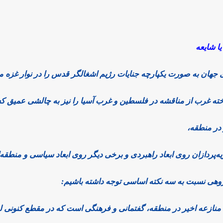
ا شایعه
 جهان به‌ صورت یکپارچه جنایات رژیم اشغالگر قدس را در نوار غزه م
ته غرب از مناقشه در فلسطین و غرب آسیا را نیز به چالشی عمیق کشی
 در منطقه،
ه‌پردازان روی ابعاد راهبردی و برخی دیگر روی ابعاد سیاسی و منطقه
 پژوهی نسبت به سه نکته اساسی توجه داشته باشیم:
منازعه اخیر در منطقه، گفتمانی و فرهنگی است که در مقطع کنونی 