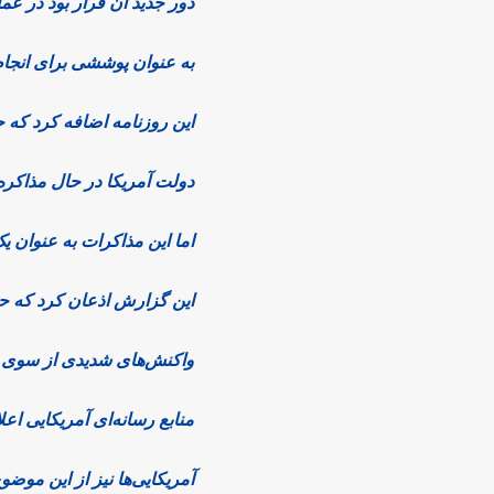
دور جدید آن قرار بود در ع
به عنوان پوششی برای انجا
این روزنامه اضافه کرد که
دولت آمریکا در حال مذاکره 
اما این مذاکرات به عنوان ی
این گزارش اذعان کرد که حم
واکنش‌های شدیدی از سوی ای
منابع رسانه‌ای آمریکایی اعل
آمریکایی‌ها نیز از این موضوع 