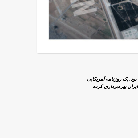
بود.
یک روزنامه آمریکایی
یران بهره‌برداری کرده