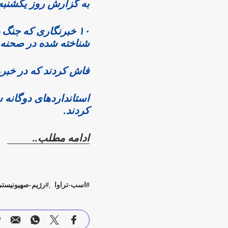
به گزارش روز یکشنب
۱۰ خبرنگاری که جنگ
شناخته شده در صحنه 
فاش کردند که در خبره
استانداردهای دوگانه 
کردند.
ادامه مطلب..
اسب-تراوا
رژیم-صهیونیست