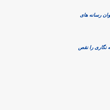
وان رسانه های
ه نگاری را نقص