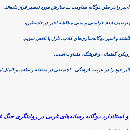
خیر را در بطن دوگانه مقاومت ـــ سازش مورد تفسیر قرار داده‌اند.
حتی توصیف ابعاد فرامتنی و متنی مناقشه اخیر در فلسطین،
نگاشته و اسیر دوگانه‌سازی‌های کاذب، نازل یا ناقص شویم.
رویکرد گفتمانی و فرهنگی متفاوت است،
ثیر خود را در عرصه فرهنگی – اجتماعی در منطقه و نظام بین‌الملل ایج
و استاندارد دوگانه رسانه‌های غربی در روایتگری جنگ غ