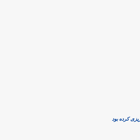
ریزی کرده بود