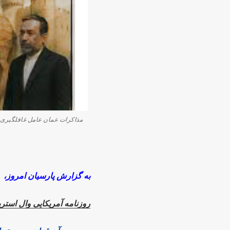
مذاکرات عمان عامل غافلگیری
به گزارش پارسیان امروز،
روزنامه آمریکایی وال استر