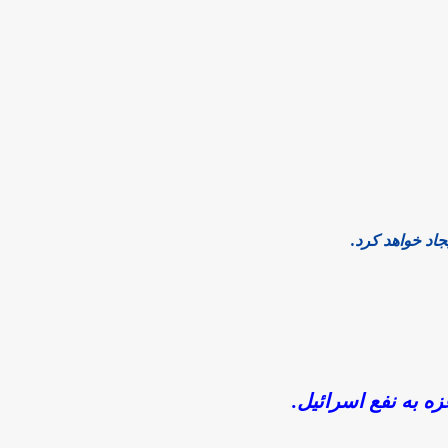
اد خواهد کرد.
زه به نفع اسرائیل.