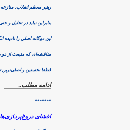
رهبر معظم انقلاب، منازعه ا
بنابراین نباید در تحلیل و 
این دوگانه اصلی را نادیده ا
مناقشه‌ای که منبعث از دو 
قطعا نخستین و اصلی‌ترین تا
ادامه مطلب..
*******
افشای دروغ‌پردازی‌ها 