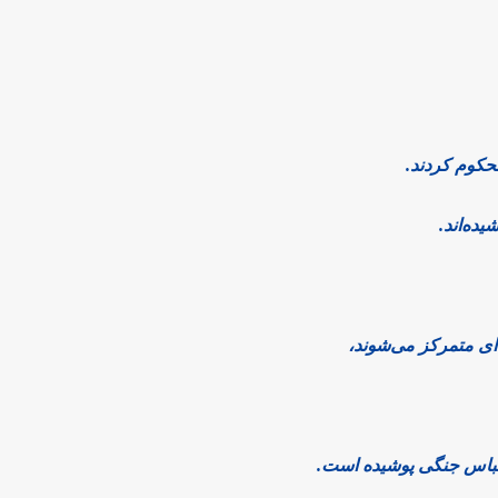
حکوم کردند.
ده‌اند.
‌ای متمرکز می‌شوند،
لباس جنگی پوشیده است.