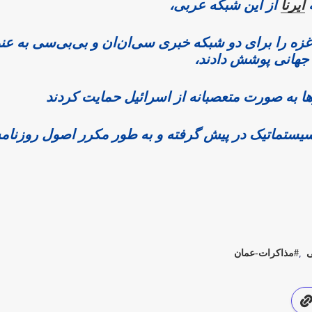
ه
ایرنا
از این شبکه عربی،
 غزه را برای دو شبکه خبری سی‌ان‌ان و بی‌بی‌سی به عن
جهانی پوشش دادند،
ا به صورت متعصبانه از اسرائیل حمایت کردند
سیستماتیک در پیش گرفته و به طور مکرر اصول روزنام
ی
مذاکرات-عمان