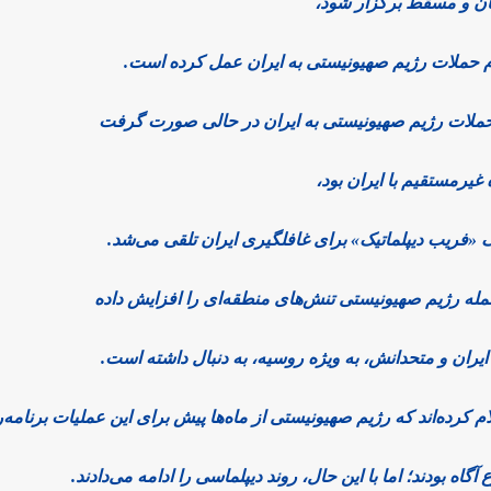
مان و مسقط برگزار شود،
م حملات رژیم صهیونیستی به ایران عمل کرده است.
 حملات رژیم صهیونیستی به ایران در حالی صورت گرفت
غیرمستقیم با ایران بود،
ک «فریب دیپلماتیک» برای غافلگیری ایران تلقی می‌شد.
له رژیم صهیونیستی تنش‌های منطقه‌ای را افزایش داده
ران و متحدانش، به ویژه روسیه، به دنبال داشته است.
ام کرده‌اند که رژیم صهیونیستی از ماه‌ها پیش برای این عملیات برنامه‌
آگاه بودند؛ اما با این حال، روند دیپلماسی را ادامه می‌دادند.