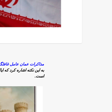
مذاکرات عمان عامل غافلگ
به این نکته اشاره کرد که ا
است.