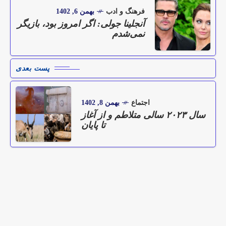
فرهنگ و ادب
بهمن 6, 1402
آنجلینا جولی: اگر امروز بود، بازیگر
نمی‌شدم
پست بعدی
اجتماع
بهمن 8, 1402
سال ۲۰۲۳ سالی متلاطم و از آغاز
تا پایان