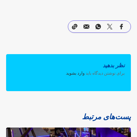
نظر بدهید
برای نوشتن دیدگاه باید
وارد بشوید
.
پست‌های مرتبط