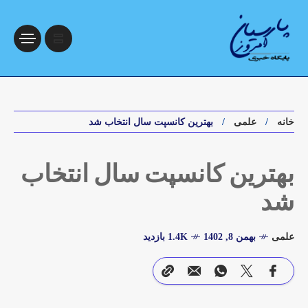
خانه
علمی
بهترین کانسپت سال انتخاب شد
بهترین کانسپت سال انتخاب
شد
علمی
بهمن 8, 1402
1.4K بازدید