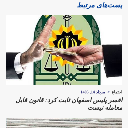
پست‌های مرتبط
اجتماع
مرداد 14, 1405
افسر پلیس اصفهان ثابت کرد: قانون قابل
معامله نیست