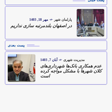
پست قبلی
پارلمان شهر
مهر 18, 1403
در اصفهان بلندمرتبه سازی نداریم
پست بعدی
مدیریت شهری
آبان 7, 1403
عدم همکاری بانک‌ها شهرداری‌های
کلان شهرها با مشکل مواجه کرده
است