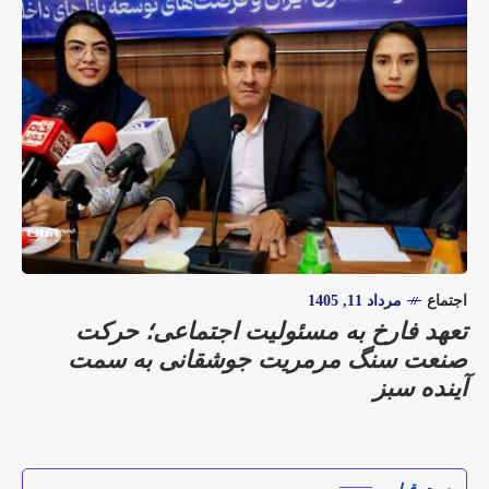
اجتماع
مرداد 11, 1405
تعهد فارخ به مسئولیت اجتماعی؛ حرکت
صنعت سنگ مرمریت جوشقانی به سمت
آینده سبز