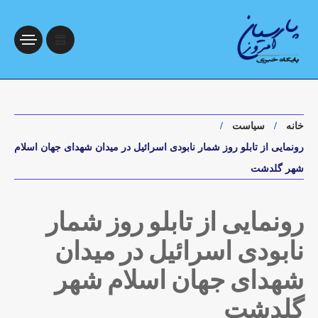
خانه
سیاست
رونمایی از تابلو روز شمار نابودی اسرائیل در میدان شهدای جهان اسلام
شهر گلدشت
رونمایی از تابلو روز شمار
نابودی اسرائیل در میدان
شهدای جهان اسلام شهر
گلدشت