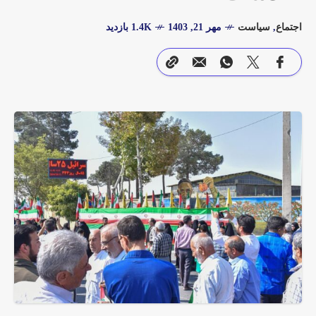
اجتماع
,
سیاست
مهر 21, 1403
1.4K بازدید