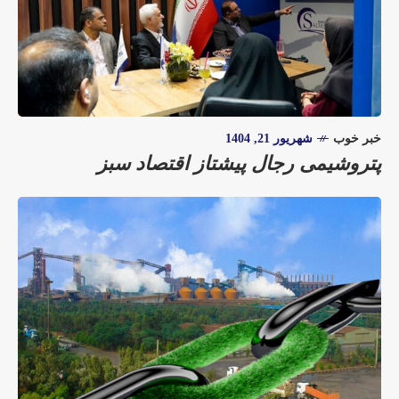
خبر خوب
شهریور 21, 1404
پتروشیمی رجال پیشتاز اقتصاد سبز