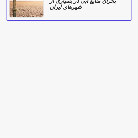
بحران منابع آبی در بسیاری از
شهرهای ایران