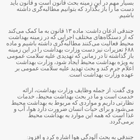
بسیار مهم در این زمینه بحث قانون است و قانون باید
دست ما را باز بگذارد که بتوانیم مطالبه‌گری داشته
باشیم.
جندقی اذعان داشت: ماده ۱۳ قانون به ما کمک می‌کند
که از دستگاه‌های مختلف اجرایی که در زمینه بهداشت
محیط فعالیت می‌کنند مطالبه‌گری داشته باشیم و ماده
۶۸۸ تعزیرات نیز دست وزارت بهداشت را در این زمینه
باز گذاشته تا در زمانی که تهدیدی علیه سلامت عمومی
به ویژه بهداشت محیط ایجاد شود، وزارت بهداشت
اعلام جرم کند و بحث تهدید علیه سلامت عمومی بر
عهده وزارت بهداشت است.
وی گفت: از جمله وظایف وزارت بهداشت، ارائه
خدمت است و ما در بحث بهداشت محیط، خدمات
نظارتی داریم و مواردی که مربوط به بهداشت محیط
می‌شود و برای حیات انسان ضرورت دارد هوا، آب و
غذا است که همه این موارد به بهداشت محیط
برمی‌گردد.
جندقی به بحث آلودگی هوا اشاره کرد و افزود: