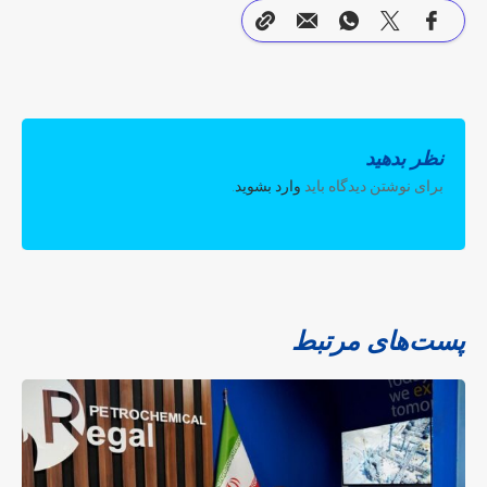
نظر بدهید
برای نوشتن دیدگاه باید
وارد بشوید
.
پست‌های مرتبط