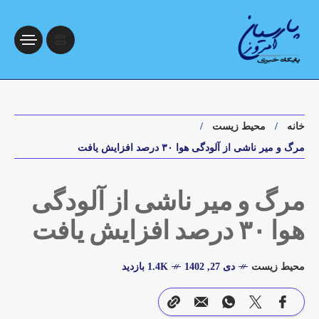
خانه
محیط زیست
مرگ و میر ناشی از آلودگی هوا ۳۰ درصد افزایش یافت
مرگ و میر ناشی از آلودگی
هوا ۳۰ درصد افزایش یافت
محیط زیست
دی 27, 1402
1.4K بازدید