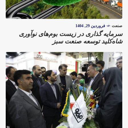
صنعت
فروردین 29, 1404
سرمایه گذاری در زیست بوم‌های نوآوری
شاه‌کلید توسعه صنعت سبز