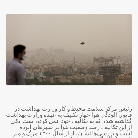
رئیس مرکز سلامت محیط و کار وزارت بهداشت در
قانون آلودگی هوا چهار تکلیف به عهده وزارت بهداشت
گذاشته شده که به تکالیف خود عمل کرده است. یکی
از این تکالیف رصد وضعیت هوا در شهرهای آلوده
است و بررسی‌ها نشان داد از سال ۱۴۰۰ مرگ و میر