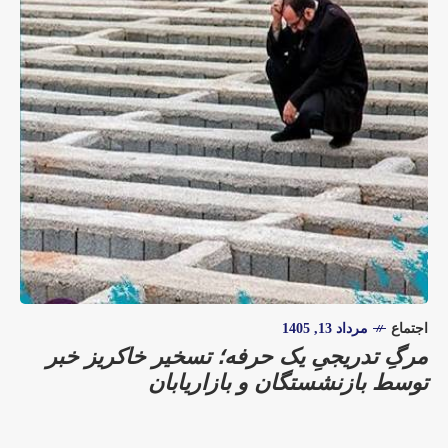
اجتماع
مرداد 13, 1405
مرگِ تدریجیِ یک حرفه؛ تسخیر خاکریز خبر
توسط بازنشستگان و بازاریابان