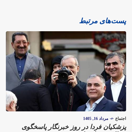
پست‌های مرتبط
اجتماع
مرداد 16, 1405
پزشکیان فردا در روز خبرنگار پاسخگوی