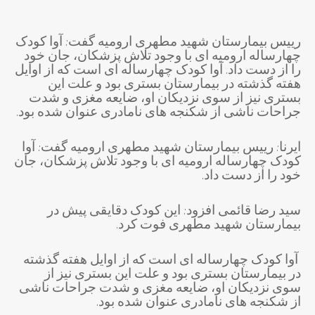
رییس بیمارستان شهید مطهری ارومیه گفت: آوا کودک
چهارساله ارومیه ای با وجود تلاش پزشکان، جان خود
را از دست داد. آوا کودک چهارساله ای است که از اوایل
هفته گذشته در بیمارستان بستری بود و علت این
بستری نیز از سوی نزدیکان او، ضایعه مغزی و شدت
جراحات ناشی از شکنجه های نامادری عنوان شده بود.
ایرنا: رییس بیمارستان شهید مطهری ارومیه گفت: آوا
کودک چهارساله ارومیه ای با وجود تلاش پزشکان، جان
خود را از دست داد.
سید رضا قائمی افزود: این کودک دقایقی پیش در
بیمارستان شهید مطهری فوت کرد.
آوا کودک چهارساله ای است که از اوایل هفته گذشته
در بیمارستان بستری بود و علت این بستری نیز از
سوی نزدیکان او، ضایعه مغزی و شدت جراحات ناشی
از شکنجه های نامادری عنوان شده بود.