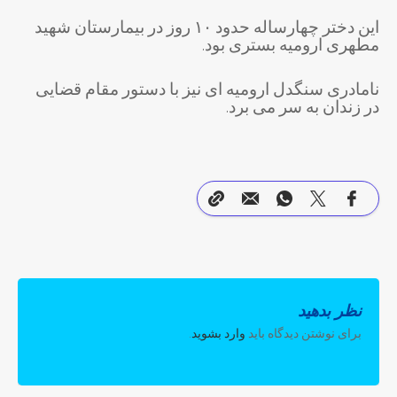
این دختر چهارساله حدود ۱۰ روز در بیمارستان شهید
مطهری ارومیه بستری بود.
نامادری سنگدل ارومیه ای نیز با دستور مقام قضایی
در زندان به سر می برد.
نظر بدهید
برای نوشتن دیدگاه باید
وارد بشوید
.