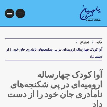
خانه
اجتماع
آوا کودک چهارساله ارومیه‌ای در پی شکنجه‌های نامادری جان خود را از
دست داد
آوا کودک چهارساله
ارومیه‌ای در پی شکنجه‌های
نامادری جان خود را از دست
داد