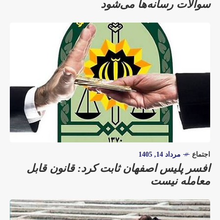
سوالات رسانه‌ها می‌شود
اجتماع
مرداد 14, 1405
افسر پلیس اصفهان ثابت کرد: قانون قابل
معامله نیست