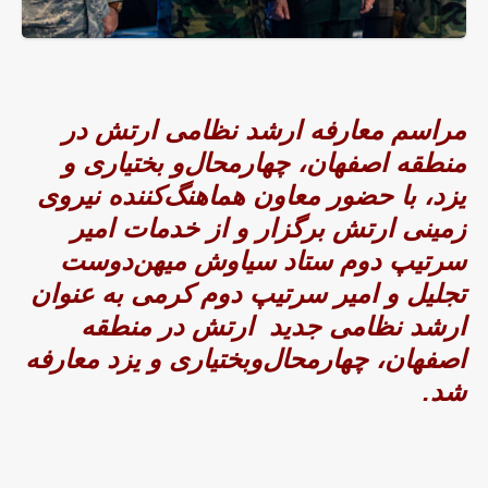
مراسم معارفه ارشد نظامی ارتش در
منطقه اصفهان، چهارمحال‌و بختیاری و
یزد، با حضور معاون هماهنگ‌کننده نیروی
زمینی ارتش برگزار و از خدمات امیر
سرتیپ دوم ستاد سیاوش میهن‌دوست
تجلیل و امیر سرتیپ دوم کرمی به عنوان
ارشد نظامی جدید ارتش در منطقه
اصفهان، چهارمحال‌وبختیاری و یزد معارفه
شد.