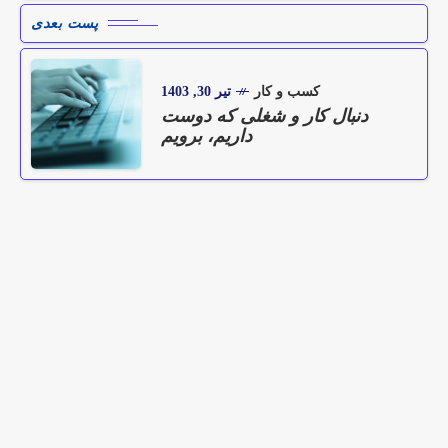
پست بعدی
کسب و کار
تیر 30, 1403
دنبال کار و شغلی که دوست
داریم، برویم