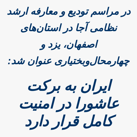
در مراسم تودیع و معارفه ارشد
نظامی آجا در استان‌های
اصفهان، یزد و
چهارمحال‌وبختیاری عنوان شد:
ایران به برکت
عاشورا در امنیت
کامل قرار دارد