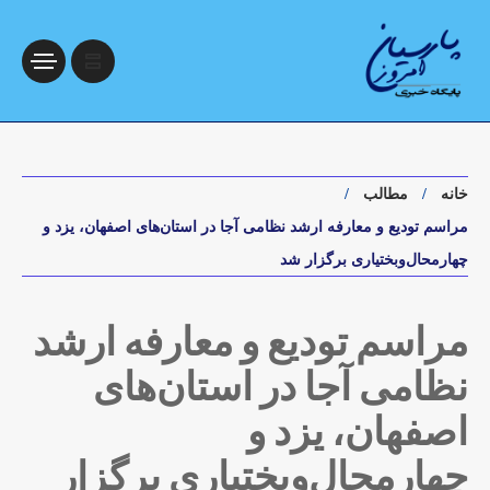
خانه
مطالب
مراسم تودیع و معارفه ارشد نظامی آجا در استان‌های اصفهان، یزد و
چهارمحال‌وبختیاری برگزار شد
مراسم تودیع و معارفه ارشد
نظامی آجا در استان‌های
اصفهان، یزد و
چهارمحال‌وبختیاری برگزار