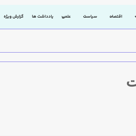
اقتصاد
سیاست
علمی
یادداشت ها
گزارش ویژه
ت