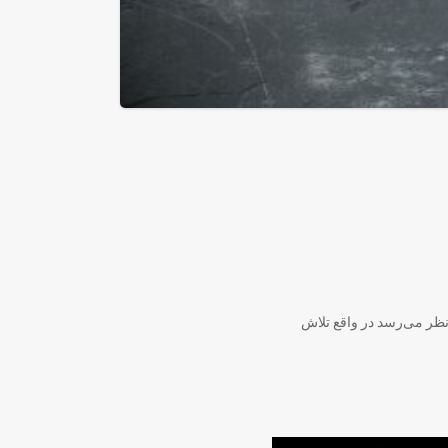
ظر می‌رسد در واقع تلاش