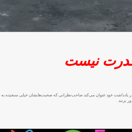
درت نیست
ر یادداشت خود عنوان می‌کند صاحب‌نظرانی که صحبت‌هایشان خیلی سنجیده به ن
ر بزنند.