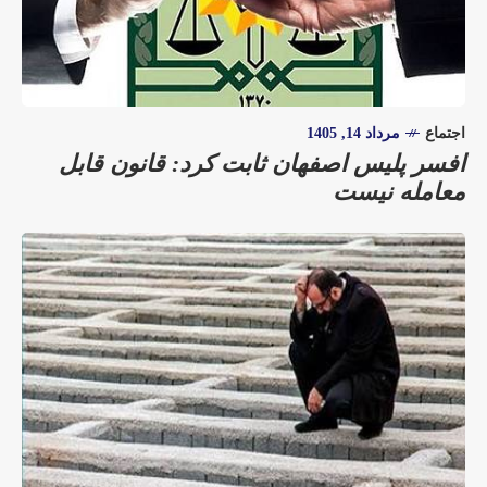
اجتماع
مرداد 14, 1405
افسر پلیس اصفهان ثابت کرد: قانون قابل
معامله نیست