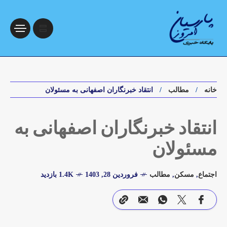
خانه
مطالب
انتقاد خبرنگاران اصفهانی به مسئولان
انتقاد خبرنگاران اصفهانی به
مسئولان
اجتماع
,
مسکن
,
مطالب
فروردین 28, 1403
1.4K بازدید