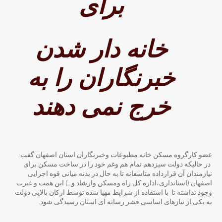
برای
خانه دار شدن
خبرنگاران را به
خرج نمی دهند
عضو کارگروه مسکن خانه مطبوعات وخبرنگاران استان اصفهان گفت:
در حالیکه دولت سیزدهم تمام هم وغم خود را در ساخت مسکن برای
نیازمندان آن قرارداده متاسفانه تا به حال در بدنه میانی قوه اجرایی
اصفهان (استانداری،اداره کل راه ومسکن وارشاد و….) این همت و غیرت
وجود نداشته تا با استفاده از شرایط مهیا شده توسط ارکان بالایی دولت
به یکی از نیازهای اساسی قشر رسانه ای استان رسیدگی شود.