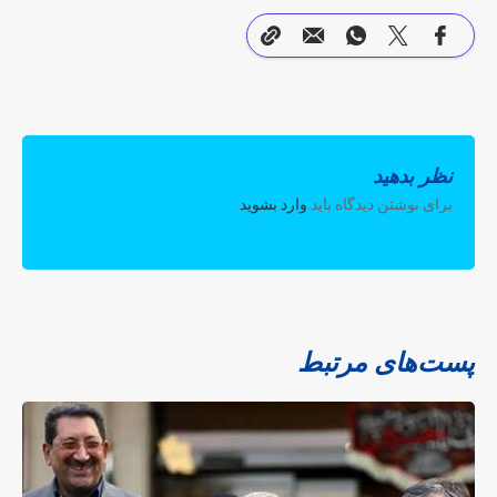
نظر بدهید
برای نوشتن دیدگاه باید
وارد بشوید
.
پست‌های مرتبط