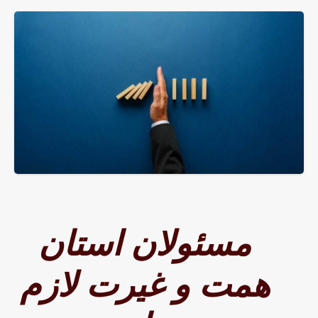
مسئولان استان
همت و غیرت لازم