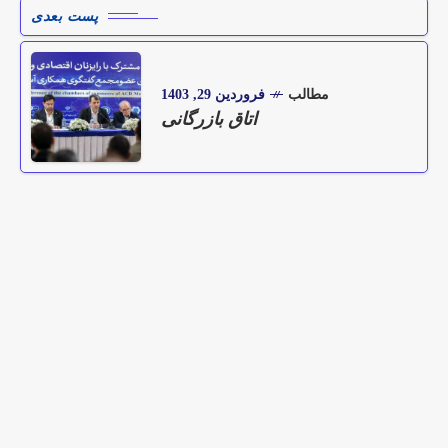
پست بعدی
مطالب
فروردین 29, 1403
اتاق بازرگانی