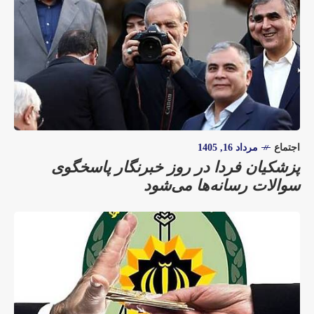
اجتماع
مرداد 16, 1405
پزشکیان فردا در روز خبرنگار پاسخگوی
سوالات رسانه‌ها می‌شود