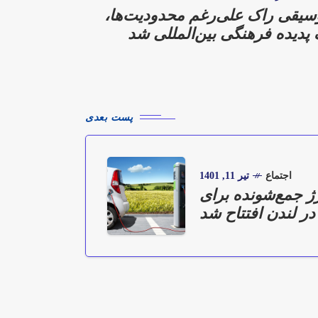
سیقی راک علی‌رغم محدودیت‌ها،
پدیده فرهنگی بین‌المللی شد
پست بعدی
اجتماع
تیر 11, 1401
ژ جمع‌شونده برای
ر لندن افتتاح شد