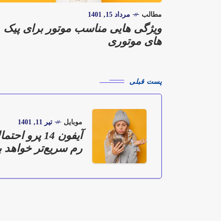
مطالب
مرداد 15, 1401
ویژگی هایی مناسب موتور برای پیک
های موتوری
پست قبلی
موبایل
تیر 11, 1401
رم سریع‌تر خواهد ب