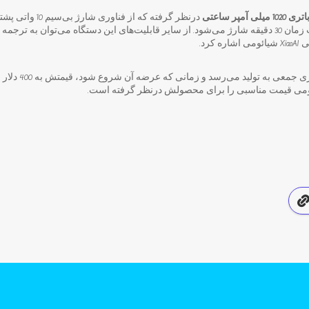
ری 1020 میلی آمپر ساعتی
باتری این عینک هوشمند در مدت زمان 30 دقیقه شارژ می‌شود. از سایر قابلیت‌های این دستگاه می‌توا
رد.
این محصول پس از سرما
ائومی قیمت مناسبی را برای محصولش درنظر گرفته است.