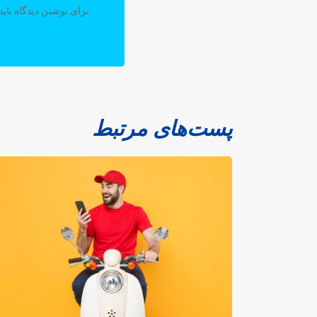
برای نوشتن دیدگاه باید
پست‌های مرتبط