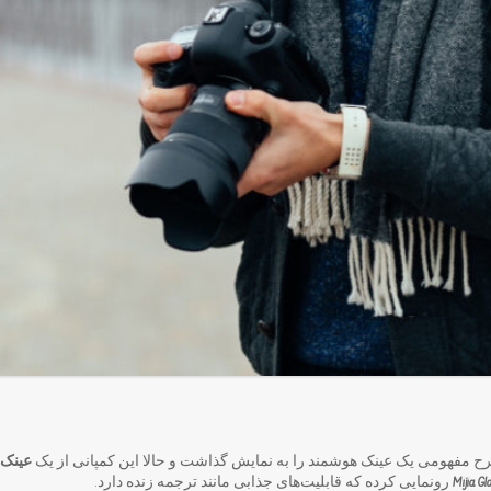
ح مفهومی یک عینک هوشمند را به نمایش گذاشت و حالا این کمپانی از یک
عینک 
رونمایی کرده که قابلیت‌های جذابی مانند ترجمه زنده دارد.