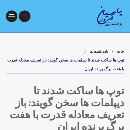
خانه
یادداشت ها
توپ ها ساکت شدند تا دیپلمات ها سخن گویند: باز تعریف معادله قدرت
با هفت برگ برنده ایران
توپ ها ساکت شدند تا
دیپلمات ها سخن گویند: باز
تعریف معادله قدرت با هفت
برگ برنده ایران