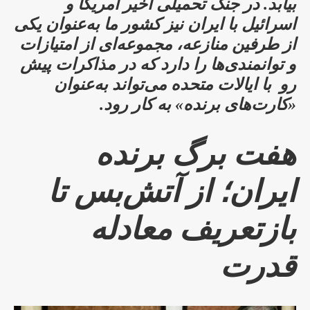
بیابد. در جنگ تحمیلی اخیر آمریکا و
اسرائیل با ایران نیز کشور ما به‌عنوان یکی
از طرفین منازعه، مجموعه‌ای از امتیازات
و توانمندی‌ها را دارد که در مذاکرات پیش
رو با ایالات متحده می‌تواند به‌عنوان
«کارت‌های برنده» به کار رود.
هفت برگ برنده
ایران؛ از آتش‌بس تا
بازتعریف معادله
قدرت