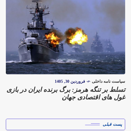
سیاست نامه داخلی
فروردین 30, 1405
تسلط بر تنگه هرمز: برگ برنده ایران در بازی
غول های اقتصادی جهان
پست قبلی