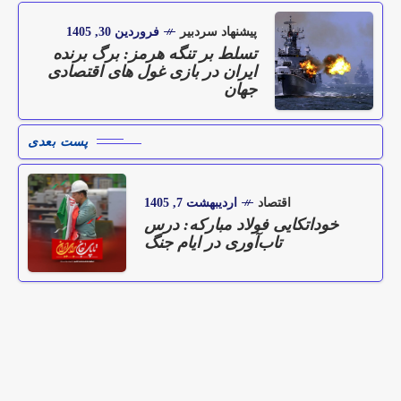
پیشنهاد سردبیر
فروردین 30, 1405
تسلط بر تنگه هرمز: برگ برنده
ایران در بازی غول های اقتصادی
جهان
پست بعدی
اقتصاد
اردیبهشت 7, 1405
خوداتکایی فولاد مبارکه: درس
تاب‌آوری در ایام جنگ