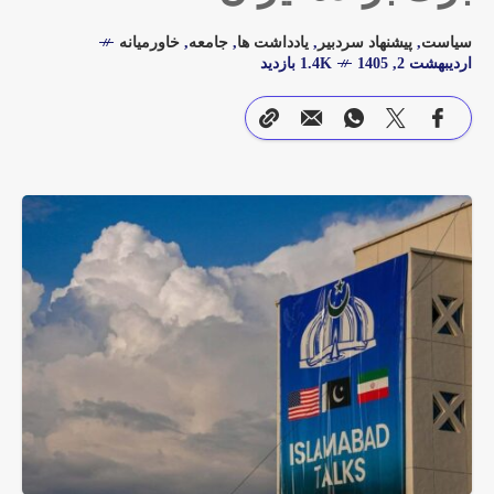
سیاست
,
پیشنهاد سردبیر
,
یادداشت ها
,
جامعه
,
خاورمیانه
اردیبهشت 2, 1405
1.4K بازدید