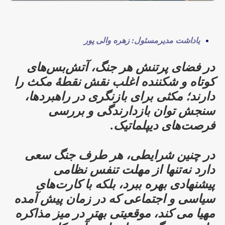
یاداشت مدیرمسئول: زهره والی پور
در فضای پرتنش هر جنگ، آتش‌بس‌های
کوتاه و شکننده اغلب نقش نقطهٔ مکث را
دارند؛ مکثی برای بازنگری در راهبردها،
سنجش توان بازدارندگی و بررسی
فرصت‌های دیپلماتیک.
در چنین شرایطی، هر طرف جنگ سعی
دارد نه‌تنها از مهلت تنفس نظامی
پیشنهادی بهره ببرد، بلکه با کارت‌های
سیاسی و اجتماعی که در زمان پیش آمده
مهیا می کند، موقعیتی بهتر در میز مذاکره