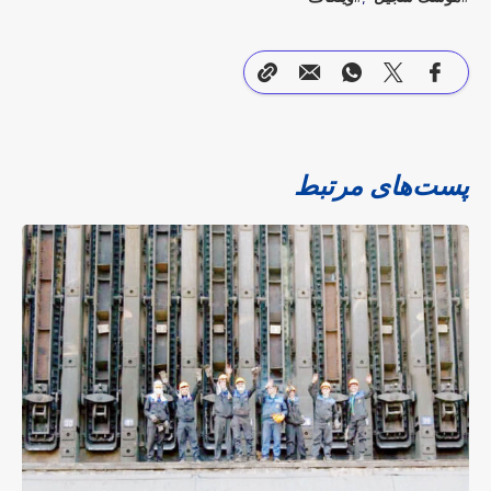
پست‌های مرتبط