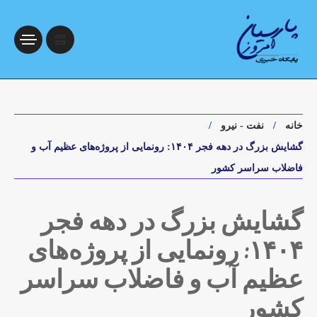
خانه
نفت - نیرو
گشایش بزرگ در دهه فجر ۱۴۰۴: رونمایی از پروژه‌های عظیم آب و
فاضلاب سراسر کشور
گشایش بزرگ در دهه فجر
۱۴۰۴: رونمایی از پروژه‌های
عظیم آب و فاضلاب سراسر
کشور