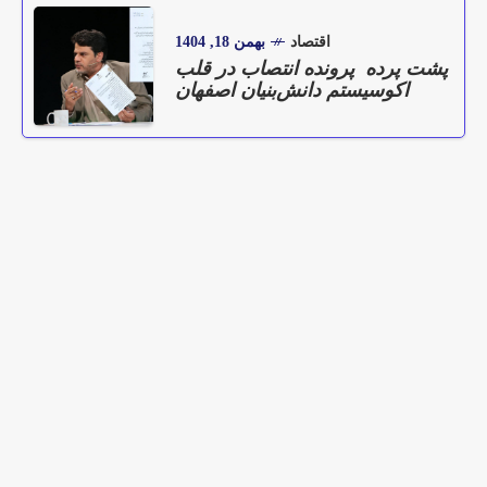
اقتصاد
بهمن 18, 1404
پشت پرده پرونده انتصاب در قلب
اکوسیستم دانش‌بنیان اصفهان