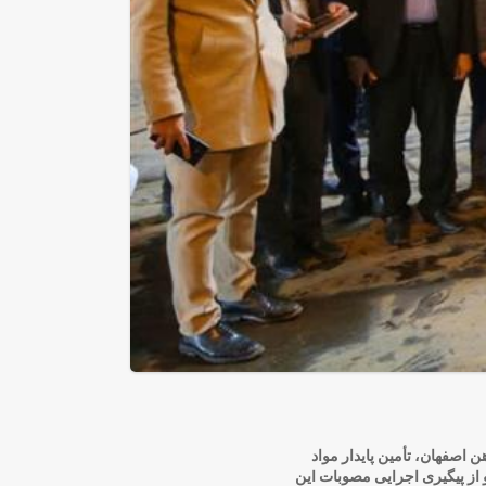
اصفهان، تأمین پایدار مواد
 از پیگیری اجرایی مصوبات این