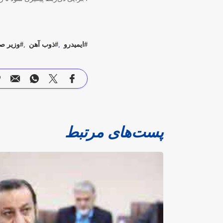
ایمیدرو
ذوب آهن
وزیر ص
پست‌های مرتبط