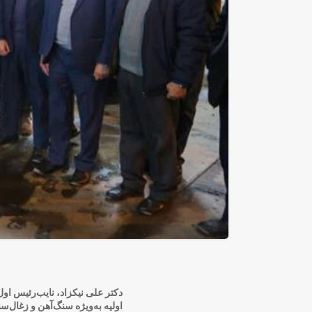
دکتر علی نیکزاد، نایب‌رئیس ا
اولیه به‌ویژه سنگ‌آهن و زغال‌