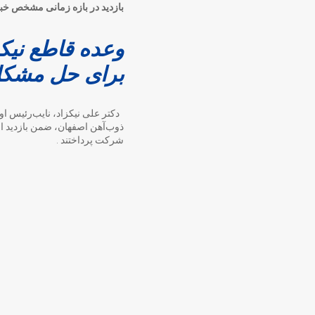
بازدید در بازه زمانی مشخص خبر 
وعده قاطع نیک
برای حل مشکلا
ذوب‌آهن اصفهان، ضمن بازدید ا
شرکت پرداختند .