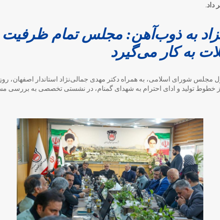
داد.
زاد به ذوب‌آهن: مجلس تمام ظرفیت ق
ت به کار می‌گیرد
ز خطوط تولید و ادای احترام به شهدای گمنام، در نشستی تخصصی به بررسی مسائ