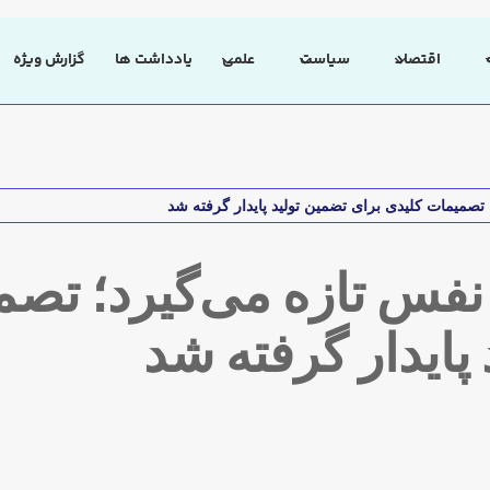
اقتصاد
سیاست
علمی
یادداشت ها
گزارش ویژه
تصمیمات کلیدی برای تضمین تولید پایدار گرفته شد
نفس تازه می‌گیرد؛ تصم
پایدار گرفته شد