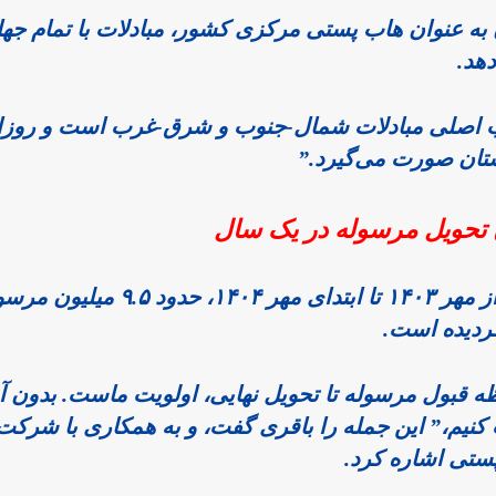
گردیده است.