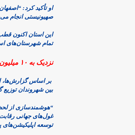
صهیونیستی انجام می‌دهد. 
تمام شهرستان‌های استان صورت می‌گیرد.”
نزدیک به ۱۰ میلیون تحویل مرسوله در یک سال
بین شهروندان توزیع 
توسعه اپلیکیشن‌های پستی اشاره کرد. 