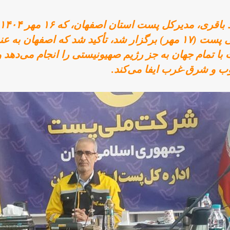
گرامیداشت روز جهانی پست (۱۷ مهر) برگزار شد، تأکید شد که اصفه
با تمام جهان به جز رژیم صهیونیستی را انجام می‌دهد 
 و شرق-غرب ایفا می‌کند.