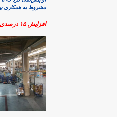
مشروط به همکاری بیشتر با دهیاری
افزایش ۱۵ درصدی مبادلات پستی