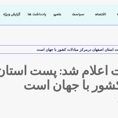
اقتصاد
سیاست
علمی
یادداشت ها
گزارش ویژه
 استان اصفهان درمرکز مبادلات کشور با جهان است
 اعلام شد: پست استان
کشور با جهان است