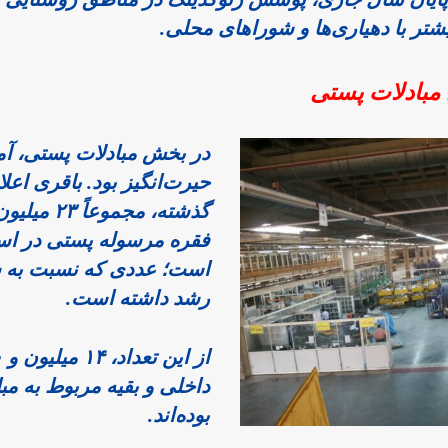
‌ها و شوراهای محلی.
رشد داشته است. 
بوده‌اند. 