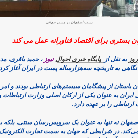
پست اصفهان در مسیر جهانی
ن بستری برای اقتصاد فناورانه عمل می کند
روز
 به نقل از
 پایگاه خبری احوال
 نیوز
سه‌هزارساله پست در ایران آغاز کرد. 
رتباطی را بر عهده دارد. 