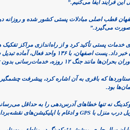
فرآیند ایفا می‌کنیم.”
فهان قطب اصلی مبادلات پستی کشور شده و روزانه دو با
صورت می‌گیرد.”
خدمات پستی تأکید کرد و از راه‌اندازی مراکز تفکیک 
شرکت‌های دانش‌بنیان خبر داد. پست اصفهان، با ۱۳۶ واحد ف
نگ ۱۲ روزه، خدمات‌رسانی بدون توقف ادامه یافت.
ود. 
پلیکیشن‌های نقشه‌برداری فراهم می‌کند.” 