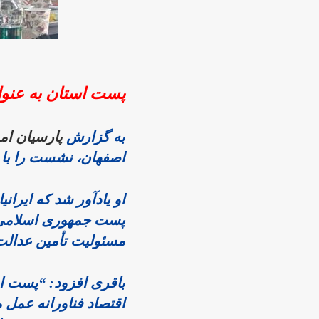
پست استان به عنوا
به گزارش 
پارسیان ام
اصفهان، نشست را با نگاهی به تاریخچه 
مسئولیت تأمین عدالت ا