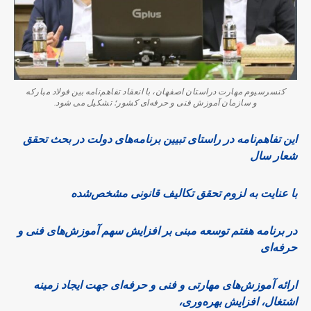
کنسرسیوم مهارت دراستان اصفهان، با انعقاد تفاهم‌نامه بین فولاد مبارکه
و سازمان آموزش فنی و حرفه‌ای کشور؛ تشکیل می شود.
این تفاهم‌نامه در راستای تبیین برنامه‌های دولت در بحث تحقق
شعار سال
با عنایت به لزوم تحقق تکالیف قانونی مشخص‌شده
در برنامه هفتم توسعه مبنی بر افزایش سهم آموزش‌های فنی و
حرفه‌ای
ارائه آموزش‌های مهارتی و فنی و حرفه‌ای جهت ایجاد زمینه
اشتغال، افزایش بهره‌وری،