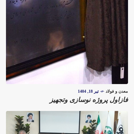
معدن و فولاد
تیر 18, 1404
فازاول پروژه نوسازی وتجهیز