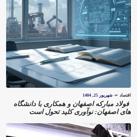
اقتصاد
شهریور 25, 1404
فولاد مبارکه اصفهان و همکاری با دانشگاه‌
های اصفهان: نوآوری کلید تحول است