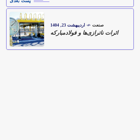
پست بعدی
صنعت
اردیبهشت 23, 1404
اثرات ناترازی‌ها و فولادمبارکه