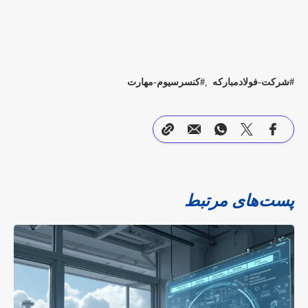
شرکت-فولادمبارکه
کنسرسیوم-مهارت
پست‌های مرتبط