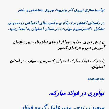
توانمندسازی نیروی کار و تربیت نیروی متخصص و ماهر
در راستای کاهش نرخ بیکاری و آسیب‌های اجتماعی درخصوص
تشکیل «کنسرسیوم مهارت» در استان اصفهان به امضا رسید.
پوشش خبری صدا و سیما از امضای تفاهم‌نامه بین سازمان
آموزش فنی و حرفه‌ای کشور
با
شرکت فولاد مبارکه اصفهان
کنسرسیوم مهارت در استان
اصفهان.
*******
نوآوری در فولاد مبارکه،
سعید زرندی، مدیرعامل گروه فولاد