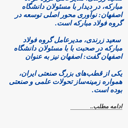
مبارکه، در دیدار با مسئولان دانشگاه
اصفهان: نوآوری محور اصلی توسعه در
گروه فولاد مبارکه است.
سعید زرندی، مدیرعامل گروه فولاد
مبارکه در صحبت با با مسئولان دانشگاه
اصفهان گفت: اصفهان نیز به عنوان
یکی از قطب‌های بزرگ صنعتی ایران،
همواره زمینه‌ساز تحولات علمی و صنعتی
بوده است.
ادامه مطلب..