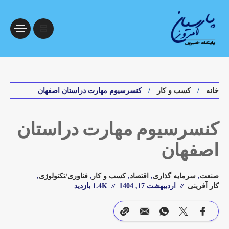
خانه
کسب و کار
کنسرسیوم مهارت دراستان اصفهان
کنسرسیوم مهارت دراستان
اصفهان
صنعت
,
سرمایه گذاری
,
اقتصاد
,
کسب و کار
,
فناوری/تکنولوژی
,
کار آفرینی
اردیبهشت 17, 1404
1.4K بازدید