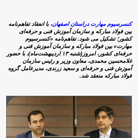
کنسرسیوم مهارت دراستان اصفهان
، با انعقاد تفاهم‌نامه
بین فولاد مبارکه و سازمان آموزش فنی و حرفه‌ای
کشور؛
تشکیل می شود.
تفاهم‌نامه «کنسرسیوم
مهارت» بین فولاد مبارکه و سازمان آموزش فنی و
حرفه‌ای کشور، امروز(شنبه ۱۳ اردیبهشت‌ماه)، با حضور
غلامحسین محمدی، معاون وزیر و رئیس سازمان
آموزش فنی و حرفه‌ای و سعید زرندی، مدیرعامل گروه
فولاد مبارکه منعقد شد.