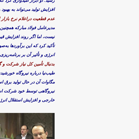
رسید. او ابراز امیدواری کرد ک
افزایش تولید می‌تواند به بهب
عدم قطعیت دراعلام نرخ بازار 
مدیرعامل فولاد مبارکه همچنین 
تأکید کرد که این برآوردها به‌
انرژی و تأثیر آن بر برنامه‌ری
بدنبال تأمین کل نیاز شرکت و 
مگاوات آن در حال تولید برق است
نیروگاهی توسط خود شرکت است 
خارجی و افزایش استقلال انرژ