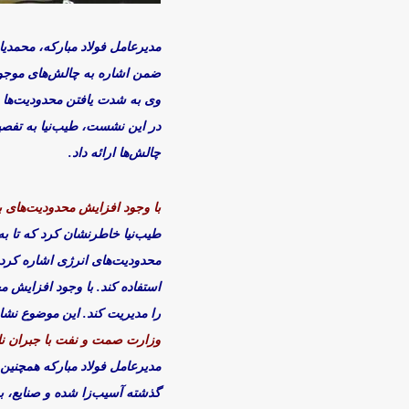
مدیرعامل فولاد مبارکه، محمد
ضمن اشاره به چالش‌های موجود
وی به شدت یافتن محدودیت‌ها د
در این نشست، طیب‌نیا به تفصی
چالش‌ها ارائه داد.
با وجود افزایش محدودیت‌های ب
طیب‌نیا خاطرنشان کرد که تا به
محدودیت‌های انرژی اشاره کرد 
استفاده کند. با وجود افزایش م
را مدیریت کند. این موضوع نشا
وزارت صمت و نفت با جبران ناتر
مدیرعامل فولاد مبارکه همچنین 
گذشته آسیب‌زا شده و صنایع، به