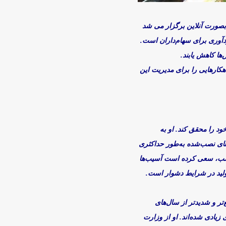
بصورت آنلاین برگزار می شد
آوری برای سهام‌داران است.
ها کاهش یابند.
کارهایی را برای مدیریت این
ود را محقق کند. او به
های نصب‌شده به‌طور حداکثری
مناسب، سعی کرده است آسیب‌ها
ولید در شرایط دشوار است.
تر و شدیدتر از سال‌های
زیادی شده‌اند. او از وزارت