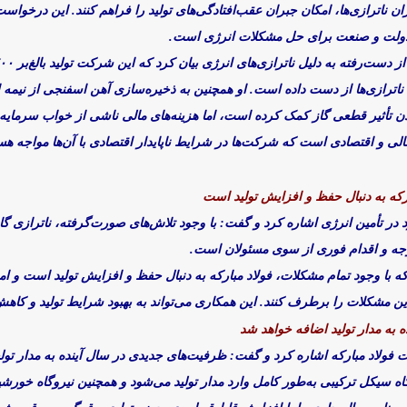
اترازی‌ها، امکان جبران عقب‌افتادگی‌های تولید را فراهم کنند. این درخواست 
دولت و صنعت برای حل مشکلات انرژی است.
 ناترازی‌ها از دست داده است. او همچنین به ذخیره‌سازی آهن اسفنجی از نیمه
ن تأثیر قطعی گاز کمک کرده است، اما هزینه‌های مالی ناشی از خواب سرمایه اج
لی و اقتصادی است که شرکت‌ها در شرایط ناپایدار اقتصادی با آن‌ها مواجه هست
رکه به دنبال
حفظ و افزایش تولید است
ر تأمین انرژی اشاره کرد و گفت: با وجود تلاش‌های صورت‌گرفته، ناترازی گاز 
وجه و اقدام فوری از سوی مسئولان است.
 که با وجود تمام مشکلات، فولاد مبارکه به دنبال حفظ و افزایش تولید است و ا
 این مشکلات را برطرف کنند. این همکاری می‌تواند به بهبود شرایط تولید و کا
 به مدار تولید اضافه خواهد شد
کت فولاد مبارکه اشاره کرد و گفت: ظرفیت‌های جدیدی در سال آینده به مدار تولی
گاه سیکل ترکیبی به‌طور کامل وارد مدار تولید می‌شود و همچنین نیروگاه خورشی