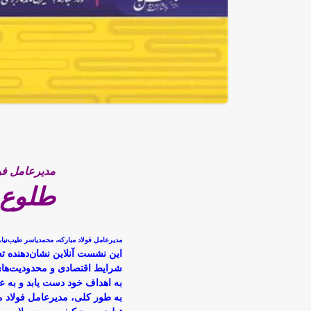
مدیرعامل فول
طلوع 
مدیرعامل فولاد مبارکه، محمدیاسر طیب‌نی
این نشست آنلاین نشان‌دهنده تع
شرایط اقتصادی و محدودیت‌های م
به اهداف خود دست یابد و به عن
به طور کلی، مدیرعامل فولاد 