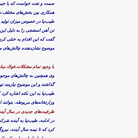
صمت و نفت خواست که با جبران ن
همکاری بین بخش‌های مختلف 
تن آهن اسفنجی را به دلیل این
گفت که این اقدام به خنثی کرد
موضوع نشان‌دهنده چالش‌های ما
با وجود تمام مشکلات،
فولاد مبا
وی همچنین به چالش‌های موجود د
گذاشته و این موضوع نیازمند ت
طیب‌نیا به این نکته اشاره کرد
وزارتخانه‌های مربوطه، بتوانند
ظرفیت‌های جدیدی در سال آینده
در ادامه، طیب‌نیا به آینده شر
کرد که تا نیمه سال آینده، نیرو