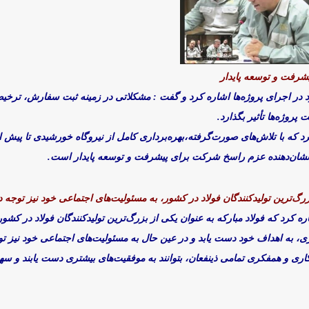
یشرفت و توسعه پایدار
 در اجرای پروژه‌ها اشاره کرد و گفت : مشکلاتی در زمینه ثبت سفارش، ترخی
 پروژه‌ها تأثیر بگذارد.
 کرد که با تلاش‌های صورت‌گرفته،بهره‌برداری کامل از نیروگاه خورشیدی تا پی
زرگ‌ترین تولیدکنندگان فولاد در کشور، به مسئولیت‌های اجتماعی خود نیز توجه د
شاره کرد که فولاد مبارکه به عنوان یکی از بزرگ‌ترین تولیدکنندگان فولاد در کشو
وری، به اهداف خود دست یابد و در عین حال به مسئولیت‌های اجتماعی خود نیز تو
مکاری و همفکری تمامی ذینفعان، بتوانند به موفقیت‌های بیشتری دست یابند و 