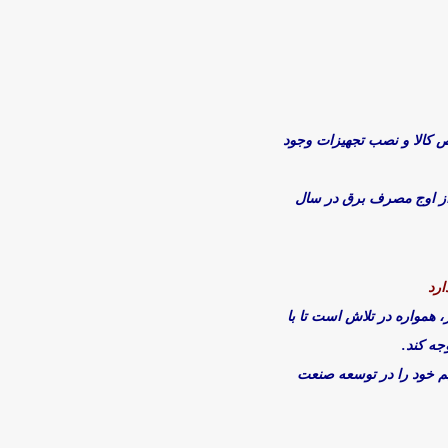
ص کالا و نصب تجهیزات وجود
ش از اوج مصرف برق در سال
ارد
ر، همواره در تلاش است تا با
جه کند.
سهم خود را در توسعه صنعت