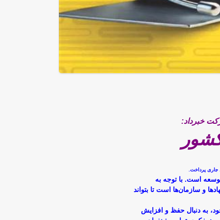
رکت خبرداد:
کشور
 جاری پرداخت.
توسعه است. با توجه به
ها و سازمان‌ها است تا بتواند
د، به دنبال حفظ و افزایش