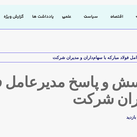
اقتصاد
سیاست
علمی
یادداشت ها
گزارش ویژه
 فولاد مبارکه با سهام‌داران و مدیران شرکت
 و پاسخ مدیرعامل فول
یران شرکت