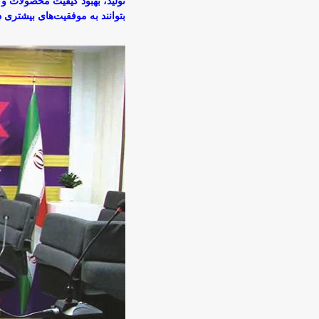
تولید، بهبود کیفیت محصولات و
بتوانند به موفقیت‌های بیشتری 