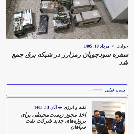
حوادث
مرداد 10, 1405
سفره سودجویان رمزارز در شبکه برق جمع
شد
پست قبلی
نفت و انرژی
آبان 13, 1403
اخذ مجوز زیست‌محیطی برای
پروژه‌های جدید شرکت نفت
سپاهان