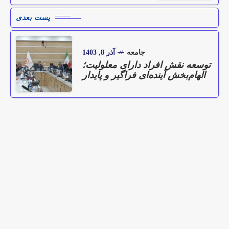
پست بعدی
جامعه
آذر 8, 1403
توسعه نقش افراد دارای معلولیت؛
الهام‌بخش آینده‌ای فراگیر و پایدار