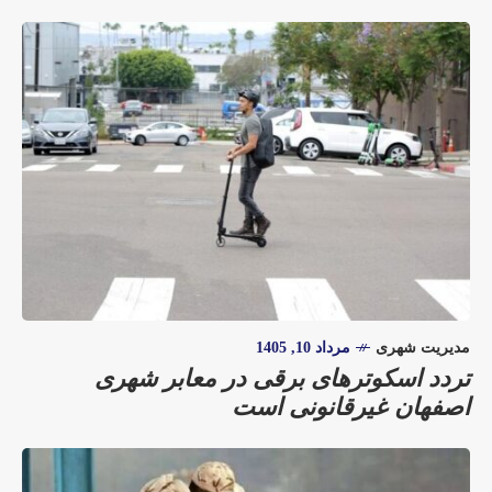
مدیریت شهری
مرداد 10, 1405
تردد اسکوترهای برقی در معابر شهری
اصفهان غیرقانونی است