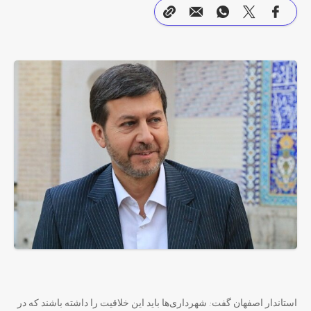
استاندار اصفهان گفت: شهرداری‌ها باید این خلاقیت را داشته باشند که در