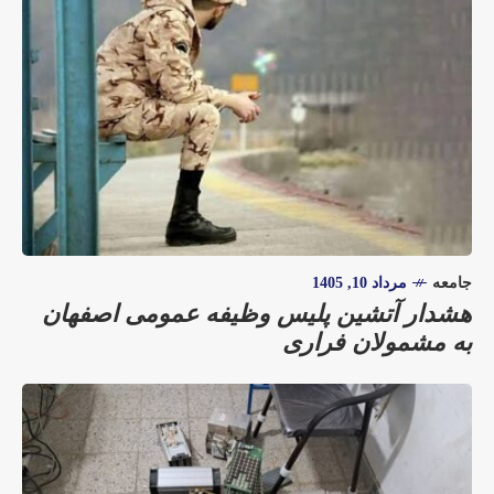
جامعه
مرداد 10, 1405
هشدار آتشین پلیس وظیفه عمومی اصفهان
به مشمولان فراری