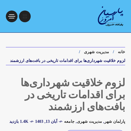
خانه
مدیریت شهری
لزوم خلاقیت شهرداری‌ها برای اقدامات تاریخی در بافت‌های ارزشمند
لزوم خلاقیت شهرداری‌ها
برای اقدامات تاریخی در
بافت‌های ارزشمند
پارلمان شهر
,
مدیریت شهری
,
جامعه
آبان 13, 1403
1.4K بازدید