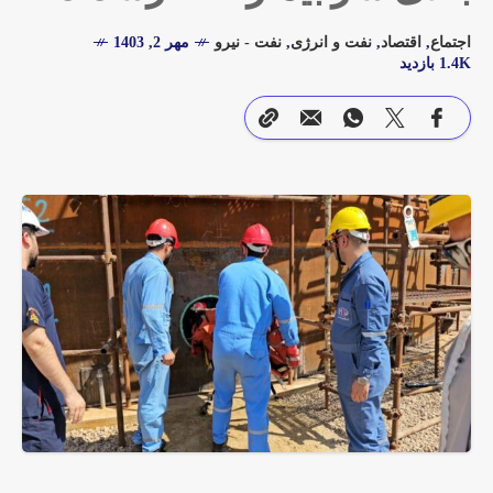
اجتماع
,
اقتصاد
,
نفت و انرژی
,
نفت - نیرو
مهر 2, 1403
1.4K بازدید