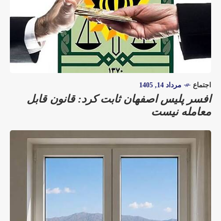
اجتماع
مرداد 14, 1405
افسر پلیس اصفهان ثابت کرد: قانون قابل
معامله نیست