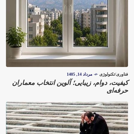
فناوری/تکنولوژی
مرداد 14, 1405
کیفیت، دوام، زیبایی؛ آلوین انتخاب معماران
حرفه‌ای