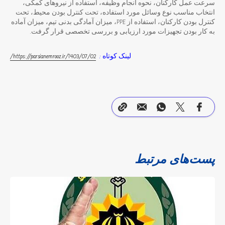
سرعت عمل کارکنان، نحوه انجام وظیفه، استفاده از نیروهای کمکی،
انتخاب مناسب نوع وسائل مورد استفاده، تحت کنترل بودن محیط، تحت
کنترل بودن کارکنان، استفاده از PPE، میزان آمادگی بدنی تیم، میزان آماده
به کار بودن تجهیزات مورد ارزیابی و بررسی تخصصی قرار گرفت.
لینک کوتاه :
https://parsianemrooz.ir/1403/07/02/
پست‌های مرتبط