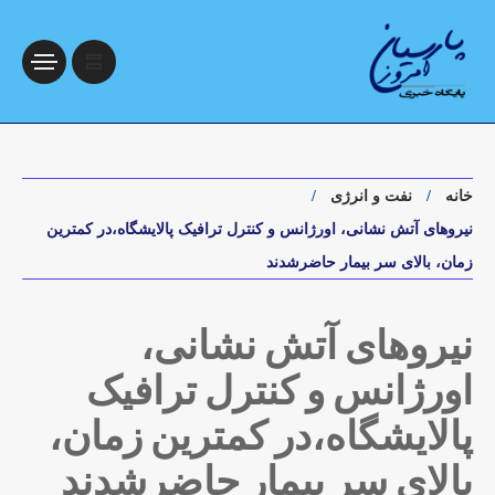
خانه
نفت و انرژی
نیروهای آتش نشانی، اورژانس و کنترل ترافیک پالایشگاه،در کمترین
زمان، بالای سر بیمار حاضرشدند
نیروهای آتش نشانی،
اورژانس و کنترل ترافیک
پالایشگاه،در کمترین زمان،
بالای سر بیمار حاضرشدند