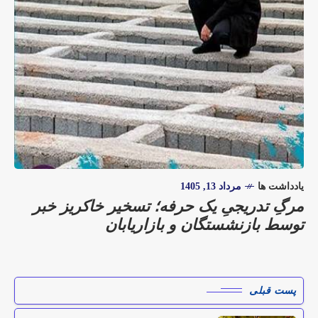
یادداشت ها
مرداد 13, 1405
مرگِ تدریجیِ یک حرفه؛ تسخیر خاکریز خبر
توسط بازنشستگان و بازاریابان
پست قبلی