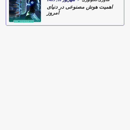
اهمیت هوش مصنوعی در دنیای
امروز