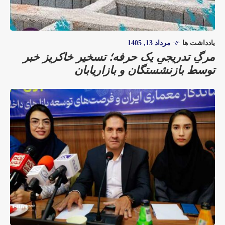
یادداشت ها
مرداد 13, 1405
مرگِ تدریجیِ یک حرفه؛ تسخیر خاکریز خبر
توسط بازنشستگان و بازاریابان