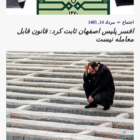
اجتماع
مرداد 14, 1405
افسر پلیس اصفهان ثابت کرد: قانون قابل
معامله نیست