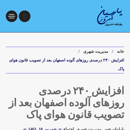
خانه
مدیریت شهری
افزایش ۲۴۰ درصدی روزهای آلوده اصفهان بعد از تصویب قانون هوای
پاک
افزایش ۲۴۰ درصدی
روزهای آلوده اصفهان بعد از
تصویب قانون هوای پاک
پارلمان شهر
,
مدیریت شهری
,
اجتماع
شهریور 10, 1403