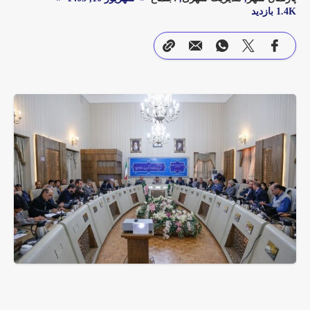
1.4K بازدید