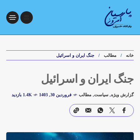
خانه
مطالب
جنگ ایران و اسرائیل
جنگ ایران و اسرائیل
گزارش ویژه
,
سیاست
,
مطالب
فروردین 30, 1403
1.4K بازدید