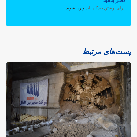
نظر بدهید
برای نوشتن دیدگاه باید
وارد بشوید
.
پست‌های مرتبط