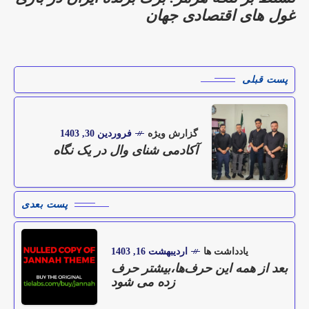
غول های اقتصادی جهان
پست قبلی
گزارش ویژه
فروردین 30, 1403
آکادمی شنای وال در یک نگاه
پست بعدی
یادداشت ها
اردیبهشت 16, 1403
بعد از همه این حرف‌ها،بیشتر حرف
زده می شود