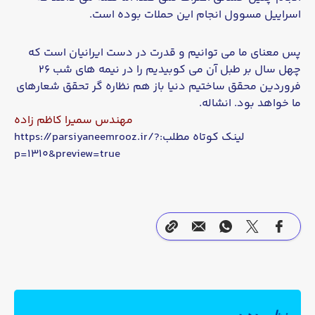
اسراییل مسوول انجام این حملات بوده است.
پس معنای ما می توانیم و قدرت در دست ایرانیان است که
چهل سال بر طبل آن می کوبیدیم را در نیمه های شب ۲۶
فروردین محقق ساختیم دنیا باز هم نظاره گر تحقق شعارهای
ما خواهد بود. انشاله.
مهندس سمیرا کاظم زاده
لینک کوتاه مطلب:https://parsiyaneemrooz.ir/?
p=1310&preview=true