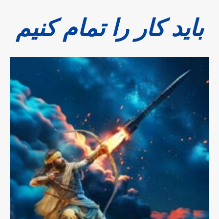
باید کار را تمام کنیم