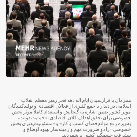
همزمان با فرارسیدن ایام اله دهه فجر رهبر معظم انقلاب
اسلامی در دیدار با جمع کثیری از فعالان اقتصادی و تولیدکنندگان
موثر کشور ضمن اشاره به گنجایش و استعداد کاملاً موثر بخش
خصوصی برای تحقق اهداف کلان اقتصادی، «حمایت دولت،
به‌ویژه رفع موانع فضای کسب‌ و کار» و «مسئولیت‌پذیری بخش
خصوصی» را دو ضرورت مهم و زمینه‌ساز بهبود اوضاع و
پیشرفت چشمگیر کشور برشمردند.