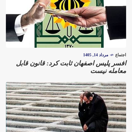
اجتماع
مرداد 14, 1405
افسر پلیس اصفهان ثابت کرد: قانون قابل
معامله نیست