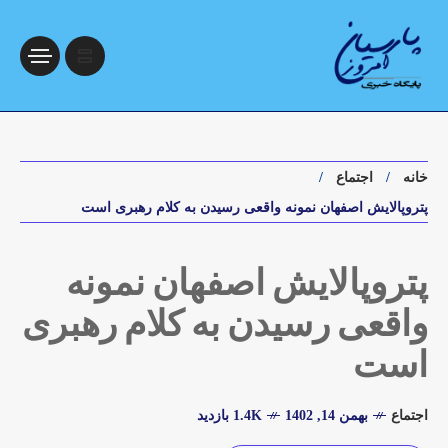
خانه
اجتماع
پتروپالایش اصفهان نمونه واقعی رسیدن به کلام رهبری است
پتروپالایش اصفهان نمونه
واقعی رسیدن به کلام رهبری
است
اجتماع
بهمن 14, 1402
1.4K بازدید