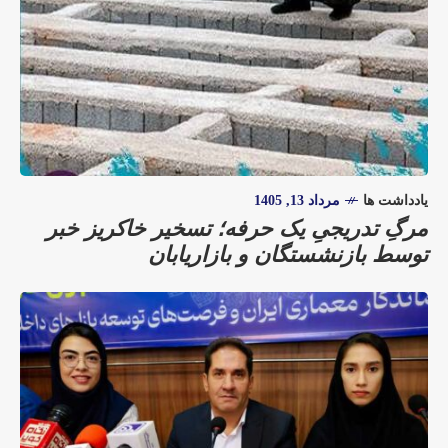
یادداشت ها
مرداد 13, 1405
مرگِ تدریجیِ یک حرفه؛ تسخیر خاکریز خبر
توسط بازنشستگان و بازاریابان