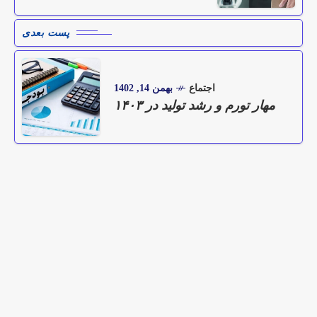
پست بعدی
اجتماع
بهمن 14, 1402
مهار تورم و رشد تولید در ۱۴۰۳