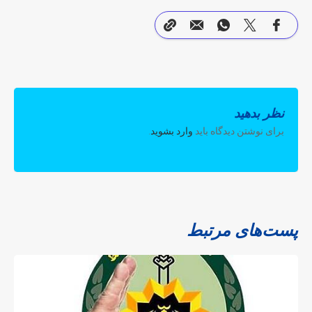
نظر بدهید
برای نوشتن دیدگاه باید
وارد بشوید
.
پست‌های مرتبط