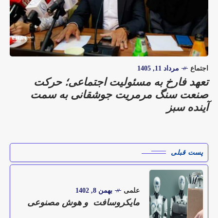
اجتماع
مرداد 11, 1405
تعهد فارخ به مسئولیت اجتماعی؛ حرکت
صنعت سنگ مرمریت جوشقانی به سمت
آینده سبز
پست قبلی
علمی
بهمن 8, 1402
مایکروسافت و هوش مصنوعی