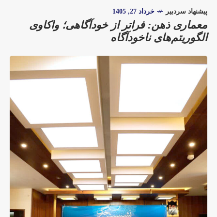
پیشنهاد سردبیر
خرداد 27, 1405
معماری ذهن: فراتر از خودآگاهی؛ واکاوی
الگوریتم‌های ناخودآگاه