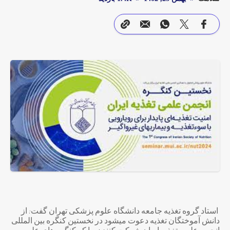
استاد گروه تغذیه جامعه دانشگاه علوم پزشکی تهران گفت: از
دانش آموختگان تغذیه دعوت میشود در نخستین کنگره بین المللی