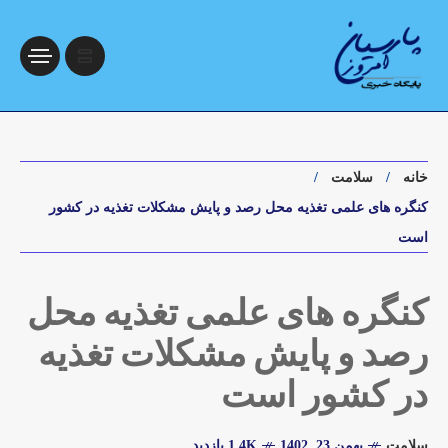
خانه
سلامت
کنگره های علمی تغذیه محل رصد و پایش مشکلات تغذیه در کشور
است
کنگره های علمی تغذیه محل
رصد و پایش مشکلات تغذیه
در کشور است
سلامت
بهمن 23, 1402
1.4K بازدید