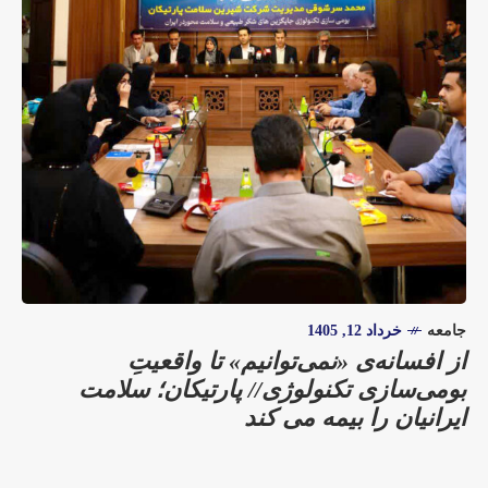
جامعه
خرداد 12, 1405
از افسانه‌ی «نمی‌توانیم» تا واقعیتِ
بومی‌سازی تکنولوژی// پارتیکان؛ سلامت
ایرانیان را بیمه می کند