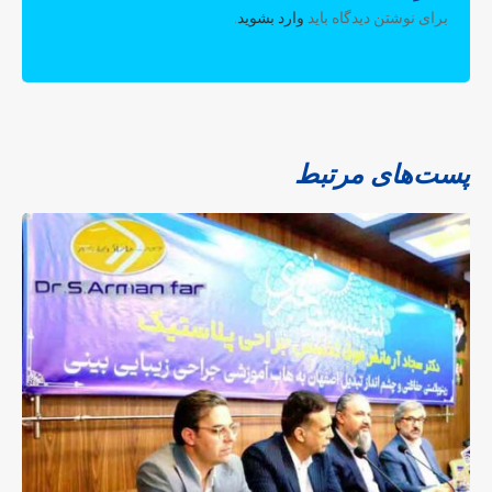
برای نوشتن دیدگاه باید
وارد بشوید
.
پست‌های مرتبط