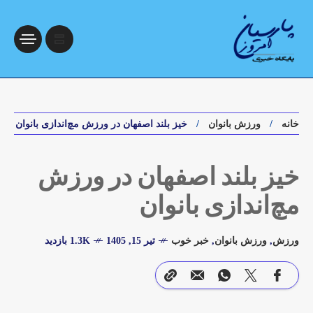
خانه
ورزش بانوان
خیز بلند اصفهان در ورزش مچ‌اندازی بانوان
خیز بلند اصفهان در ورزش
مچ‌اندازی بانوان
ورزش
,
ورزش بانوان
,
خبر خوب
تیر 15, 1405
1.3K بازدید