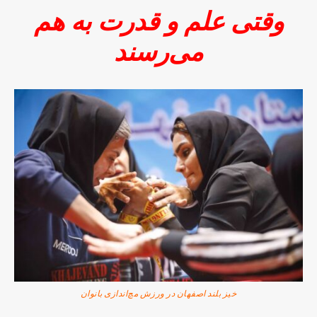
وقتی علم و قدرت به هم
می‌رسند
خیز بلند اصفهان در ورزش مچ‌اندازی بانوان