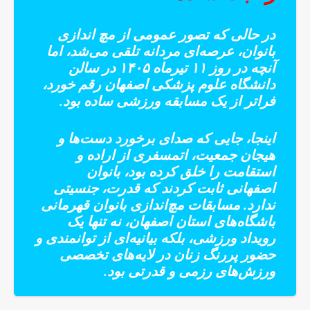
در حالی که تصور عمومی از مچ اندازی
بانوان، عرصه‌ای مردانه تلقی می‌شد، اما
آنچه در روز ۱۱ تیرماه ۱۴۰۵ در سالن
دانشگاه علوم پزشکی اصفهان رقم خورد،
فراتر از یک مسابقه ورزشی ساده بود.
اینجا، جایی که صدای برخورد دست‌ها و
هیجان جمعیت، اتمسفری از اراده و
استقامت را خلق کرده بود، بانوان
اصفهانی ثابت کردند که قدرت، جنسیتی
ندارد. مسابقات مچ‌اندازی بانوان قهرمانی
باشگاه‌های استان اصفهان، نه تنها یک
رویداد ورزشی، بلکه بیانیه‌ای از توانمندی و
حضور پررنگ زنان در لایه‌های تخصصی
ورزش‌های رزمی و قدرتی بود.