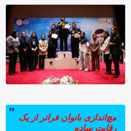
مچ‌اندازی بانوان فراتر از یک
رقابت ساده